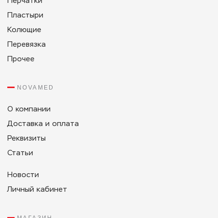
Перчатки
Пластыри
Колющие
Перевязка
Прочее
NOVAMED
О компании
Доставка и оплата
Реквизиты
Статьи
Новости
Личный кабинет