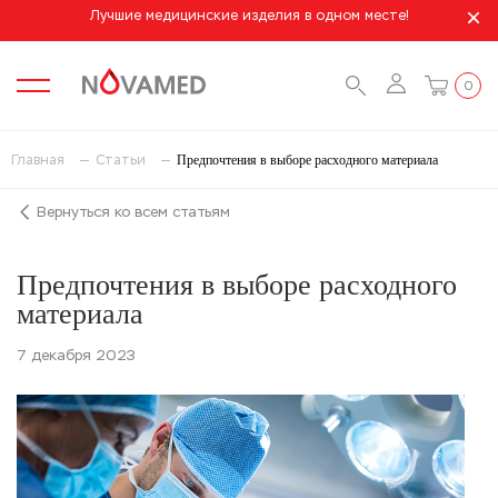
Лучшие медицинские изделия в одном месте!
0
Предпочтения в выборе расходного материала
Главная
Статьи
Вернуться ко всем статьям
Предпочтения в выборе расходного
материала
7 декабря 2023