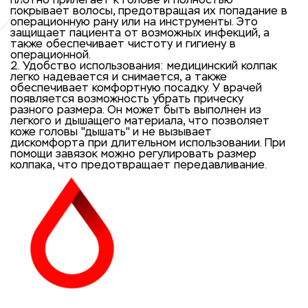
плотно прилегает к голове и полностью
покрывает волосы, предотвращая их попадание в
операционную рану или на инструменты. Это
защищает пациента от возможных инфекций, а
также обеспечивает чистоту и гигиену в
операционной.
2. Удобство использования: медицинский колпак
легко надевается и снимается, а также
обеспечивает комфортную посадку. У врачей
появляется возможность убрать прическу
разного размера. Он может быть выполнен из
легкого и дышащего материала, что позволяет
коже головы "дышать" и не вызывает
дискомфорта при длительном использовании. При
помощи завязок можно регулировать размер
колпака, что предотвращает передавливание.