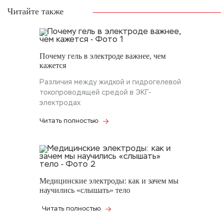
Читайте также
Почему гель в электроде важнее, чем
кажется
Различия между жидкой и гидрогелевой
токопроводящей средой в ЭКГ-
электродах
Читать полностью
Медицинские электроды: как и зачем мы
научились «слышать» тело
Читать полностью