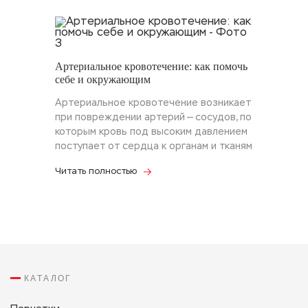
Артериальное кровотечение: как помочь
себе и окружающим
Артериальное кровотечение возникает
при повреждении артерий — сосудов, по
которым кровь под высоким давлением
поступает от сердца к органам и тканям
Читать полностью
КАТАЛОГ