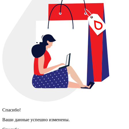
Спасибо!
Ваши данные успешно изменены.