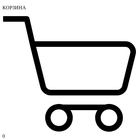
КОРЗИНА
0