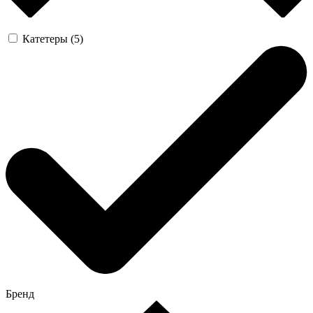
Катетеры (5)
Бренд