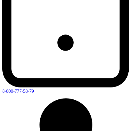
8-800-777-58-79