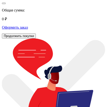
Общая сумма:
0 ₽
Оформить заказ
Продолжить покупки