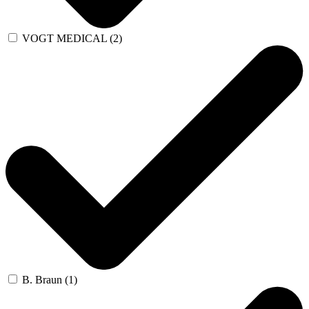
VOGT MEDICAL (2)
B. Braun (1)