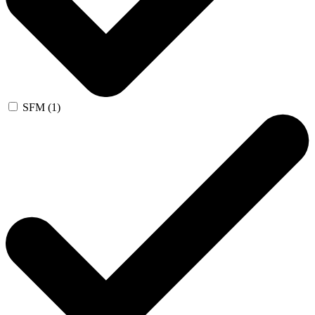
SFM (1)