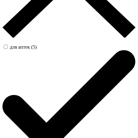
для аптек (5)