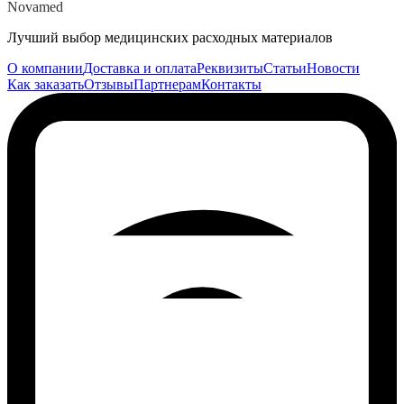
Novamed
Лучший выбор медицинских расходных материалов
О компании
Доставка и оплата
Реквизиты
Статьи
Новости
Как заказать
Отзывы
Партнерам
Контакты