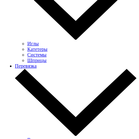
Иглы
Катетеры
Системы
Шприцы
Перевязка