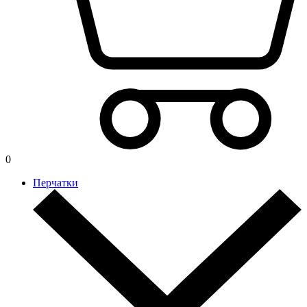
0
Перчатки