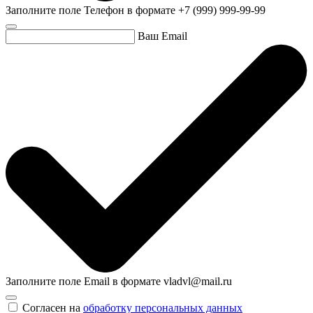
Заполните поле Телефон в формате +7 (999) 999-99-99
Ваш Email
Заполните поле Email в формате vladvl@mail.ru
Согласен на
обработку персональных данных