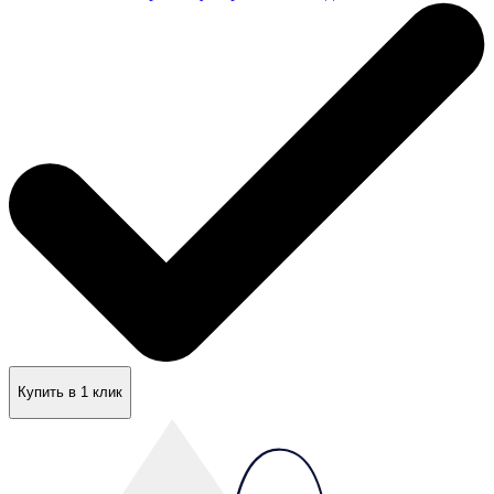
Купить в 1 клик