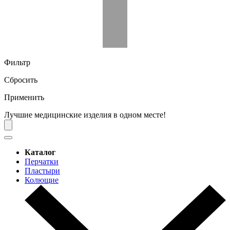
Фильтр
Сбросить
Применить
Лучшие медицинские изделия в одном месте!
Каталог
Перчатки
Пластыри
Колющие