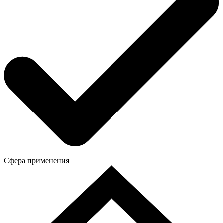
Сфера применения