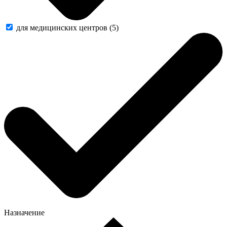
для медицинских центров (5)
Назначение