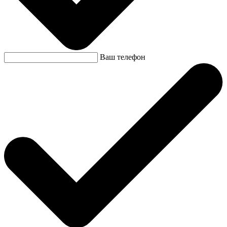
Ваш телефон