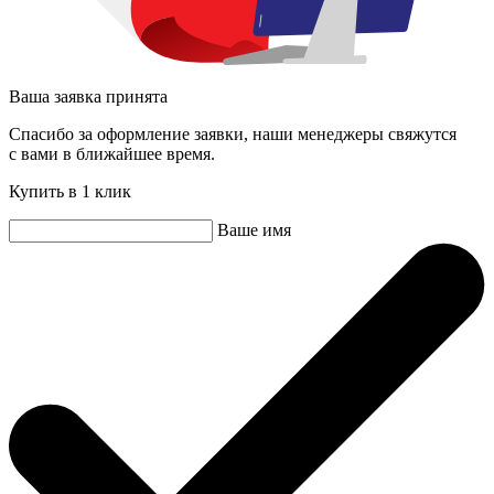
Ваша заявка принята
Спасибо за оформление заявки, наши менеджеры свяжутся
с вами в ближайшее время.
Купить в 1 клик
Ваше имя