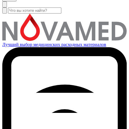
Лучший выбор медицинских расходных материалов