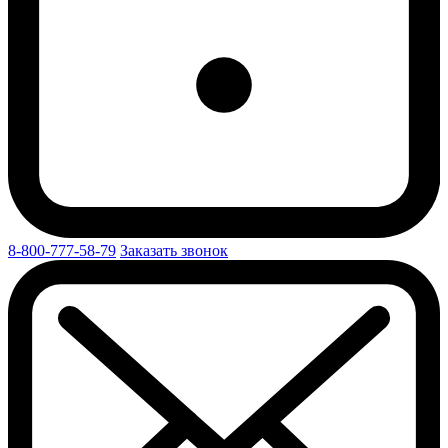
8-800-777-58-79
Заказать звонок