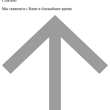
Спасибо
Мы свяжемся с Вами в ближайшее время.