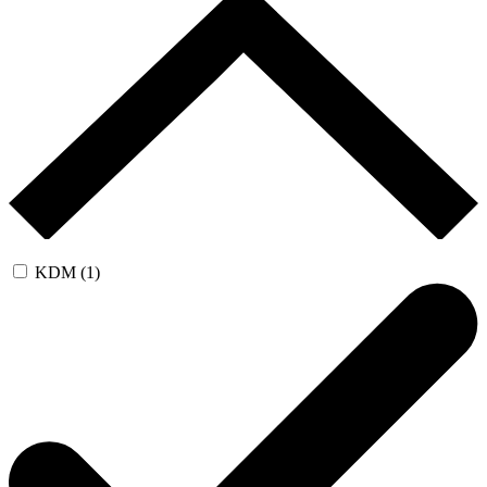
KDM (1)