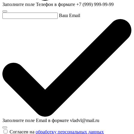
Заполните поле Телефон в формате +7 (999) 999-99-99
Ваш Email
Заполните поле Email в формате vladvl@mail.ru
Согласен на
обработку персональных данных