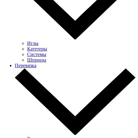
Иглы
Катетеры
Системы
Шприцы
Перевязка