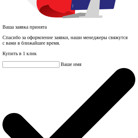
Ваша заявка принята
Спасибо за оформление заявки, наши менеджеры свяжутся
с вами в ближайшее время.
Купить в 1 клик
Ваше имя