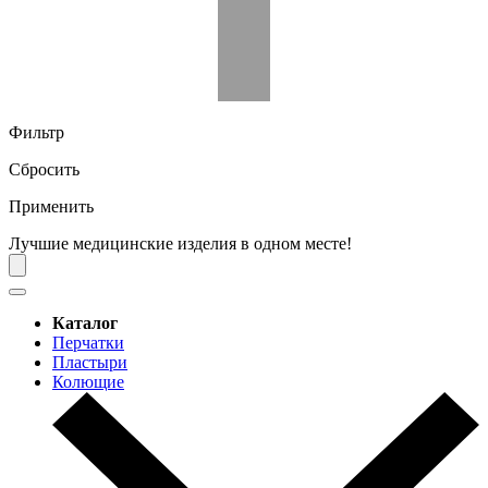
Фильтр
Сбросить
Применить
Лучшие медицинские изделия в одном месте!
Каталог
Перчатки
Пластыри
Колющие