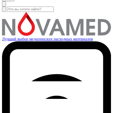
Лучший выбор медицинских расходных материалов