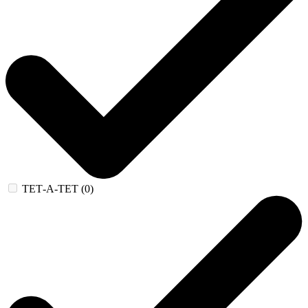
ТЕТ-А-ТЕТ (0)