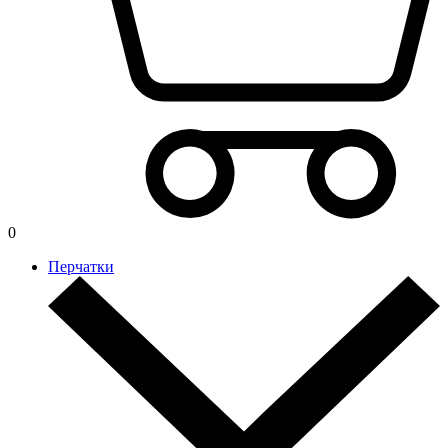
0
Перчатки