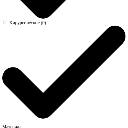
Хирургические (0)
Материал