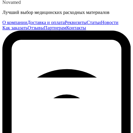
Novamed
Лучший выбор медицинских расходных материалов
О компании
Доставка и оплата
Реквизиты
Статьи
Новости
Как заказать
Отзывы
Партнерам
Контакты