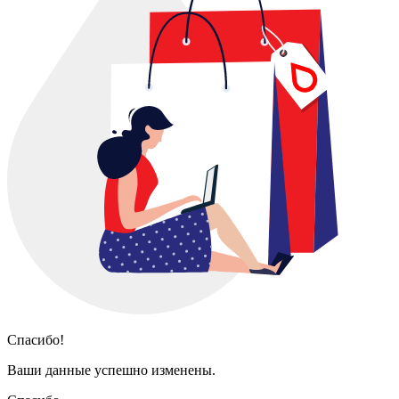
Спасибо!
Ваши данные успешно изменены.