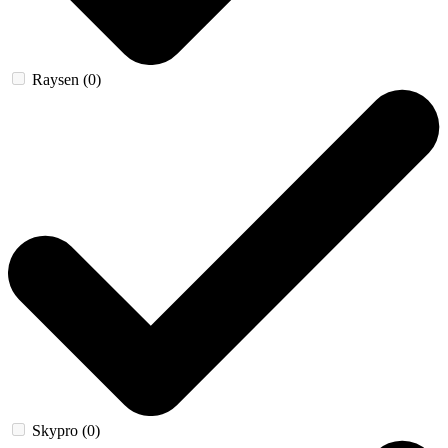
Raysen (0)
Skypro (0)