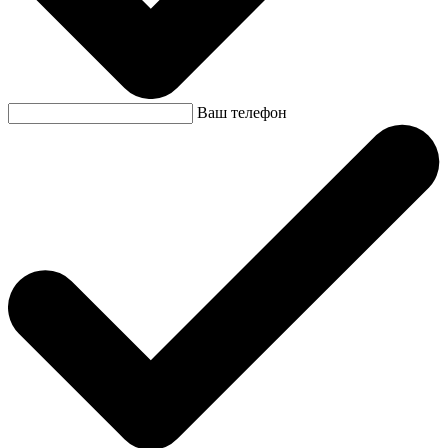
Ваш телефон