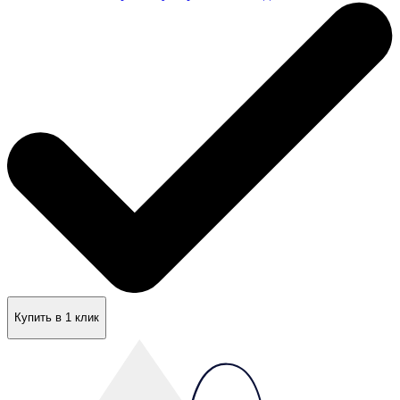
Купить в 1 клик