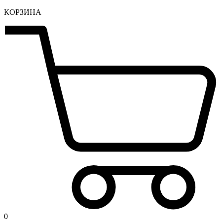
КОРЗИНА
0