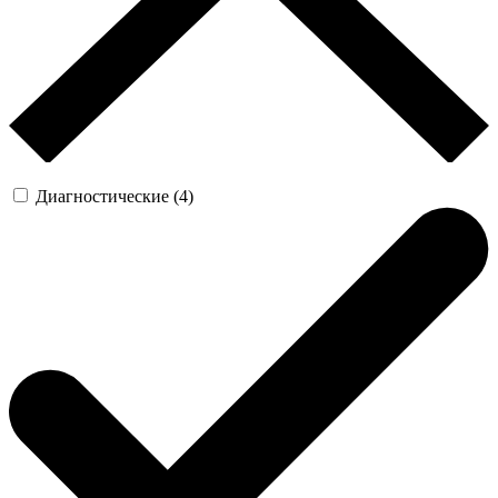
Диагностические (4)