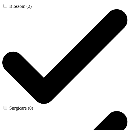
Blossom (2)
Surgicare (0)