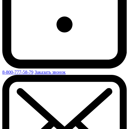
8-800-777-58-79
Заказать звонок