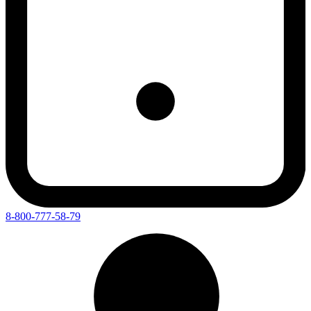
8-800-777-58-79