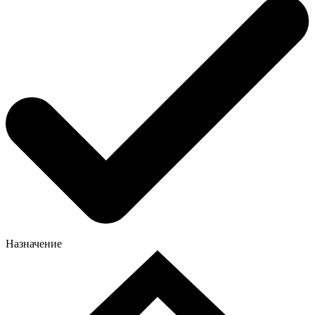
Назначение