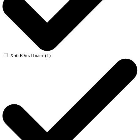
Хэб Юнь Пласт (1)