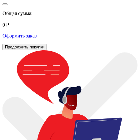
Общая сумма:
0 ₽
Оформить заказ
Продолжить покупки