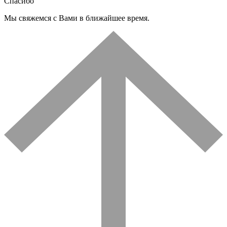
Спасибо
Мы свяжемся с Вами в ближайшее время.