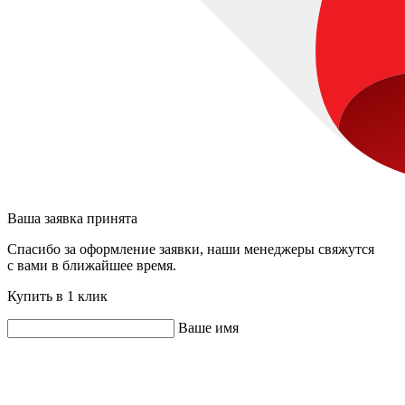
Ваша заявка принята
Спасибо за оформление заявки, наши менеджеры свяжутся
с вами в ближайшее время.
Купить в 1 клик
Ваше имя