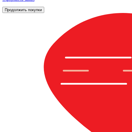
Продолжить покупки