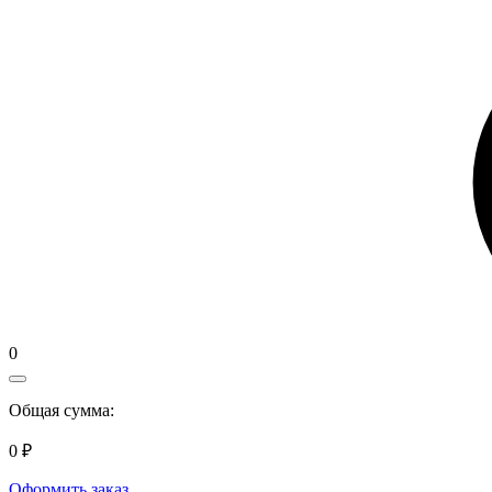
0
Общая сумма:
0 ₽
Оформить заказ