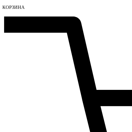
КОРЗИНА