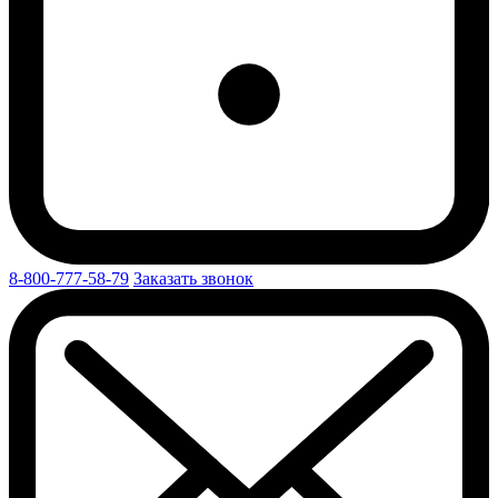
8-800-777-58-79
Заказать звонок