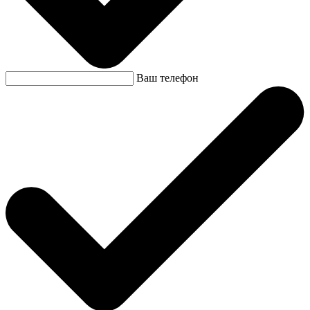
Ваш телефон