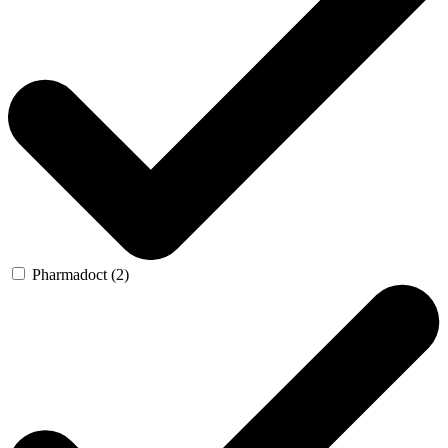
Pharmadoct (2)