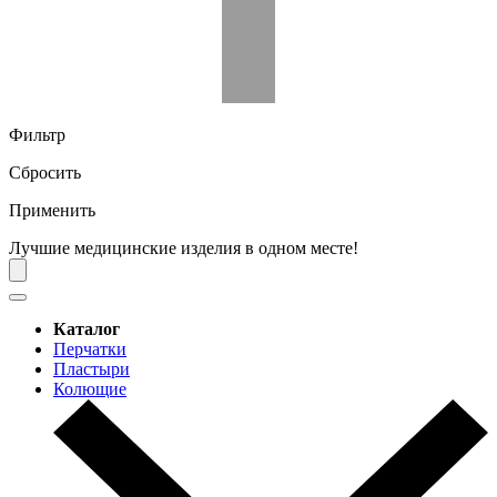
Фильтр
Сбросить
Применить
Лучшие медицинские изделия в одном месте!
Каталог
Перчатки
Пластыри
Колющие