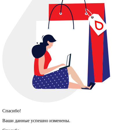
Спасибо!
Ваши данные успешно изменены.