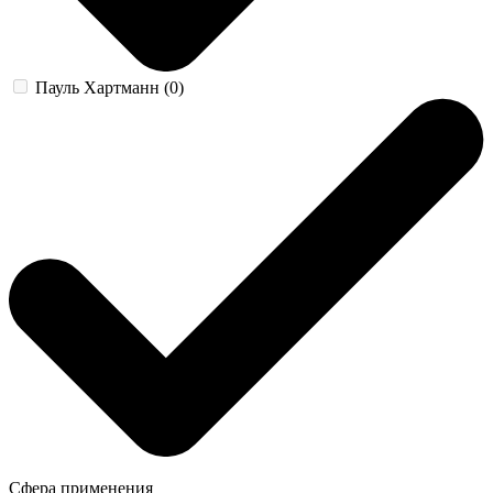
Пауль Хартманн (0)
Сфера применения