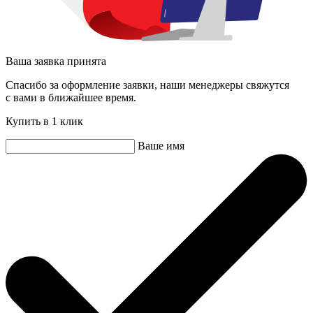
Ваша заявка принята
Спасибо за оформление заявки, наши менеджеры свяжутся
с вами в ближайшее время.
Купить в 1 клик
Ваше имя