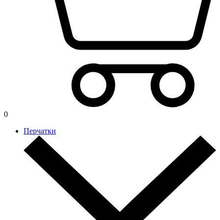
0
Перчатки