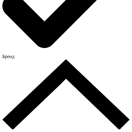
Бренд