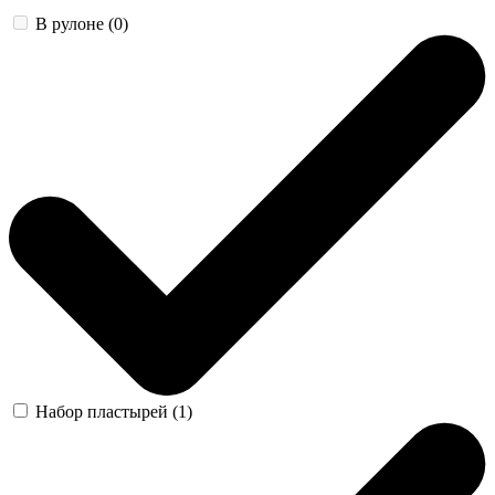
В рулоне (0)
Набор пластырей (1)