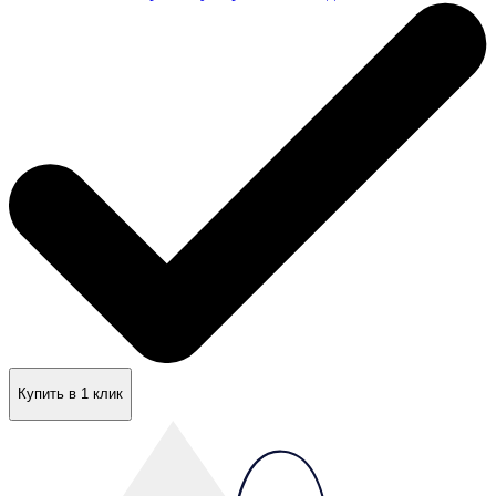
Купить в 1 клик