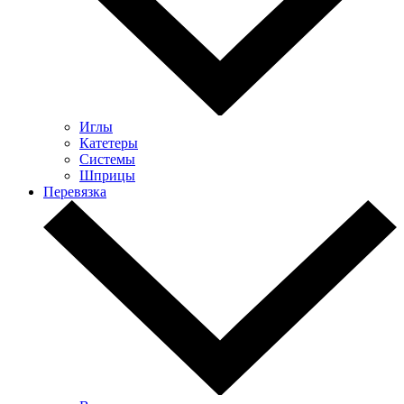
Иглы
Катетеры
Системы
Шприцы
Перевязка