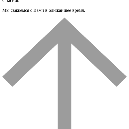
Спасибо
Мы свяжемся с Вами в ближайшее время.