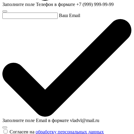
Заполните поле Телефон в формате +7 (999) 999-99-99
Ваш Email
Заполните поле Email в формате vladvl@mail.ru
Согласен на
обработку персональных данных