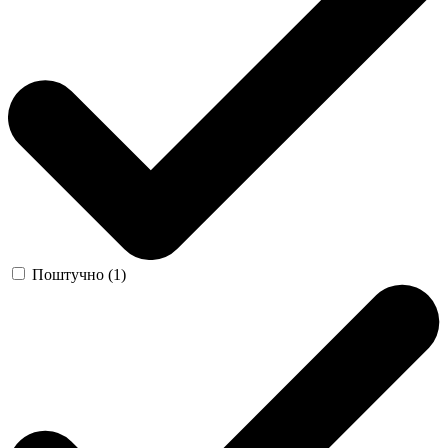
Поштучно (1)