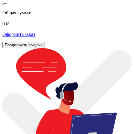
Общая сумма:
0 ₽
Оформить заказ
Продолжить покупки