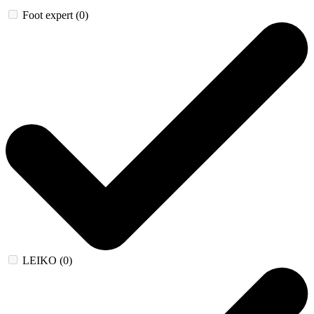
Foot expert (0)
LEIKO (0)