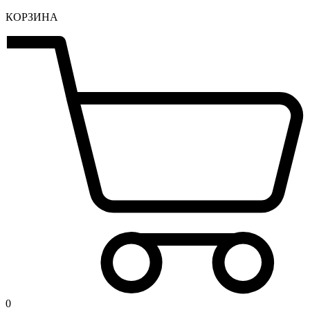
КОРЗИНА
0