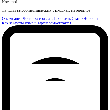
Novamed
Лучший выбор медицинских расходных материалов
О компании
Доставка и оплата
Реквизиты
Статьи
Новости
Как заказать
Отзывы
Партнерам
Контакты