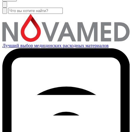
Лучший выбор медицинских расходных материалов