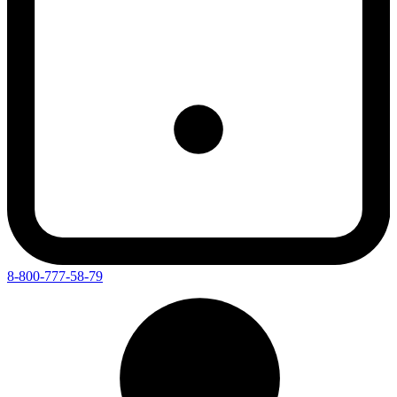
8-800-777-58-79