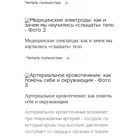
Читать полностью
Медицинские электроды: как и зачем мы
научились «слышать» тело
Читать полностью
Артериальное кровотечение: как помочь
себе и окружающим
Артериальное кровотечение возникает
при повреждении артерий — сосудов, по
которым кровь под высоким давлением
поступает от сердца к органам и тканям