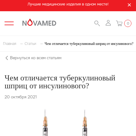
Лучшие медицинские изделия в одном месте!
0
Чем отличается туберкулиновый шприц от инсулинового?
Главная
Статьи
Вернуться ко всем статьям
Чем отличается туберкулиновый
шприц от инсулинового?
20 октября 2021