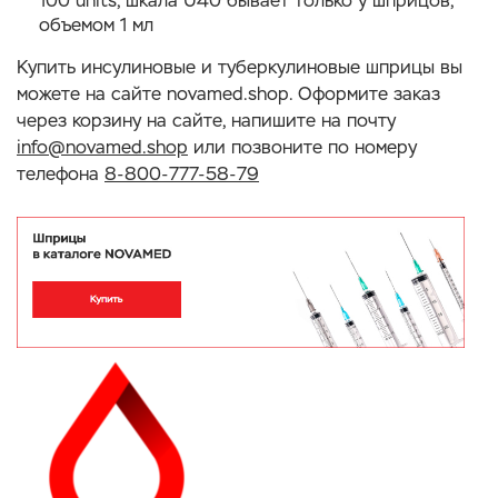
100 units, шкала U40 бывает только у шприцов,
объемом 1 мл
Купить инсулиновые и туберкулиновые шприцы вы
можете на сайте novamed.shop. Оформите заказ
через корзину на сайте, напишите на почту
info@novamed.shop
или позвоните по номеру
телефона
8-800-777-58-79