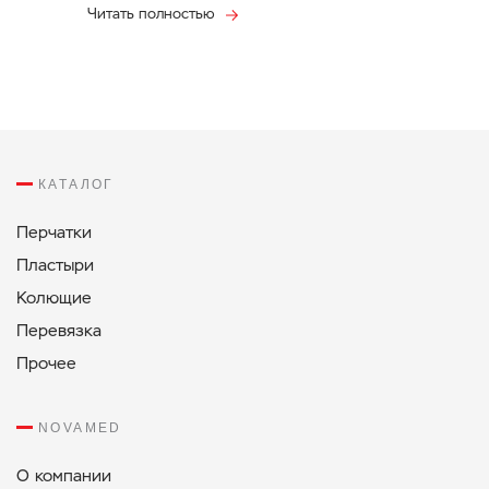
Читать полностью
КАТАЛОГ
Перчатки
Пластыри
Колющие
Перевязка
Прочее
NOVAMED
О компании