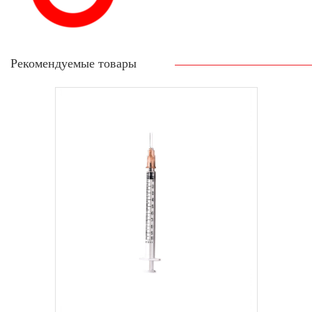
Рекомендуемые товары