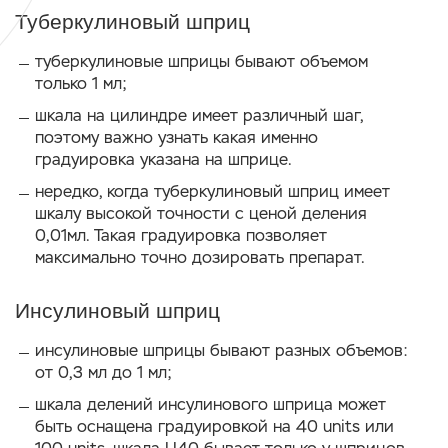
Туберкулиновый шприц
туберкулиновые шприцы бывают объемом
только 1 мл;
шкала на цилиндре имеет различный шаг,
поэтому важно узнать какая именно
градуировка указана на шприце.
нередко, когда туберкулиновый шприц имеет
шкалу высокой точности с ценой деления
0,01мл. Такая градуировка позволяет
максимально точно дозировать препарат.
Инсулиновый шприц
инсулиновые шприцы бывают разных объемов:
от 0,3 мл до 1 мл;
шкала делений инсулинового шприца может
быть оснащена градуировкой на 40 units или