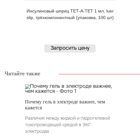
Инсулиновый шприц ТЕТ-А-ТЕТ 1 мл, luer
slip, трёхкомпонентный (упаковка, 100 шт)
Запросить цену
Читайте также
Почему гель в электроде важнее, чем
кажется
Различия между жидкой и гидрогелевой
токопроводящей средой в ЭКГ-
электродах