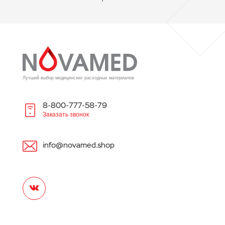
Лучший выбор медицинских расходных материалов
8-800-777-58-79
Заказать звонок
info@novamed.shop