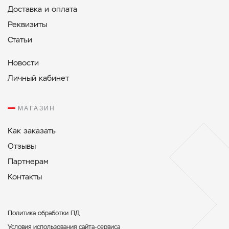
Доставка и оплата
Реквизиты
Статьи
Новости
Личный кабинет
МАГАЗИН
Как заказать
Отзывы
Партнерам
Контакты
Политикa обработки ПД
Условия использования сайта-сервиса