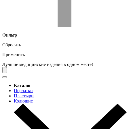
Фильтр
Сбросить
Применить
Лучшие медицинские изделия в одном месте!
Каталог
Перчатки
Пластыри
Колющие