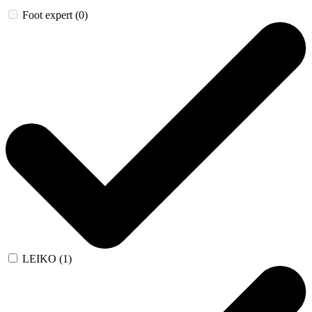
Foot expert (0)
LEIKO (1)