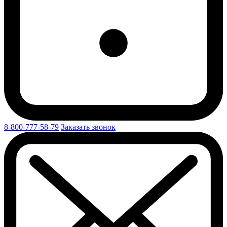
8-800-777-58-79
Заказать звонок