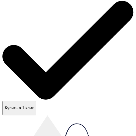
Купить в 1 клик