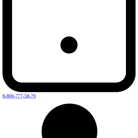
8-800-777-58-79