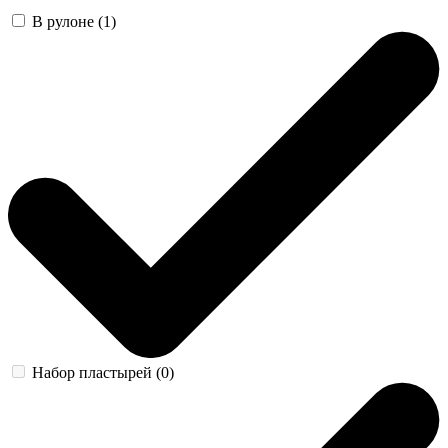
В рулоне (1)
Набор пластырей (0)