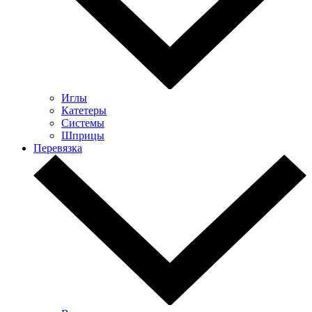
Иглы
Катетеры
Системы
Шприцы
Перевязка