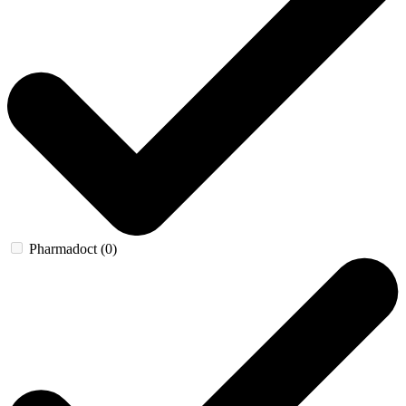
Pharmadoct (0)