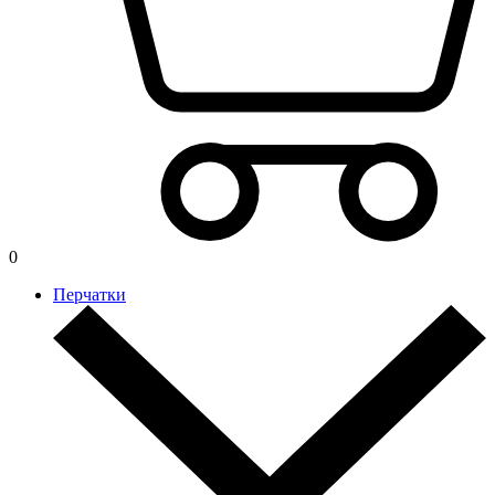
0
Перчатки