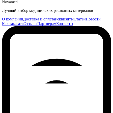
Novamed
Лучший выбор медицинских расходных материалов
О компании
Доставка и оплата
Реквизиты
Статьи
Новости
Как заказать
Отзывы
Партнерам
Контакты