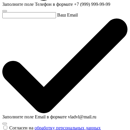
Заполните поле Телефон в формате +7 (999) 999-99-99
Ваш Email
Заполните поле Email в формате vladvl@mail.ru
Согласен на
обработку персональных данных