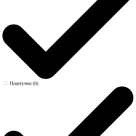
Поштучно (0)