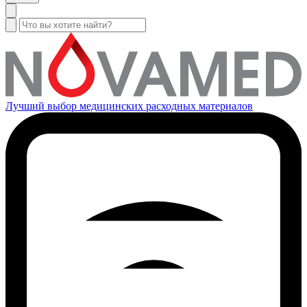
Лучший выбор медицинских расходных материалов