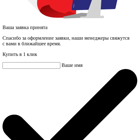
Ваша заявка принята
Спасибо за оформление заявки, наши менеджеры свяжутся
с вами в ближайшее время.
Купить в 1 клик
Ваше имя