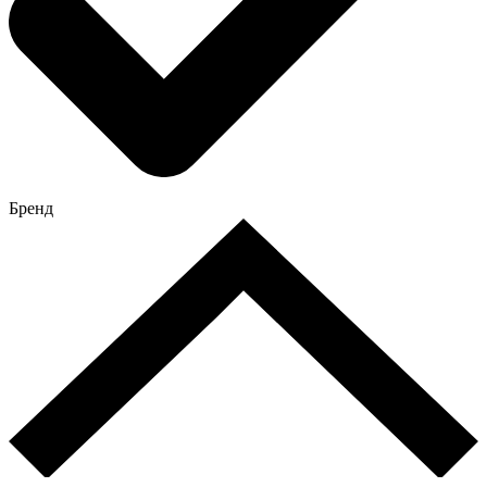
Бренд