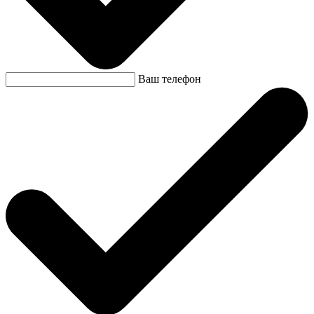
Ваш телефон