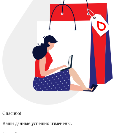
Спасибо!
Ваши данные успешно изменены.