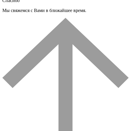
Спасибо
Мы свяжемся с Вами в ближайшее время.