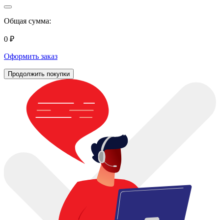
Общая сумма:
0 ₽
Оформить заказ
Продолжить покупки