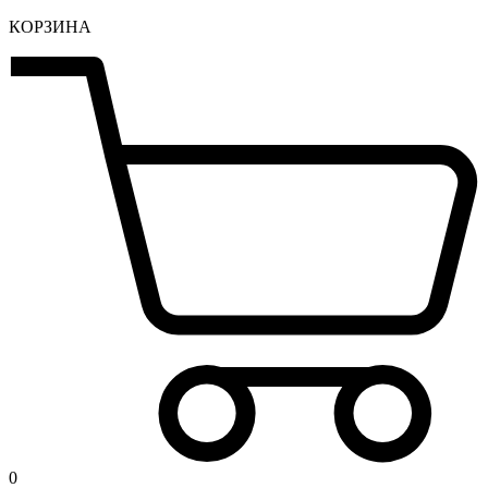
КОРЗИНА
0