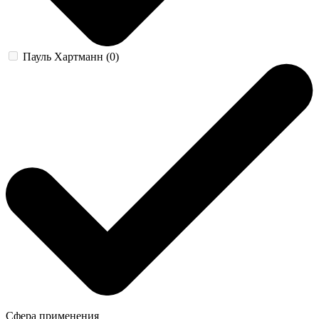
Пауль Хартманн (0)
Сфера применения