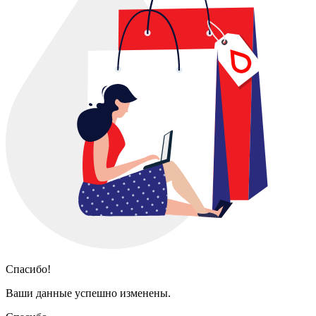
Спасибо!
Ваши данные успешно изменены.