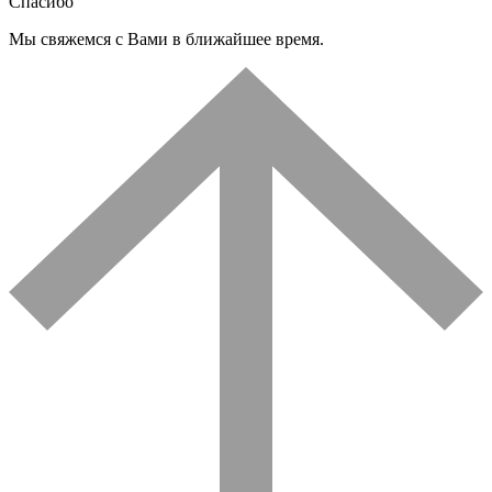
Спасибо
Мы свяжемся с Вами в ближайшее время.