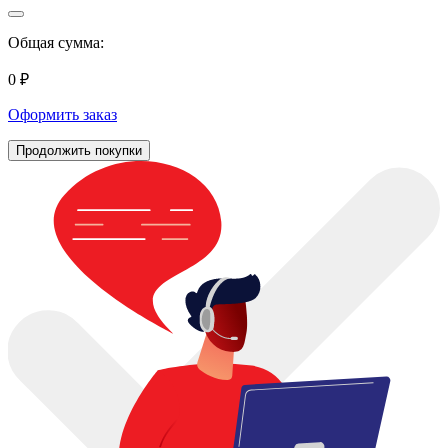
Общая сумма:
0 ₽
Оформить заказ
Продолжить покупки