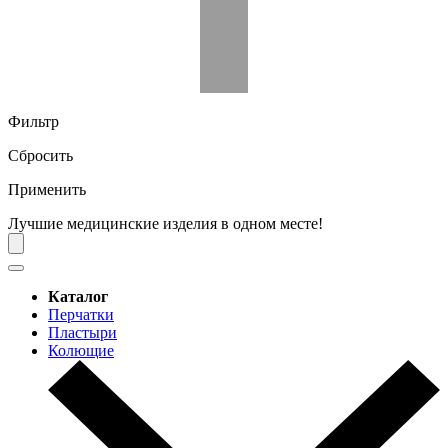
Фильтр
Сбросить
Применить
Лучшие медицинские изделия в одном месте!
Каталог
Перчатки
Пластыри
Колющие