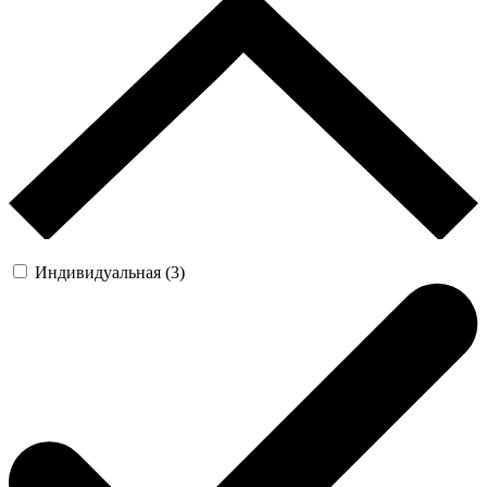
Индивидуальная (3)