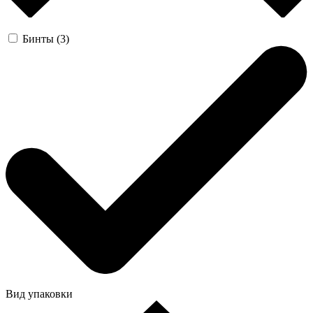
Бинты (3)
Вид упаковки