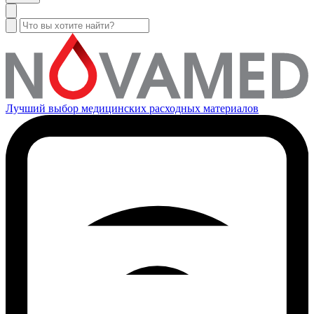
Лучший выбор медицинских расходных материалов