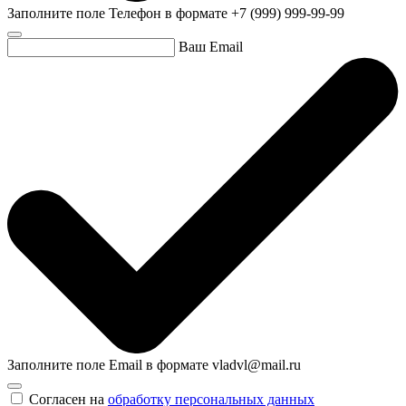
Заполните поле Телефон в формате +7 (999) 999-99-99
Ваш Email
Заполните поле Email в формате vladvl@mail.ru
Согласен на
обработку персональных данных