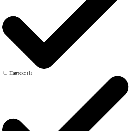
Навтекс (1)