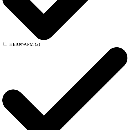
НЬЮФАРМ (2)