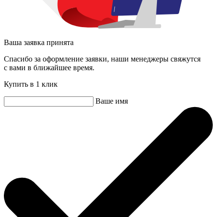
Ваша заявка принята
Спасибо за оформление заявки, наши менеджеры свяжутся
с вами в ближайшее время.
Купить в 1 клик
Ваше имя