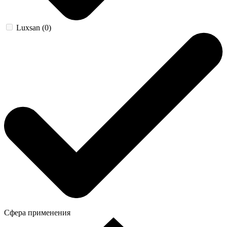
Luxsan (0)
Сфера применения