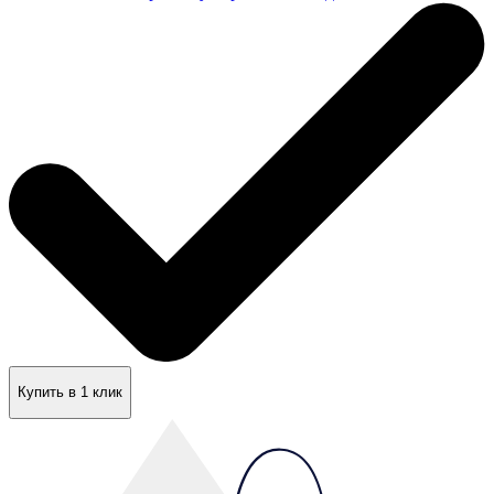
Купить в 1 клик