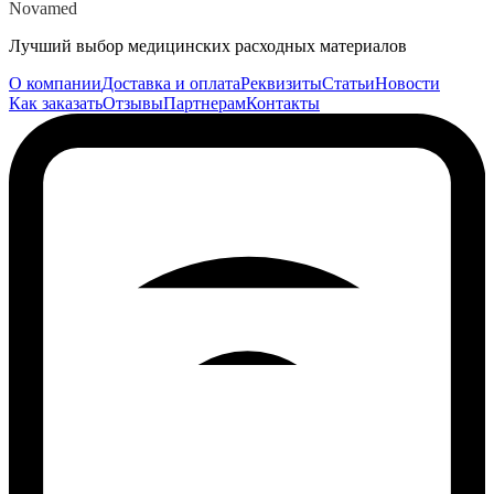
Novamed
Лучший выбор медицинских расходных материалов
О компании
Доставка и оплата
Реквизиты
Статьи
Новости
Как заказать
Отзывы
Партнерам
Контакты