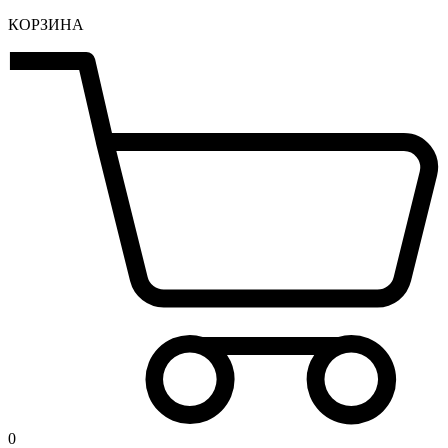
КОРЗИНА
0