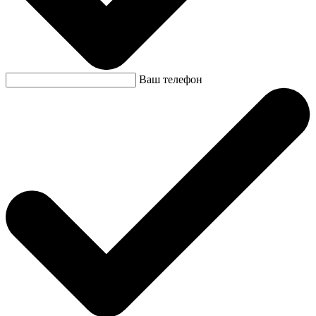
Ваш телефон