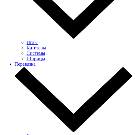
Иглы
Катетеры
Системы
Шприцы
Перевязка