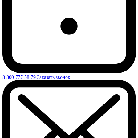
8-800-777-58-79
Заказать звонок