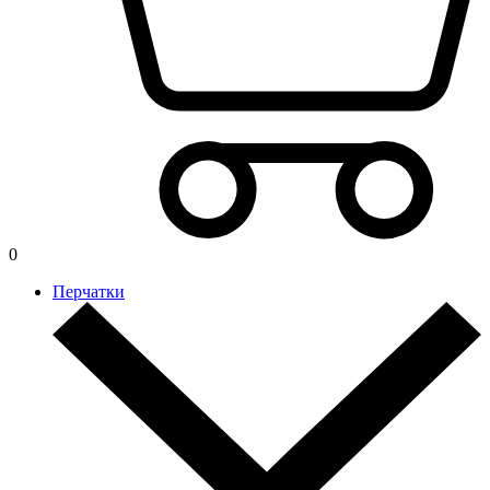
0
Перчатки