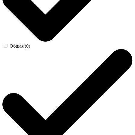
Общая (0)