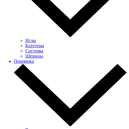
Иглы
Катетеры
Системы
Шприцы
Перевязка