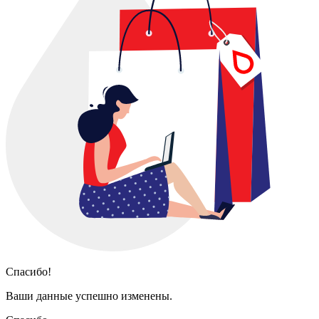
Спасибо!
Ваши данные успешно изменены.