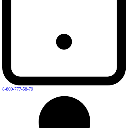
8-800-777-58-79