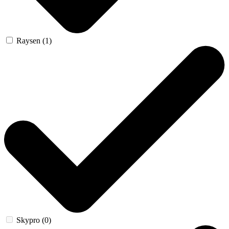
Raysen (1)
Skypro (0)