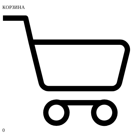
КОРЗИНА
0