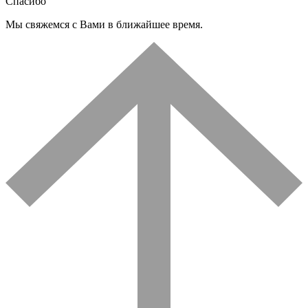
Спасибо
Мы свяжемся с Вами в ближайшее время.