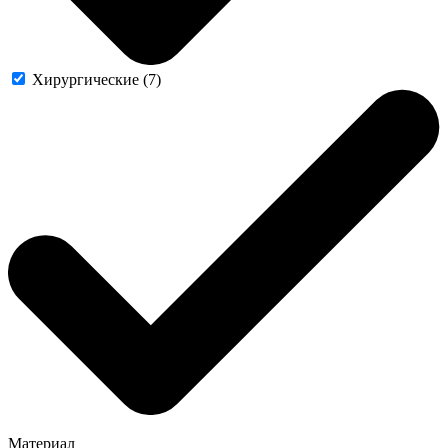
Хирургические (7)
Материал