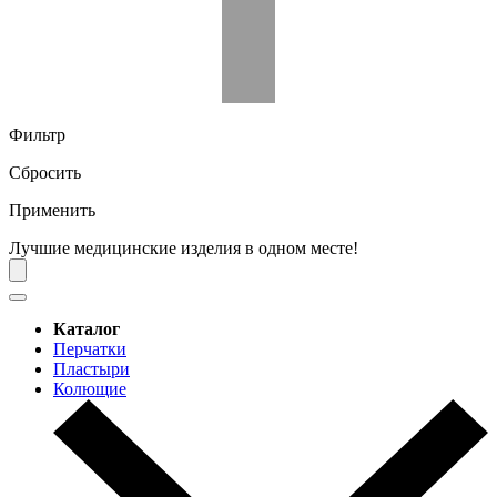
Фильтр
Сбросить
Применить
Лучшие медицинские изделия в одном месте!
Каталог
Перчатки
Пластыри
Колющие