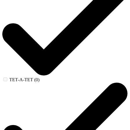
ТЕТ-А-ТЕТ (0)