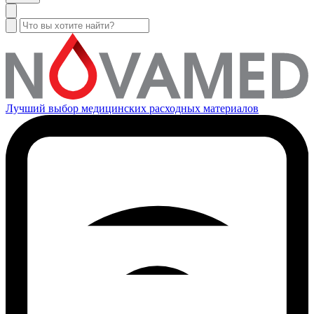
Лучший выбор медицинских расходных материалов