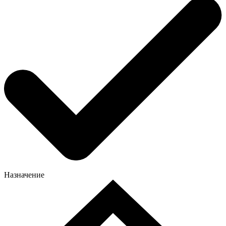
Назначение