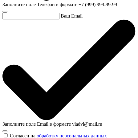
Заполните поле Телефон в формате +7 (999) 999-99-99
Ваш Email
Заполните поле Email в формате vladvl@mail.ru
Согласен на
обработку персональных данных