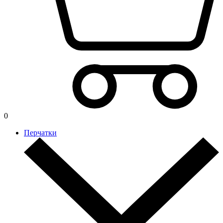
0
Перчатки