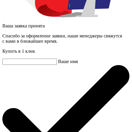
Ваша заявка принята
Спасибо за оформление заявки, наши менеджеры свяжутся
с вами в ближайшее время.
Купить в 1 клик
Ваше имя