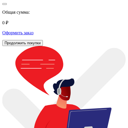
Общая сумма:
0 ₽
Оформить заказ
Продолжить покупки