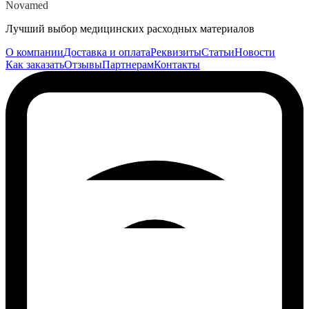
Novamed
Лучший выбор медицинских расходных материалов
О компании
Доставка и оплата
Реквизиты
Статьи
Новости
Как заказать
Отзывы
Партнерам
Контакты