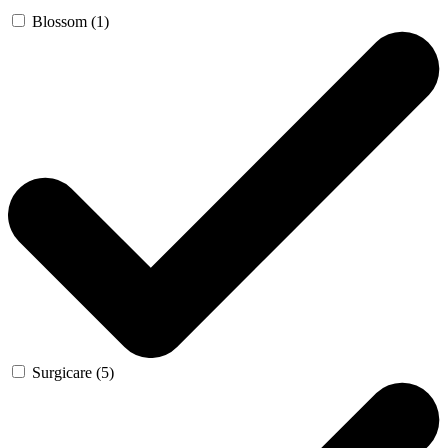
Blossom (1)
Surgicare (5)