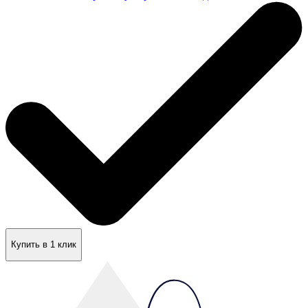
Купить в 1 клик