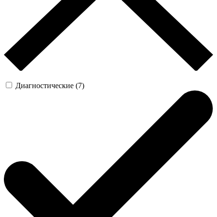
Диагностические (7)