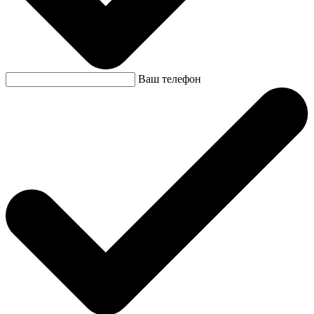
Ваш телефон