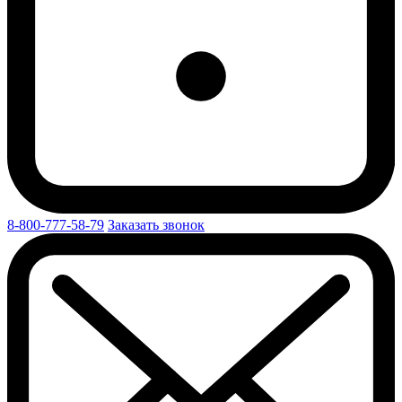
8-800-777-58-79
Заказать звонок