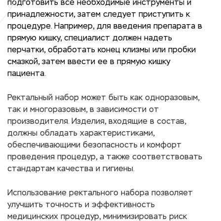
подготовить все необходимые инструменты и
принадлежности, затем следует приступить к
процедуре. Например, для введения препарата в
прямую кишку, специалист должен надеть
перчатки, обработать конец клизмы или пробки
смазкой, затем ввести ее в прямую кишку
пациента.
Ректальный набор может быть как одноразовым,
так и многоразовым, в зависимости от
производителя. Изделия, входящие в состав,
должны обладать характеристиками,
обеспечивающими безопасность и комфорт
проведения процедур, а также соответствовать
стандартам качества и гигиены.
Использование ректального набора позволяет
улучшить точность и эффективность
медицинских процедур, минимизировать риск