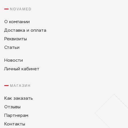
NOVAMED
О компании
Доставка и оплата
Реквизиты
Статьи
Новости
Личный кабинет
МАГАЗИН
Как заказать
Отзывы
Партнерам
Контакты