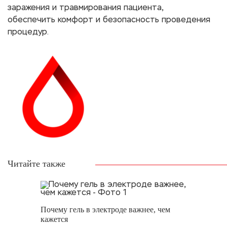
заражения и травмирования пациента,
обеспечить комфорт и безопасность проведения
процедур.
Читайте также
Почему гель в электроде важнее, чем
кажется