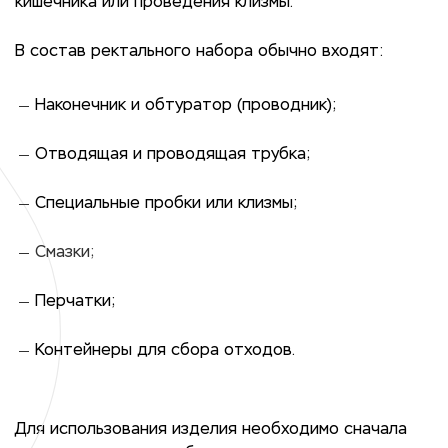
кишечника или проведения клизмы.
В состав ректального набора обычно входят:
Наконечник и обтуратор (проводник);
Отводящая и проводящая трубка;
Специальные пробки или клизмы;
Смазки;
Перчатки;
Контейнеры для сбора отходов.
Для использования изделия необходимо сначала