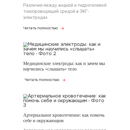
Различия между жидкой и гидрогелевой
токопроводящей средой в ЭКГ-
электродах
Читать полностью
Медицинские электроды: как и зачем мы
научились «слышать» тело
Читать полностью
Артериальное кровотечение: как помочь
себе и окружающим