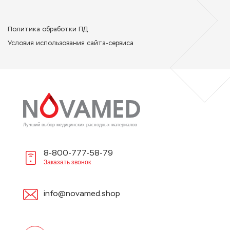
Политикa обработки ПД
Условия использования сайта-сервиса
Лучший выбор медицинских расходных материалов
8-800-777-58-79
Заказать звонок
info@novamed.shop