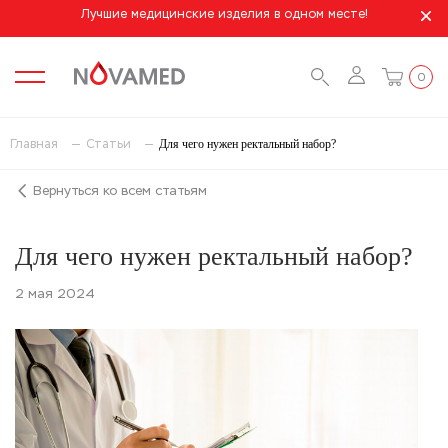
Лучшие медицинские изделия в одном месте!
0
Для чего нужен ректальный набор?
Главная
Статьи
Вернуться ко всем статьям
Для чего нужен ректальный набор?
2 мая 2024