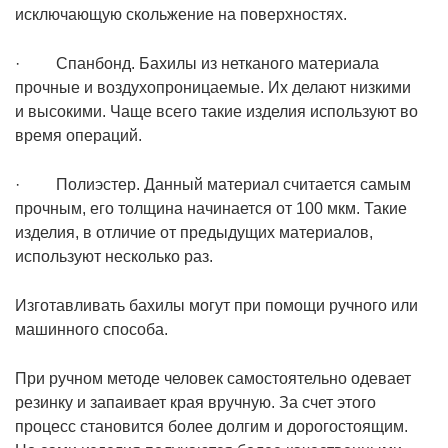
исключающую скольжение на поверхностях.
· Спанбонд. Бахилы из нетканого материала
прочные и воздухопроницаемые. Их делают низкими
и высокими. Чаще всего такие изделия используют во
время операций.
· Полиэстер. Данный материал считается самым
прочным, его толщина начинается от 100 мкм. Такие
изделия, в отличие от предыдущих материалов,
используют несколько раз.
Изготавливать бахилы могут при помощи ручного или
машинного способа.
При ручном методе человек самостоятельно одевает
резинку и запаивает края вручную. За счет этого
процесс становится более долгим и дорогостоящим.