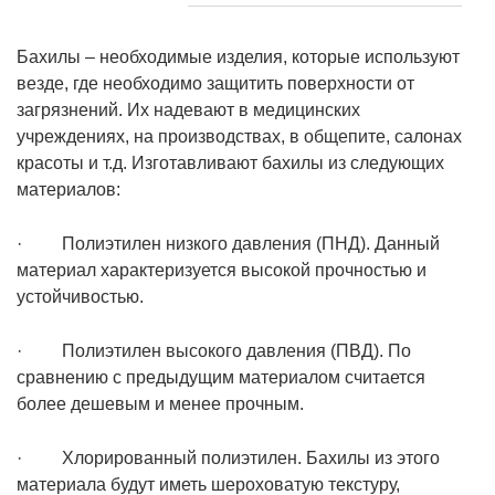
Бахилы – необходимые изделия, которые используют
везде, где необходимо защитить поверхности от
загрязнений. Их надевают в медицинских
учреждениях, на производствах, в общепите, салонах
красоты и т.д. Изготавливают бахилы из следующих
материалов:
· Полиэтилен низкого давления (ПНД). Данный
материал характеризуется высокой прочностью и
устойчивостью.
· Полиэтилен высокого давления (ПВД). По
сравнению с предыдущим материалом считается
более дешевым и менее прочным.
· Хлорированный полиэтилен. Бахилы из этого
материала будут иметь шероховатую текстуру,