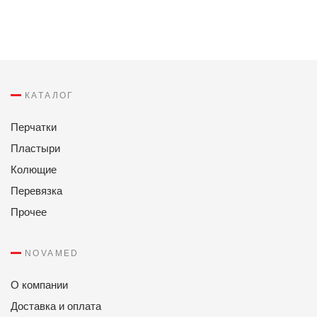
КАТАЛОГ
Перчатки
Пластыри
Колющие
Перевязка
Прочее
NOVAMED
О компании
Доставка и оплата