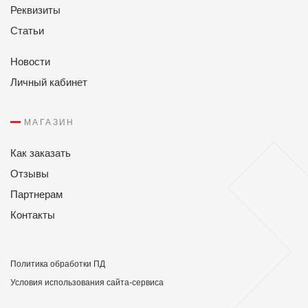
Реквизиты
Статьи
Новости
Личный кабинет
МАГАЗИН
Как заказать
Отзывы
Партнерам
Контакты
Политикa обработки ПД
Условия использования сайта-сервиса