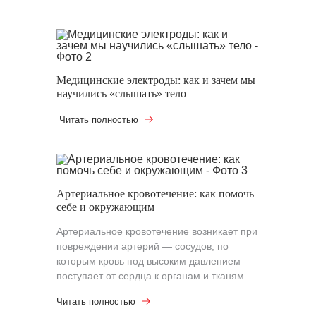
Медицинские электроды: как и зачем мы
научились «слышать» тело
Читать полностью
Артериальное кровотечение: как помочь
себе и окружающим
Артериальное кровотечение возникает при
повреждении артерий — сосудов, по
которым кровь под высоким давлением
поступает от сердца к органам и тканям
Читать полностью