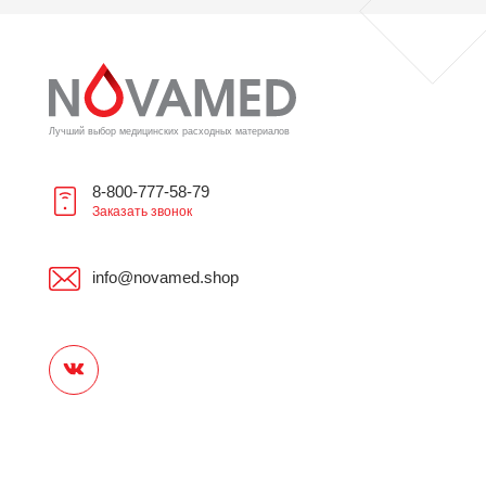
Лучший выбор медицинских расходных материалов
8-800-777-58-79
Заказать звонок
info@novamed.shop