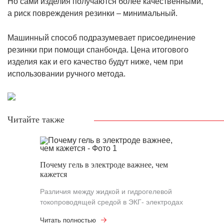
Но сами изделия получаются более качественными,
а риск повреждения резинки – минимальный.
Машинный способ подразумевает присоединение
резинки при помощи спанбонда. Цена итогового
изделия как и его качество будут ниже, чем при
использовании ручного метода.
Читайте также
Почему гель в электроде важнее, чем
кажется
Различия между жидкой и гидрогелевой
токопроводящей средой в ЭКГ- электродах
Читать полностью