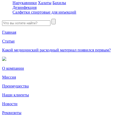
Нарукавники
Халаты
Бахилы
Дезинфекция
Салфетки спиртовые для инъекций
Главная
Статьи
Какой медицинский расходный материал появился первым?
О компании
Миссия
Преимущества
Наши клиенты
Новости
Реквизиты