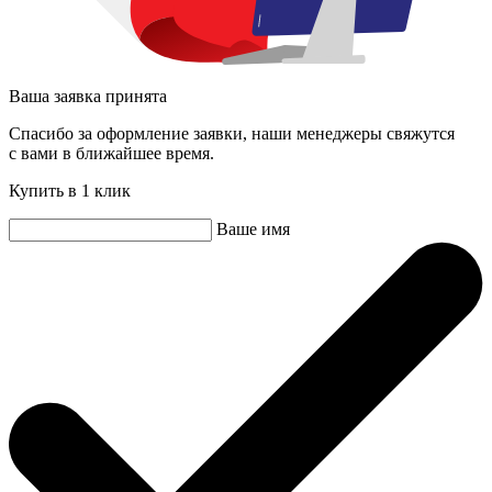
Ваша заявка принята
Спасибо за оформление заявки, наши менеджеры свяжутся
с вами в ближайшее время.
Купить в 1 клик
Ваше имя