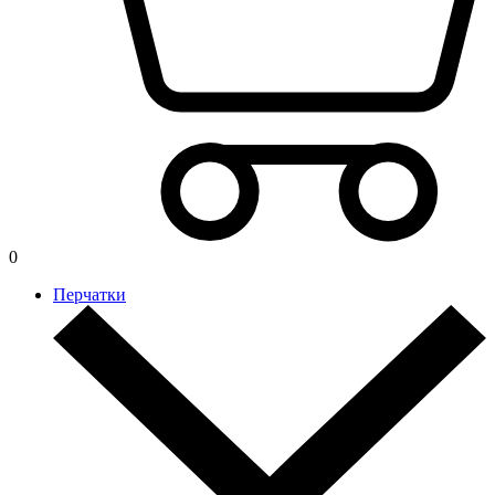
0
Перчатки