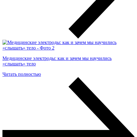
Медицинские электроды: как и зачем мы научились
«слышать» тело
Читать полностью