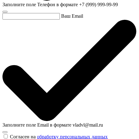
Заполните поле Телефон в формате +7 (999) 999-99-99
Ваш Email
Заполните поле Email в формате vladvl@mail.ru
Согласен на
обработку персональных данных