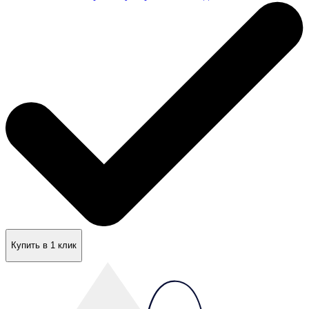
Купить в 1 клик