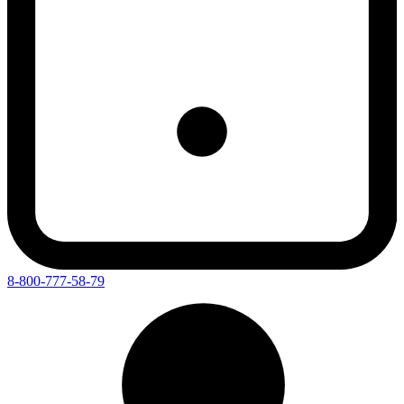
8-800-777-58-79