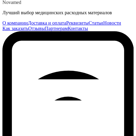
Novamed
Лучший выбор медицинских расходных материалов
О компании
Доставка и оплата
Реквизиты
Статьи
Новости
Как заказать
Отзывы
Партнерам
Контакты