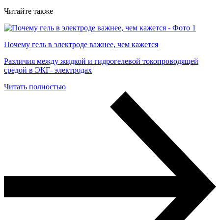
Читайте также
Почему гель в электроде важнее, чем кажется
Различия между жидкой и гидрогелевой токопроводящей
средой в ЭКГ- электродах
Читать полностью