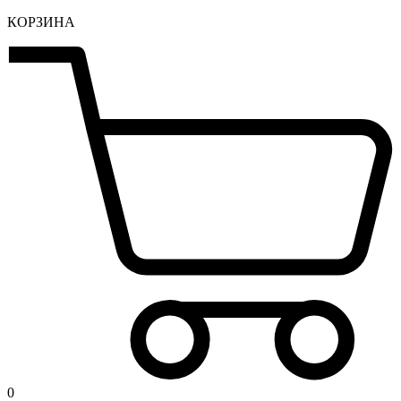
КОРЗИНА
0