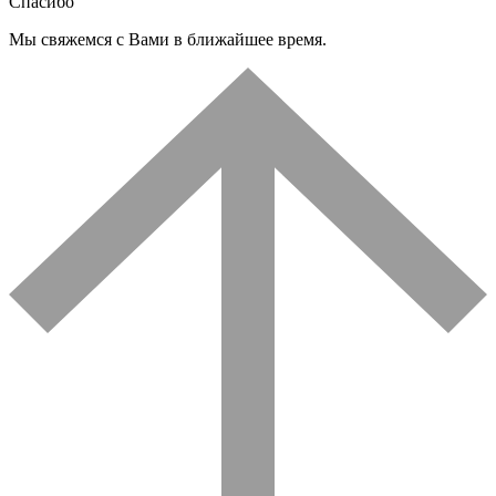
Спасибо
Мы свяжемся с Вами в ближайшее время.