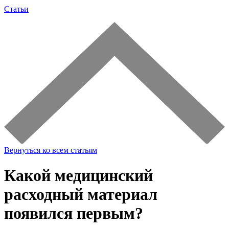
Статьи
Вернуться ко всем статьям
Какой медицинский
расходный материал
появился первым?