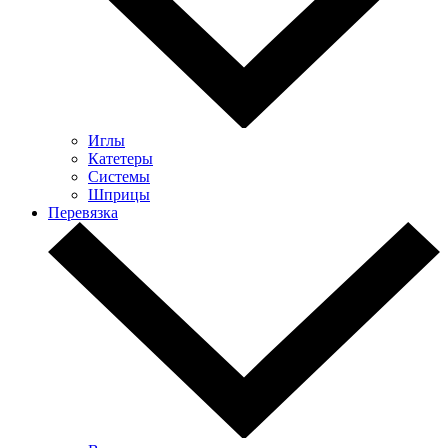
Иглы
Катетеры
Системы
Шприцы
Перевязка