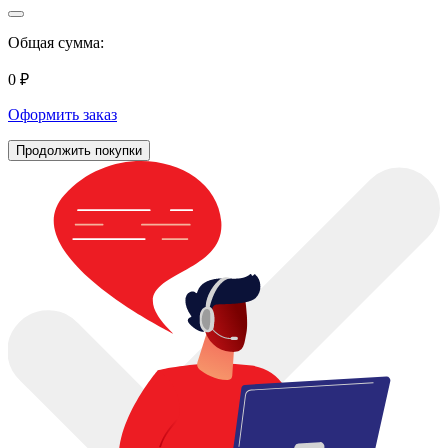
Общая сумма:
0 ₽
Оформить заказ
Продолжить покупки