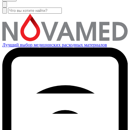
Лучший выбор медицинских расходных материалов