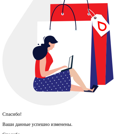
Спасибо!
Ваши данные успешно изменены.