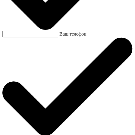
Ваш телефон