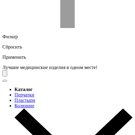
Фильтр
Сбросить
Применить
Лучшие медицинские изделия в одном месте!
Каталог
Перчатки
Пластыри
Колющие