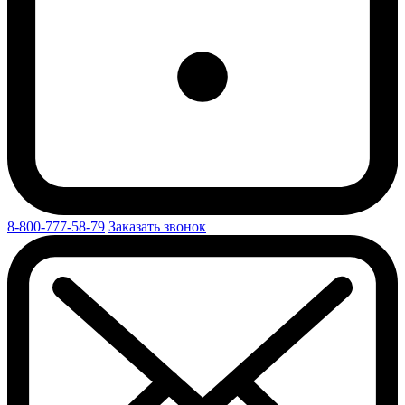
8-800-777-58-79
Заказать звонок