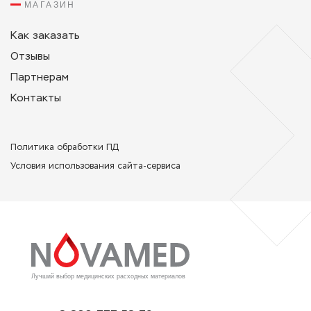
МАГАЗИН
Как заказать
Отзывы
Партнерам
Контакты
Политикa обработки ПД
Условия использования сайта-сервиса
Лучший выбор медицинских расходных материалов