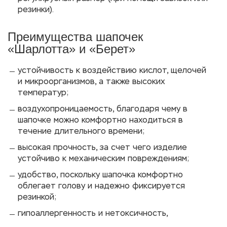
резинки).
Преимущества шапочек
«Шарлотта» и «Берет»
устойчивость к воздействию кислот, щелочей
и микроорганизмов, а также высоких
температур;
воздухопроницаемость, благодаря чему в
шапочке можно комфортно находиться в
течение длительного времени;
высокая прочность, за счет чего изделие
устойчиво к механическим повреждениям;
удобство, поскольку шапочка комфортно
облегает голову и надежно фиксируется
резинкой;
гипоаллергенность и нетоксичность,