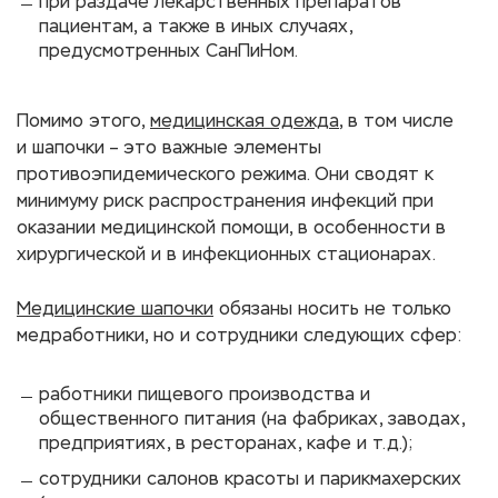
при раздаче лекарственных препаратов
пациентам, а также в иных случаях,
предусмотренных СанПиНом.
Помимо этого,
медицинская одежда
, в том числе
и шапочки – это важные элементы
противоэпидемического режима. Они сводят к
минимуму риск распространения инфекций при
оказании медицинской помощи, в особенности в
хирургической и в инфекционных стационарах.
Медицинские шапочки
обязаны носить не только
медработники, но и сотрудники следующих сфер:
работники пищевого производства и
общественного питания (на фабриках, заводах,
предприятиях, в ресторанах, кафе и т.д.);
сотрудники салонов красоты и парикмахерских