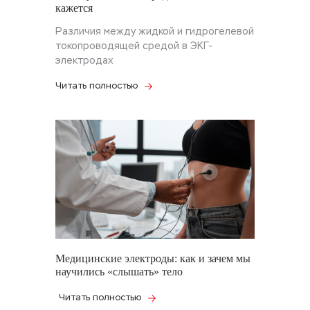
кажется
Различия между жидкой и гидрогелевой
токопроводящей средой в ЭКГ-
электродах
Читать полностью
Медицинские электроды: как и зачем мы
научились «слышать» тело
Читать полностью