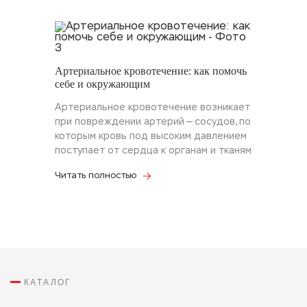
Артериальное кровотечение: как помочь
себе и окружающим
Артериальное кровотечение возникает
при повреждении артерий — сосудов, по
которым кровь под высоким давлением
поступает от сердца к органам и тканям
Читать полностью
КАТАЛОГ