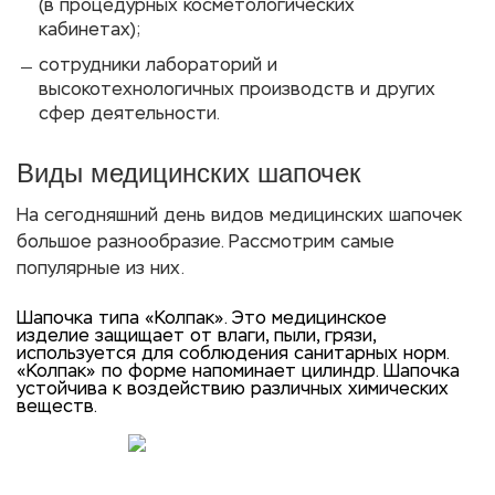
(в процедурных косметологических
кабинетах);
сотрудники лабораторий и
высокотехнологичных производств и других
сфер деятельности.
Виды медицинских шапочек
На сегодняшний день видов медицинских шапочек
большое разнообразие. Рассмотрим самые
популярные из них.
Шапочка типа «Колпак». Это медицинское
изделие защищает от влаги, пыли, грязи,
используется для соблюдения санитарных норм.
«Колпак» по форме напоминает цилиндр. Шапочка
устойчива к воздействию различных химических
веществ.