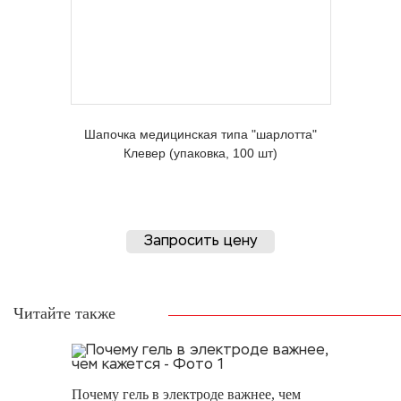
Шапочка медицинская типа "шарлотта"
Клевер (упаковка, 100 шт)
Запросить цену
Читайте также
Почему гель в электроде важнее, чем