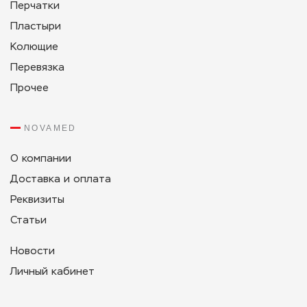
Перчатки
Пластыри
Колющие
Перевязка
Прочее
NOVAMED
О компании
Доставка и оплата
Реквизиты
Статьи
Новости
Личный кабинет