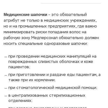
Медицинские шапочки
– это обязательный
атрибут не только в медицинских учреждениях,
но и на промышленных предприятиях, где важно
минимизировать риски попадания волос на
рабочую зону. Медперсонал обязательно должен
носить специальные одноразовые шапочки:
при проведении медицинских манипуляций на
поврежденных слизистых оболочках и коже
пациентов;
при приготовлении и раздаче еды пациентам, а
также при их кормлении;
при стоматологической медицинской помощи;
в централизованных стерилизационных
отделениях;