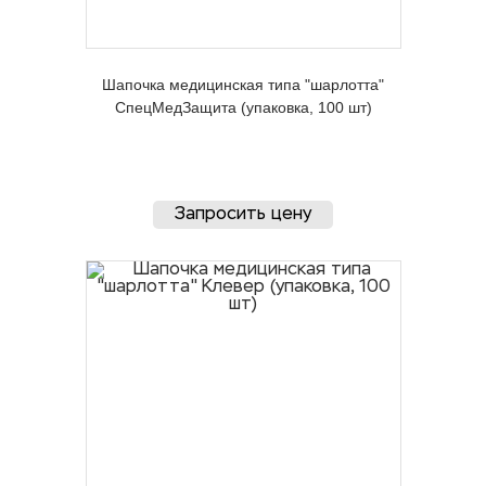
Шапочка медицинская типа "шарлотта"
СпецМедЗащита (упаковка, 100 шт)
Запросить цену