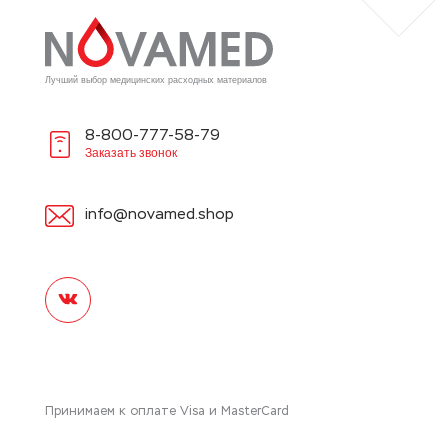
Лучший выбор медицинских расходных материалов
8-800-777-58-79
Заказать звонок
info@novamed.shop
Принимаем к оплате Visa и MasterCard