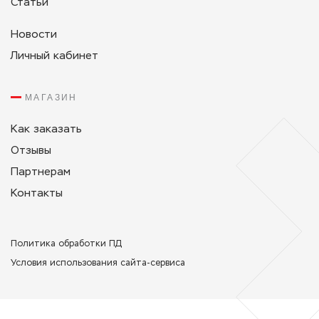
Статьи
Новости
Личный кабинет
МАГАЗИН
Как заказать
Отзывы
Партнерам
Контакты
Политикa обработки ПД
Условия использования сайта-сервиса