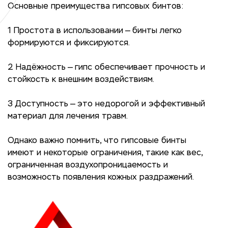
Основные преимущества гипсовых бинтов:
1 Простота в использовании — бинты легко
формируются и фиксируются.
2 Надёжность — гипс обеспечивает прочность и
стойкость к внешним воздействиям.
3 Доступность — это недорогой и эффективный
материал для лечения травм.
Однако важно помнить, что гипсовые бинты
имеют и некоторые ограничения, такие как вес,
ограниченная воздухопроницаемость и
возможность появления кожных раздражений.