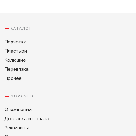
КАТАЛОГ
Перчатки
Пластыри
Колющие
Перевязка
Прочее
NOVAMED
О компании
Доставка и оплата
Реквизиты