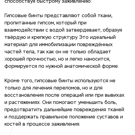
способствуя быстрому заживлению.
Гипсовые бинты представляют собой ткани,
пропитанные гипсом, который при
взаимодействии с водой затвердевает, образуя
твёрдую и крепкую структуру. Это идеальный
материал для иммобилизации повреждённых
частей тела, так как он не только обладает
хорошей прочностью, но и легко наносится,
формируется по нужной анатомической форме.
Кроме того, гипсовые бинты используются не
только для лечения переломов, но и для
восстановления после операций или при вывихах
и растяжениях. Они помогают уменьшить боль,
предотвратить дальнейшие повреждения тканей
и поддержать правильное положение суставов и
костей в процессе заживления.