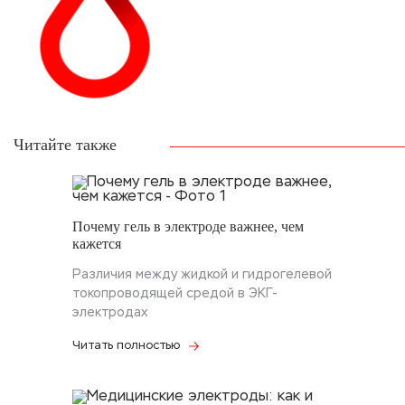
Читайте также
Почему гель в электроде важнее, чем
кажется
Различия между жидкой и гидрогелевой
токопроводящей средой в ЭКГ-
электродах
Читать полностью