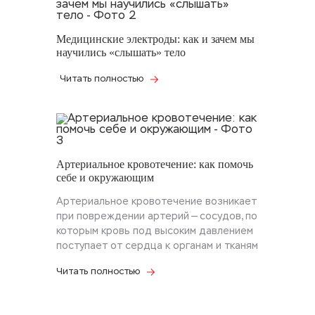
Медицинские электроды: как и зачем мы
научились «слышать» тело
Читать полностью
Артериальное кровотечение: как помочь
себе и окружающим
Артериальное кровотечение возникает
при повреждении артерий — сосудов, по
которым кровь под высоким давлением
поступает от сердца к органам и тканям
Читать полностью