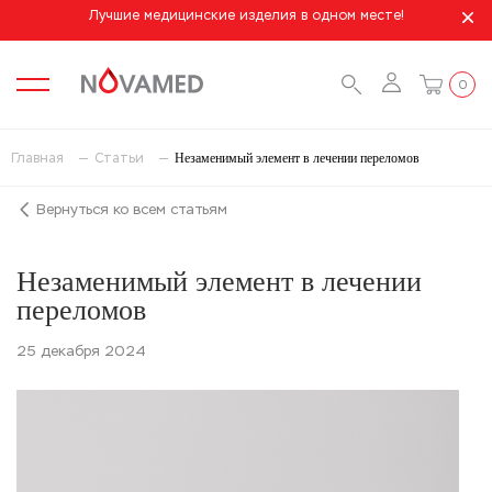
Лучшие медицинские изделия в одном месте!
0
Незаменимый элемент в лечении переломов
Главная
Статьи
Вернуться ко всем статьям
Незаменимый элемент в лечении
переломов
25 декабря 2024