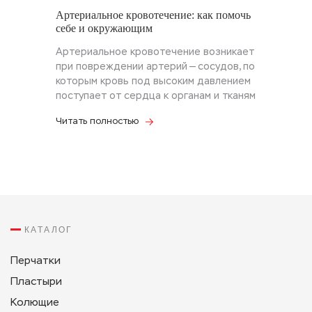
Артериальное кровотечение: как помочь
себе и окружающим
Артериальное кровотечение возникает
при повреждении артерий — сосудов, по
которым кровь под высоким давлением
поступает от сердца к органам и тканям
Читать полностью
КАТАЛОГ
Перчатки
Пластыри
Колющие