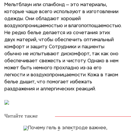
Мельтблаун или спанбонд — это материалы,
которые чаще всего используют в изготовлении
одежды. Они обладают хорошей
воздухопроницаемостью и влагопоглощаемостью.
Не редко белье делается из сочетания этих
двух материй, чтобы обеспечить оптимальный
комфорт и защиту. Сотрудники и пациенты
обычно не испытывают дискомфорт, так как оно
обеспечивает свежесть и чистоту. Однако в нем
может быть немного прохладно из-за его
легкости и воздухопроницаемости. Кожа в таком
белье дышит, что помогает избежать
раздражения и аллергических реакций.
Читайте также