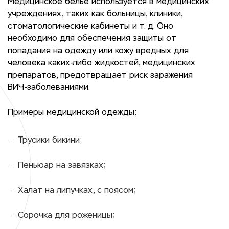
Медицинское белье используется в медицинских
учреждениях, таких как больницы, клиники,
стоматологические кабинеты и т. д. Оно
необходимо для обеспечения защиты от
попадания на одежду или кожу вредных для
человека каких-либо жидкостей, медицинских
препаратов, предотвращает риск заражения
ВИЧ-заболеваниями.
Примеры медицинской одежды:
Трусики бикини;
Пеньюар на завязках;
Халат на липучках, с поясом;
Сорочка для роженицы;