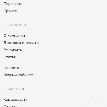
Перевязка
Прочее
NOVAMED
О компании
Доставка и оплата
Реквизиты
Статьи
Новости
Личный кабинет
МАГАЗИН
Как заказать
Отзывы