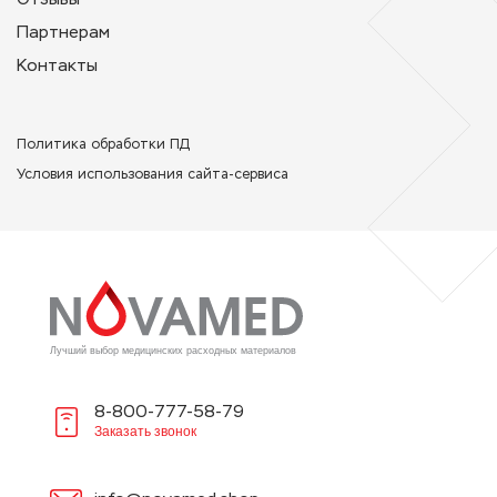
Партнерам
Контакты
Политикa обработки ПД
Условия использования сайта-сервиса
Лучший выбор медицинских расходных материалов
8-800-777-58-79
Заказать звонок