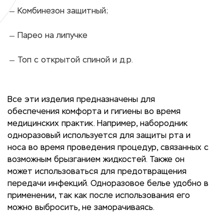
Комбинезон защитный;
Парео на липучке
Топ с открытой спиной и д.р.
Все эти изделия предназначены для
обеспечения комфорта и гигиены во время
медицинских практик. Например, набородник
одноразовый используется для защиты рта и
носа во время проведения процедур, связанных с
возможным брызганием жидкостей. Также он
может использоваться для предотвращения
передачи инфекций. Одноразовое белье удобно в
применении, так как после использования его
можно выбросить, не заморачиваясь.