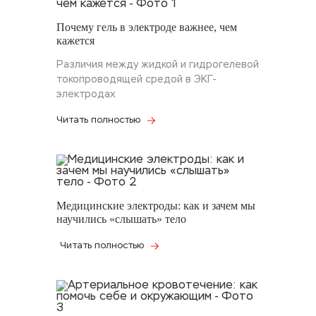
Почему гель в электроде важнее, чем
кажется
Различия между жидкой и гидрогелевой
токопроводящей средой в ЭКГ-
электродах
Читать полностью
Медицинские электроды: как и зачем мы
научились «слышать» тело
Читать полностью