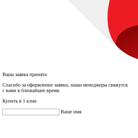
Ваша заявка принята
Спасибо за оформление заявки, наши менеджеры свяжутся
с вами в ближайшее время.
Купить в 1 клик
Ваше имя