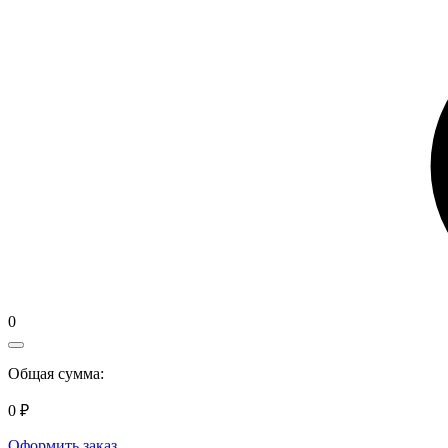
0
Общая сумма:
0 ₽
Оформить заказ