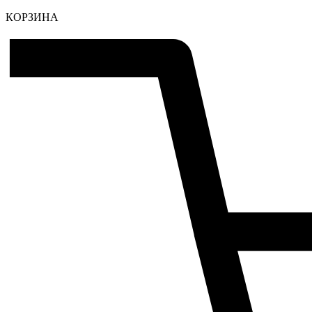
КОРЗИНА