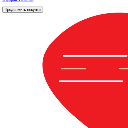
Продолжить покупки