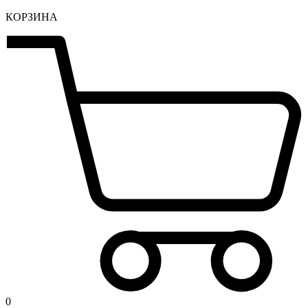
КОРЗИНА
0