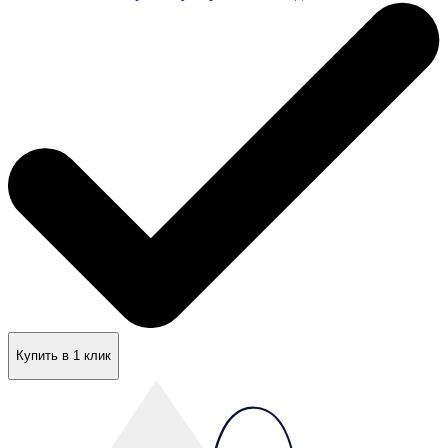
Купить в 1 клик