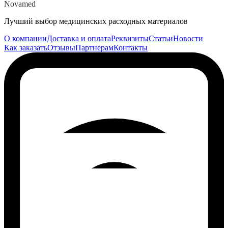
Novamed
Лучший выбор медицинских расходных материалов
О компании
Доставка и оплата
Реквизиты
Статьи
Новости
Как заказать
Отзывы
Партнерам
Контакты