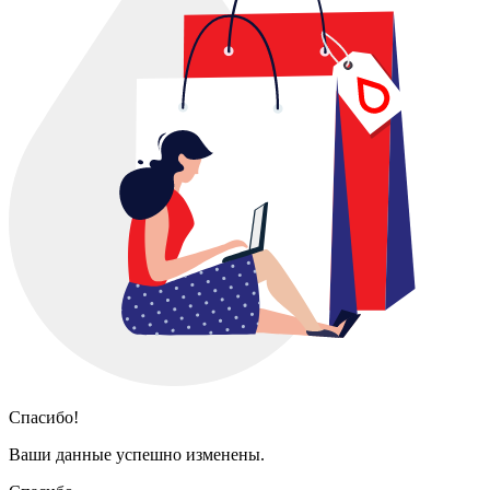
Спасибо!
Ваши данные успешно изменены.