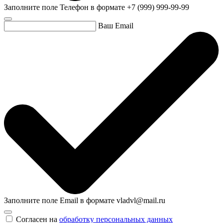
Заполните поле Телефон в формате +7 (999) 999-99-99
Ваш Email
Заполните поле Email в формате vladvl@mail.ru
Согласен на
обработку персональных данных