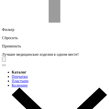
Фильтр
Сбросить
Применить
Лучшие медицинские изделия в одном месте!
Каталог
Перчатки
Пластыри
Колющие