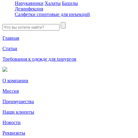
Нарукавники
Халаты
Бахилы
Дезинфекция
Салфетки спиртовые для инъекций
Главная
Статьи
Требования к одежде для хирургов
О компании
Миссия
Преимущества
Наши клиенты
Новости
Реквизиты