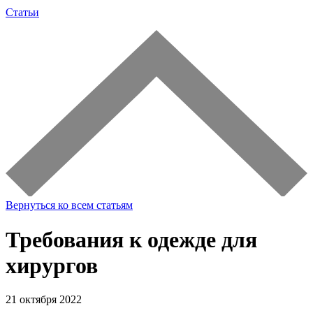
Статьи
Вернуться ко всем статьям
Требования к одежде для
хирургов
21 октября 2022