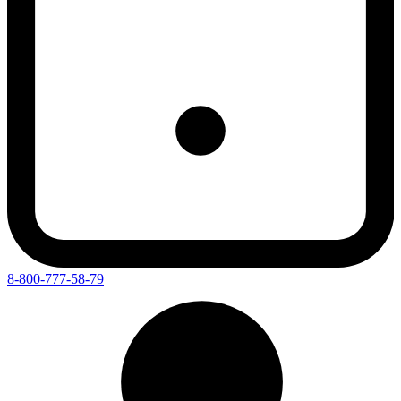
8-800-777-58-79