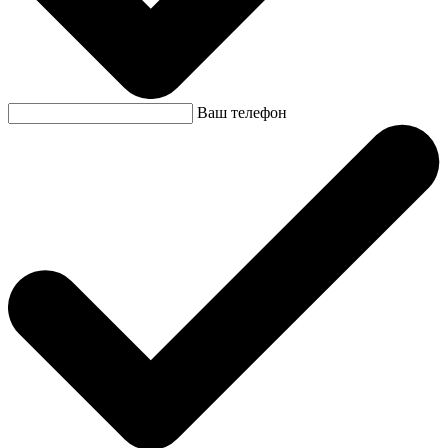
Ваш телефон