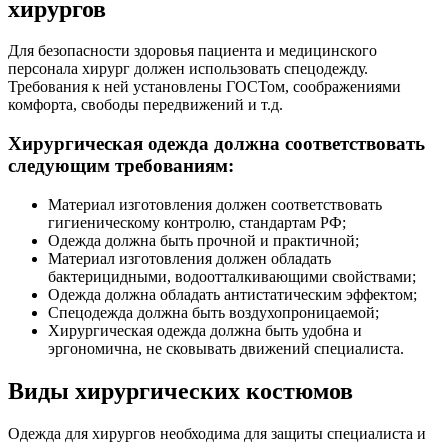
хирургов
Для безопасности здоровья пациента и медицинского
персонала хирург должен использовать спецодежду.
Требования к ней установлены ГОСТом, соображениями
комфорта, свободы передвижений и т.д.
Хирургическая одежда должна соответствовать
следующим требованиям:
Материал изготовления должен соответствовать
гигиеническому контролю, стандартам РФ;
Одежда должна быть прочной и практичной;
Материал изготовления должен обладать
бактерицидными, водоотталкивающими свойствами;
Одежда должна обладать антистатическим эффектом;
Спецодежда должна быть воздухопроницаемой;
Хирургическая одежда должна быть удобна и
эргономична, не сковывать движений специалиста.
Виды хирургических костюмов
Одежда для хирургов необходима для защиты специалиста и