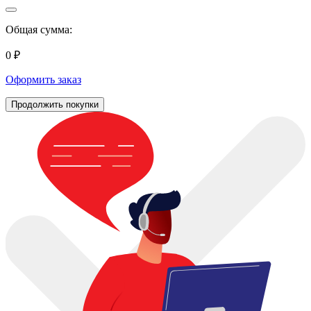
Общая сумма:
0 ₽
Оформить заказ
Продолжить покупки