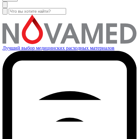
Лучший выбор медицинских расходных материалов