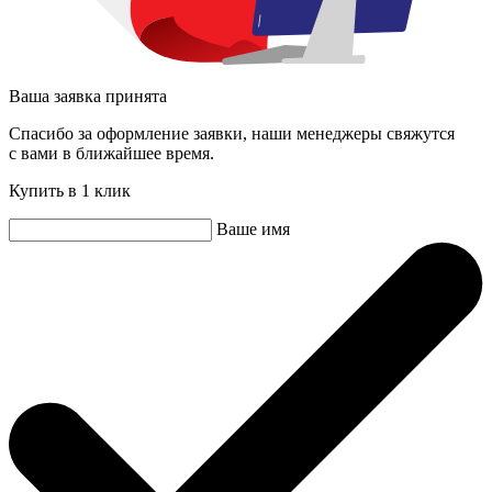
Ваша заявка принята
Спасибо за оформление заявки, наши менеджеры свяжутся
с вами в ближайшее время.
Купить в 1 клик
Ваше имя