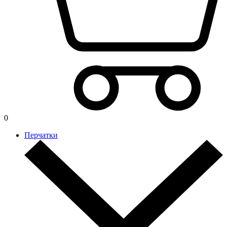
0
Перчатки