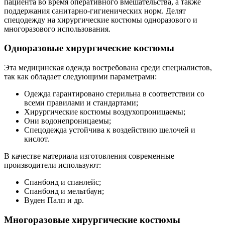
пациента во время оперативного вмешательства, а также
поддержания санитарно-гигиенических норм. Делят
спецодежду на хирургические костюмы одноразового и
многоразового использования.
Одноразовые хирургические костюмы
Эта медицинская одежда востребована среди специалистов,
так как обладает следующими параметрами:
Одежда гарантировано стерильна в соответствии со
всеми правилами и стандартами;
Хирургические костюмы воздухопроницаемы;
Они водонепроницаемы;
Спецодежда устойчива к воздействию щелочей и
кислот.
В качестве материала изготовления современные
производители используют:
Спанбонд и спанлейс;
Спанбонд и мельтбаун;
Вуден Палп и др.
Многоразовые хирургические костюмы