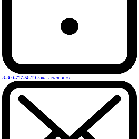
8-800-777-58-79
Заказать звонок