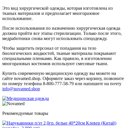
Это вид хирургической одежды, которая изготовлена из
тканых материалов и предполагает многоразовое
использование.
После использования по назначению хирургическая одежда
должна пройти все этапы стерилизации. Только после этого,
медработники снова могут использовать спецодежду.
Чтобы защитить персонал от попадания на тело
биологических жидкостей, тканые материалы покрывают
специальными пленками. Как правило, в изготовлении
многоразовых костюмов используют смесовые ткани.
Купить современную медицинскую одежду вы можете на
сайте novamed.shop. Оформите заказ через корзину, позвоните
по номеру телефона 8-800-777-58-79 или напишите на почту
info@novamed.shop
Рекомендуемые товары