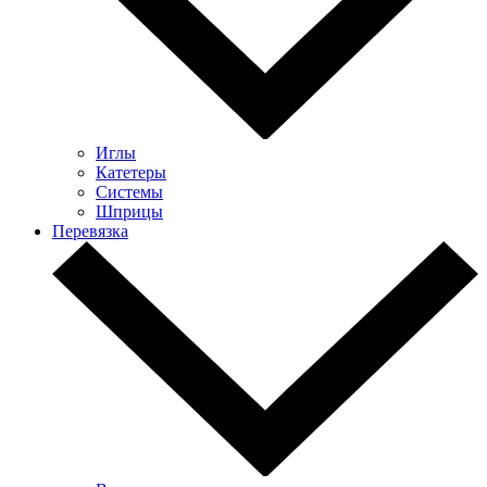
Иглы
Катетеры
Системы
Шприцы
Перевязка