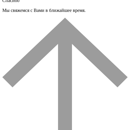
Спасибо
Мы свяжемся с Вами в ближайшее время.