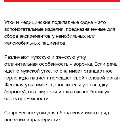
Утки и медицинские подкладные судна – это
вспомогательные изделия, предназначенные для
сбора экскрементов у немобильных или
маломобильных пациентов.
Различают мужскую и женскую утку,
отличительная особенность – воронка. Если речь
идет о мужской утке, то она имеет стандартное
горло куда пациент помещает свой половой орган.
Женская утка имеет дополнительную насадку
(воронку), она широкая и охватывает большую
часть промежности.
Современные утки для сбора мочи имеют ряд
полезных характеристик: