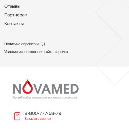
Отзывы
Партнерам
Контакты
Политикa обработки ПД
Условия использования сайта-сервиса
Лучший выбор медицинских расходных материалов
8-800-777-58-79
Заказать звонок