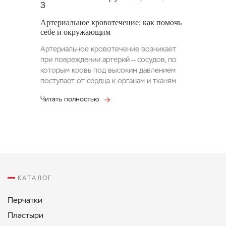
Артериальное кровотечение: как помочь
себе и окружающим
Артериальное кровотечение возникает
при повреждении артерий — сосудов, по
которым кровь под высоким давлением
поступает от сердца к органам и тканям
Читать полностью
КАТАЛОГ
Перчатки
Пластыри