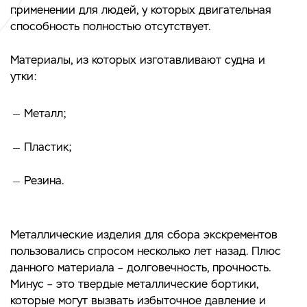
применении для людей, у которых двигательная
способность полностью отсутствует.
Материалы, из которых изготавливают судна и
утки:
Металл;
Пластик;
Резина.
Металлические изделия для сбора экскрементов
пользовались спросом несколько лет назад. Плюс
данного материала – долговечность, прочность.
Минус – это твердые металлические бортики,
которые могут вызвать избыточное давление и