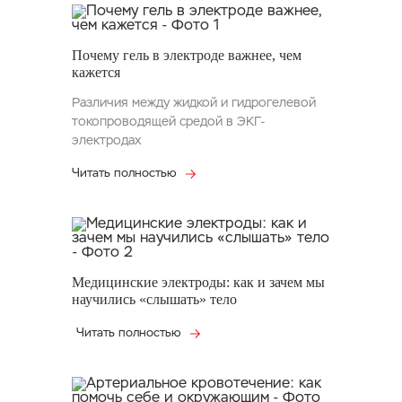
Почему гель в электроде важнее, чем
кажется
Различия между жидкой и гидрогелевой
токопроводящей средой в ЭКГ-
электродах
Читать полностью
Медицинские электроды: как и зачем мы
научились «слышать» тело
Читать полностью