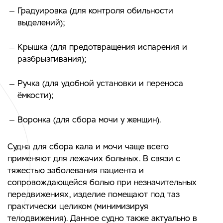
Градуировка (для контроля обильности
выделений);
Крышка (для предотвращения испарения и
разбрызгивания);
Ручка (для удобной установки и переноса
ёмкости);
Воронка (для сбора мочи у женщин).
Судна для сбора кала и мочи чаще всего
применяют для лежачих больных. В связи с
тяжестью заболевания пациента и
сопровождающейся болью при незначительных
передвижениях, изделие помещают под таз
практически целиком (минимизируя
телодвижения). Данное судно также актуально в