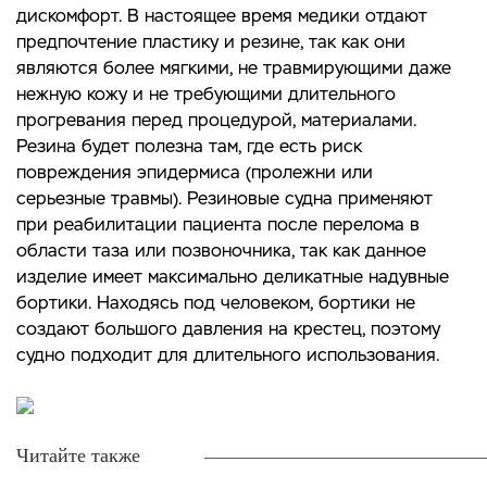
дискомфорт. В настоящее время медики отдают
предпочтение пластику и резине, так как они
являются более мягкими, не травмирующими даже
нежную кожу и не требующими длительного
прогревания перед процедурой, материалами.
Резина будет полезна там, где есть риск
повреждения эпидермиса (пролежни или
серьезные травмы). Резиновые судна применяют
при реабилитации пациента после перелома в
области таза или позвоночника, так как данное
изделие имеет максимально деликатные надувные
бортики. Находясь под человеком, бортики не
создают большого давления на крестец, поэтому
судно подходит для длительного использования.
Читайте также