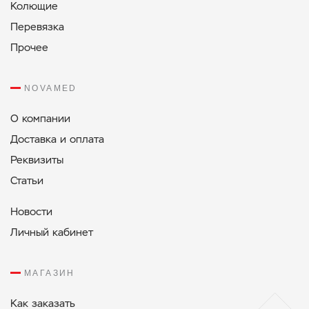
Колющие
Перевязка
Прочее
NOVAMED
О компании
Доставка и оплата
Реквизиты
Статьи
Новости
Личный кабинет
МАГАЗИН
Как заказать