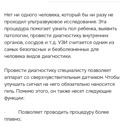
Нет ни одного человека, который бы ни разу не
проходил ультразвуковое исследование. Эта
процедура помогает узнать пол ребенка, выявить
патологии, провести диагностику внутренних
органов, сосудов и т.д. УЗИ считается одним из
самых безопасных и безболезненных для
человека видов диагностики.
Провести диагностику специалисту позволяет
аппарат со сверхчувствительным датчиком. Чтобы
улучшить сигнал на него обязательно наносится
гель. Помимо этого, он также несет следующие
функции:
· Позволяет проводить процедуру более
плавно;