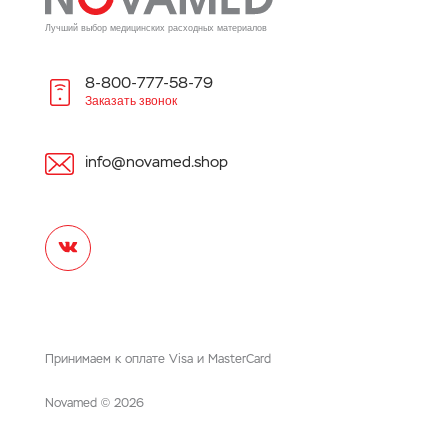
Лучший выбор медицинских расходных материалов
8-800-777-58-79
Заказать звонок
info@novamed.shop
Принимаем к оплате Visa и MasterCard
©
Novamed
2026