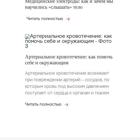
Медицинские электроды: как и зачем мы
научились «слышать» тело
Читать полностью
Артериальное кровотечение: как помочь
себе и окружающим
Артериальное кровотечение возникает
при повреждении артерий — сосудов, по
которым кровь под высоким давлением
поступает от сердца к органам и тканям
Читать полностью