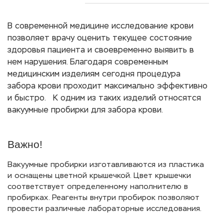
В современной медицине исследование крови
позволяет врачу оценить текущее состояние
здоровья пациента и своевременно выявить в
нем нарушения. Благодаря современным
медицинским изделиям сегодня процедура
забора крови проходит максимально эффективно
и быстро. К одним из таких изделий относятся
вакуумные пробирки для забора крови.
Важно!
Вакуумные пробирки изготавливаются из пластика
и оснащены цветной крышечкой. Цвет крышечки
соответствует определенному наполнителю в
пробирках. Реагенты внутри пробирок позволяют
провести различные лабораторные исследования.