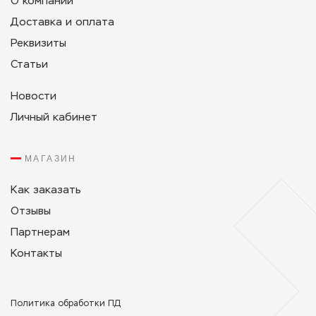
О компании
Доставка и оплата
Реквизиты
Статьи
Новости
Личный кабинет
МАГАЗИН
Как заказать
Отзывы
Партнерам
Контакты
Политикa обработки ПД