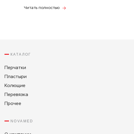
Читать полностью
КАТАЛОГ
Перчатки
Пластыри
Колющие
Перевязка
Прочее
NOVAMED