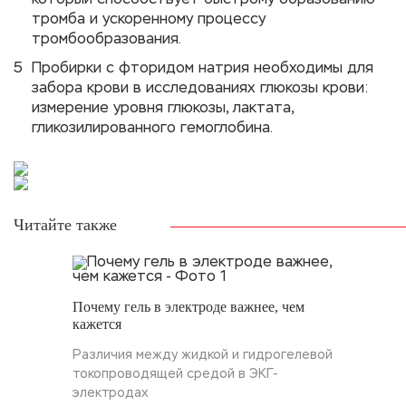
который способствует быстрому образованию
тромба и ускоренному процессу
тромбообразования.
Пробирки с фторидом натрия необходимы для
забора крови в исследованиях глюкозы крови:
измерение уровня глюкозы, лактата,
гликозилированного гемоглобина.
Читайте также
Почему гель в электроде важнее, чем
кажется
Различия между жидкой и гидрогелевой
токопроводящей средой в ЭКГ-
электродах