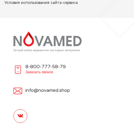
Условия использования сайта-сервиса
Лучший выбор медицинских расходных материалов
8-800-777-58-79
Заказать звонок
info@novamed.shop