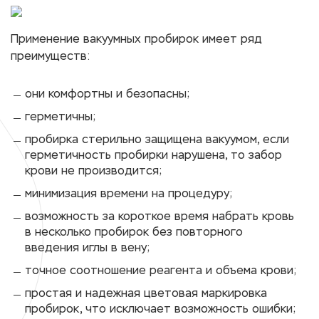
Применение вакуумных пробирок имеет ряд
преимуществ:
они комфортны и безопасны;
герметичны;
пробирка стерильно защищена вакуумом, если
герметичность пробирки нарушена, то забор
крови не производится;
минимизация времени на процедуру;
возможность за короткое время набрать кровь
в несколько пробирок без повторного
введения иглы в вену;
точное соотношение реагента и объема крови;
простая и надежная цветовая маркировка
пробирок, что исключает возможность ошибки;