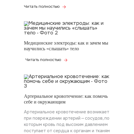
Читать полностью
Медицинские электроды: как и зачем мы
научились «слышать» тело
Читать полностью
Артериальное кровотечение: как помочь
себе и окружающим
Артериальное кровотечение возникает
при повреждении артерий — сосудов, по
которым кровь под высоким давлением
поступает от сердца к органам и тканям