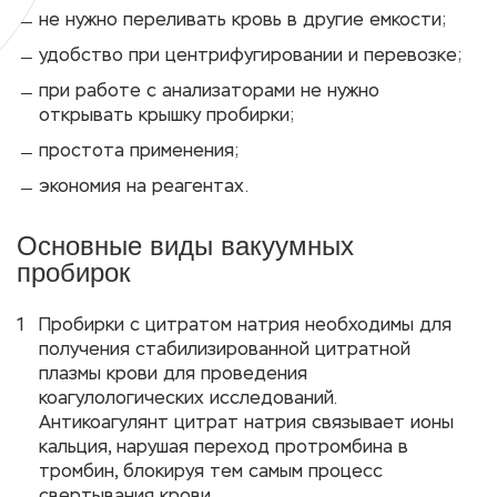
не нужно переливать кровь в другие емкости;
удобство при центрифугировании и перевозке;
при работе с анализаторами не нужно
открывать крышку пробирки;
простота применения;
экономия на реагентах.
Основные виды вакуумных
пробирок
Пробирки с цитратом натрия необходимы для
получения стабилизированной цитратной
плазмы крови для проведения
коагулологических исследований.
Антикоагулянт цитрат натрия связывает ионы
кальция, нарушая переход протромбина в
тромбин, блокируя тем самым процесс