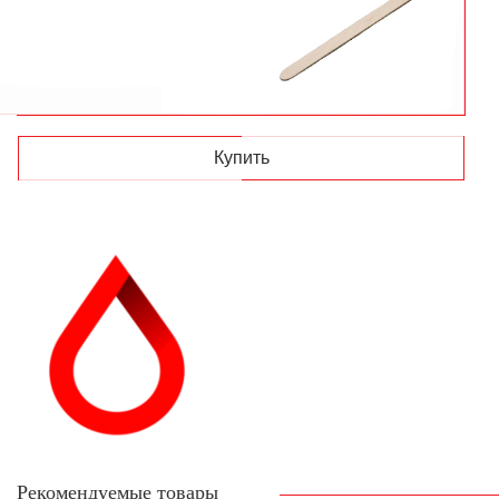
Купить
Рекомендуемые товары