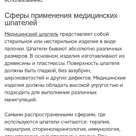
использованию.
Сферы применения медицинских
шпателей
Медицинский шпатель
представляет собой
стерильное или нестерильное изделие в виде
палочки. Шпатели бывают абсолютно различных
размеров. В основном, изделия изготавливают из
древесины и пластмассы. Поверхность шпателя
должны быть гладкой, без зазубрин,
шероховатостей и других дефектов. Медицинские
изделия должны обладать высокой упругостью и
подходить для выполнения различных
манипуляций.
Самыми распространенными сферами, где
используются шпатели считаются: терапия,
педиатрия, оториноларингология, иммунология,