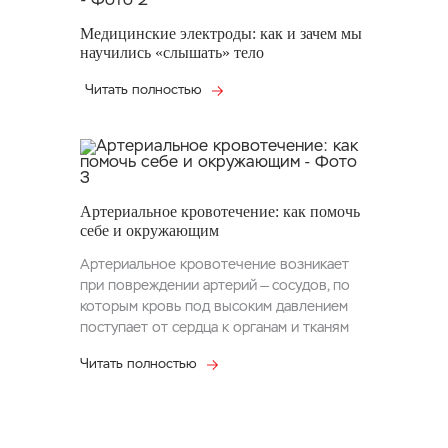
Медицинские электроды: как и зачем мы
научились «слышать» тело
Читать полностью
Артериальное кровотечение: как помочь
себе и окружающим
Артериальное кровотечение возникает
при повреждении артерий — сосудов, по
которым кровь под высоким давлением
поступает от сердца к органам и тканям
Читать полностью