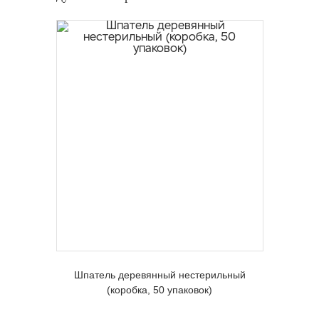
Шпатель деревянный нестерильный
(коробка, 50 упаковок)