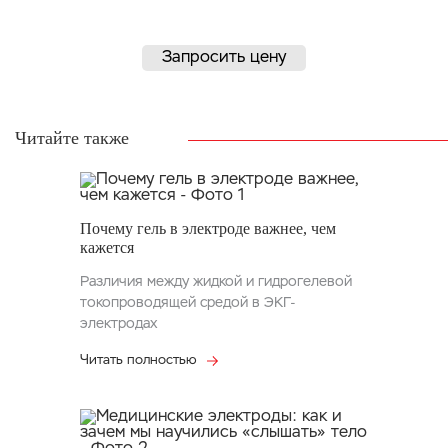
Запросить цену
Читайте также
Почему гель в электроде важнее, чем
кажется
Различия между жидкой и гидрогелевой
токопроводящей средой в ЭКГ-
электродах
Читать полностью