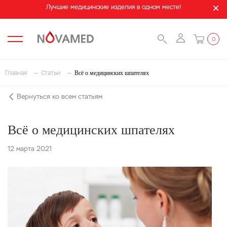
Лучшие медицинские изделия в одном месте!
0
Всё о медицинских шпателях
Главная
Статьи
Вернуться ко всем статьям
Всё о медицинских шпателях
12 марта 2021