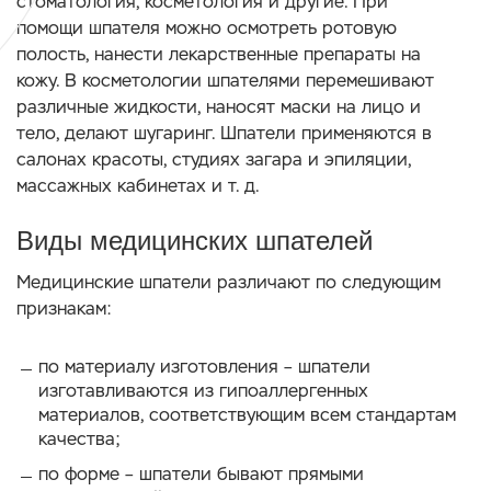
стоматология, косметология и другие. При
помощи шпателя можно осмотреть ротовую
полость, нанести лекарственные препараты на
кожу. В косметологии шпателями перемешивают
различные жидкости, наносят маски на лицо и
тело, делают шугаринг. Шпатели применяются в
салонах красоты, студиях загара и эпиляции,
массажных кабинетах и т. д.
Виды медицинских шпателей
Медицинские шпатели различают по следующим
признакам:
по материалу изготовления – шпатели
изготавливаются из гипоаллергенных
материалов, соответствующим всем стандартам
качества;
по форме – шпатели бывают прямыми