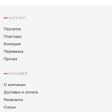
КАТАЛОГ
Перчатки
Пластыри
Колющие
Перевязка
Прочее
NOVAMED
О компании
Доставка и оплата
Реквизиты
Статьи