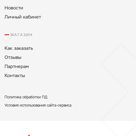
Новости
Личный кабинет
МАГАЗИН
Как заказать
Отзывы
Партнерам
Контакты
Политикa обработки ПД
Условия использования сайта-сервиса