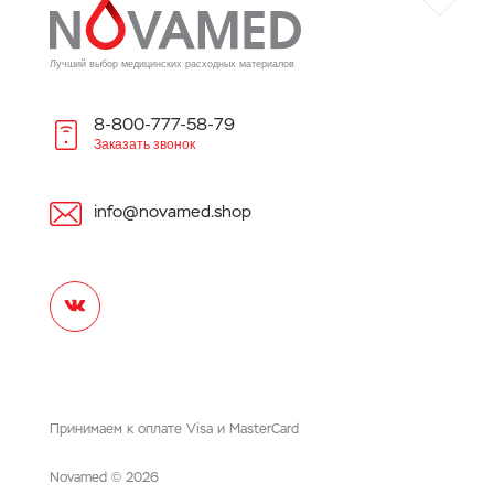
Лучший выбор медицинских расходных материалов
8-800-777-58-79
Заказать звонок
info@novamed.shop
Принимаем к оплате Visa и MasterCard
©
Novamed
2026