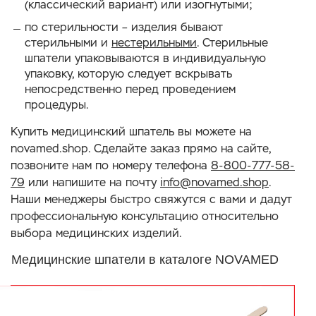
(классический вариант) или изогнутыми;
по стерильности – изделия бывают
стерильными и
нестерильными
. Стерильные
шпатели упаковываются в индивидуальную
упаковку, которую следует вскрывать
непосредственно перед проведением
процедуры.
Купить медицинский шпатель вы можете на
novamed.shop. Сделайте заказ прямо на сайте,
позвоните нам по номеру телефона
8-800-777-58-
79
или напишите на почту
info@novamed.shop
.
Наши менеджеры быстро свяжутся с вами и дадут
профессиональную консультацию относительно
выбора медицинских изделий.
Медицинские шпатели в каталоге NOVAMED