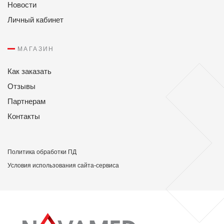
Новости
Личный кабинет
МАГАЗИН
Как заказать
Отзывы
Партнерам
Контакты
Политикa обработки ПД
Условия использования сайта-сервиса