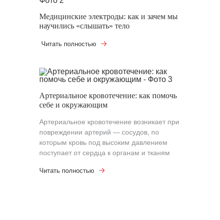
Медицинские электроды: как и зачем мы
научились «слышать» тело
Читать полностью
Артериальное кровотечение: как помочь
себе и окружающим
Артериальное кровотечение возникает при
повреждении артерий — сосудов, по
которым кровь под высоким давлением
поступает от сердца к органам и тканям
Читать полностью