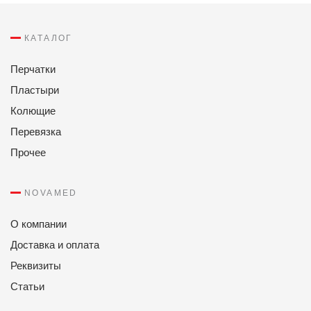
КАТАЛОГ
Перчатки
Пластыри
Колющие
Перевязка
Прочее
NOVAMED
О компании
Доставка и оплата
Реквизиты
Статьи