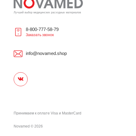
Лучший выбор медицинских расходных материалов
8-800-777-58-79
Заказать звонок
info@novamed.shop
Принимаем к оплате Visa и MasterCard
Novamed
©
2026