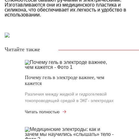
Изготавливаются они из медицинского пластика и
силикона, что обеспечивает их легкость и удобство в
использовании.
Читайте также
Почему гель в электроде важнее, чем
кажется
Различия между жидкой и гидрогелевой
токопроводящей средой в ЭКГ- электродах
Читать полностью