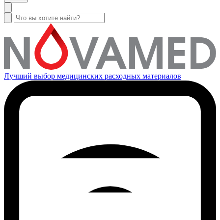
Лучший выбор медицинских расходных материалов