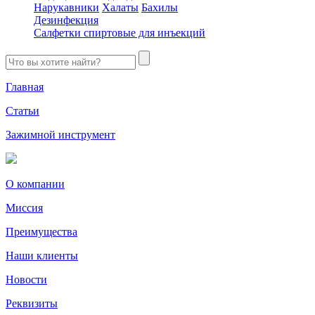
Нарукавники
Халаты
Бахилы
Дезинфекция
Салфетки спиртовые для инъекций
Главная
Статьи
Зажимной инструмент
О компании
Миссия
Преимущества
Наши клиенты
Новости
Реквизиты