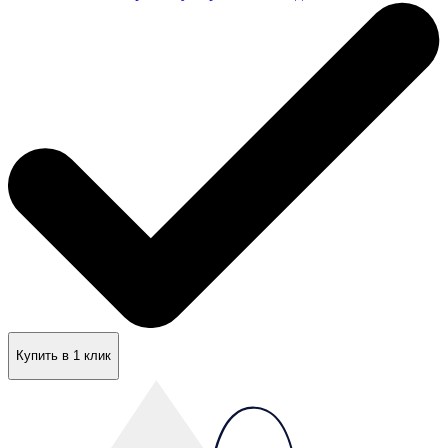
Купить в 1 клик