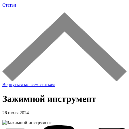
Статьи
Вернуться ко всем статьям
Зажимной инструмент
26 июля 2024