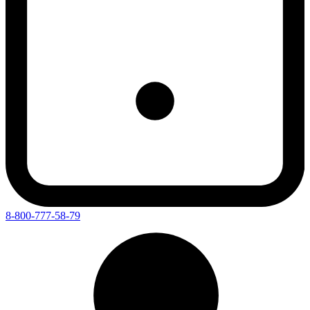
8-800-777-58-79