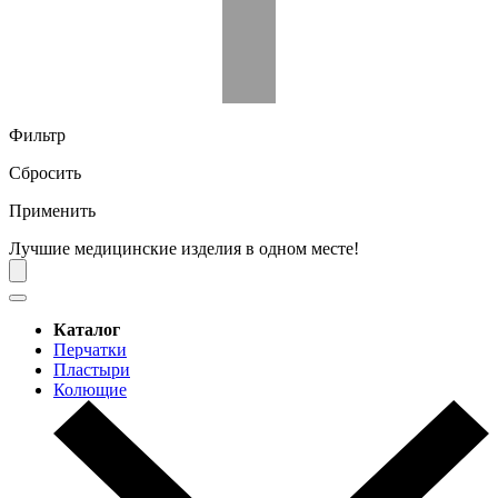
Фильтр
Сбросить
Применить
Лучшие медицинские изделия в одном месте!
Каталог
Перчатки
Пластыри
Колющие