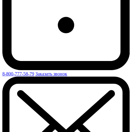
8-800-777-58-79
Заказать звонок