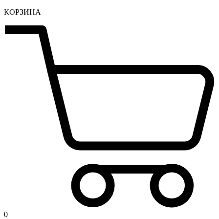
КОРЗИНА
0