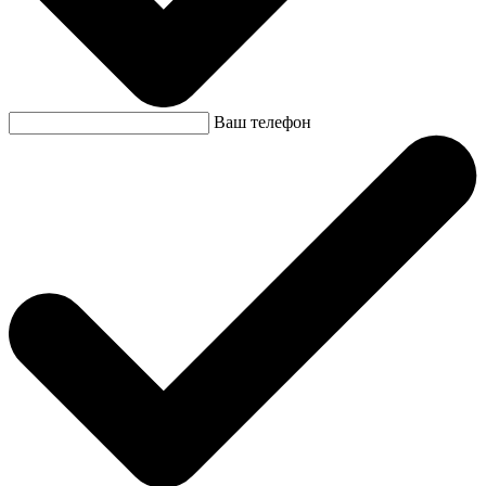
Ваш телефон