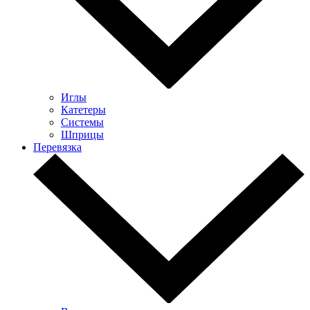
Иглы
Катетеры
Системы
Шприцы
Перевязка