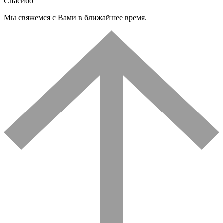
Спасибо
Мы свяжемся с Вами в ближайшее время.