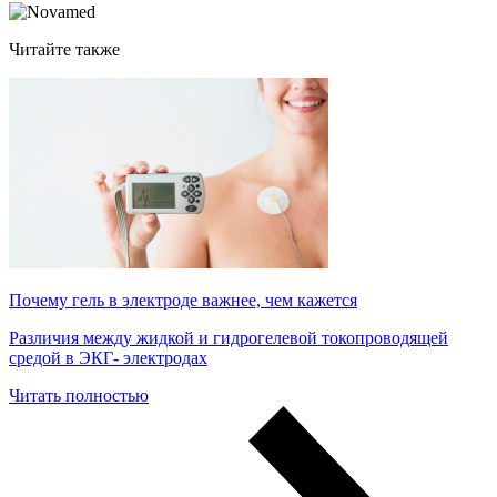
Читайте также
Почему гель в электроде важнее, чем кажется
Различия между жидкой и гидрогелевой токопроводящей
средой в ЭКГ- электродах
Читать полностью