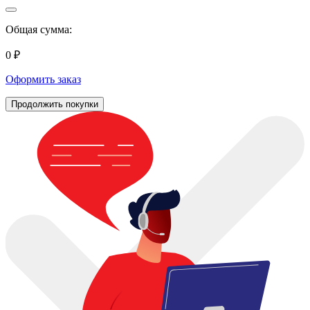
Общая сумма:
0 ₽
Оформить заказ
Продолжить покупки