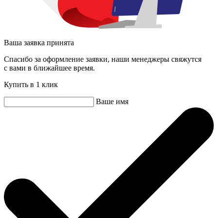
Ваша заявка принята
Спасибо за оформление заявки, наши менеджеры свяжутся
с вами в ближайшее время.
Купить в 1 клик
Ваше имя