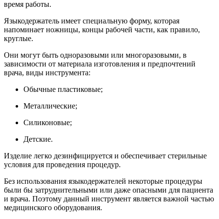
время работы.
Языкодержатель имеет специальную форму, которая
напоминает ножницы, концы рабочей части, как правило,
круглые.
Они могут быть одноразовыми или многоразовыми, в
зависимости от материала изготовления и предпочтений
врача, виды инструмента:
Обычные пластиковые;
Металлические;
Силиконовые;
Детские.
Изделие легко дезинфицируется и обеспечивает стерильные
условия для проведения процедур.
Без использования языкодержателей некоторые процедуры
были бы затруднительными или даже опасными для пациента
и врача. Поэтому данный инструмент является важной частью
медицинского оборудования.