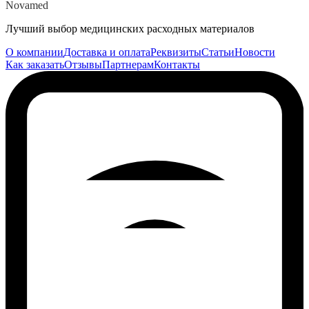
Novamed
Лучший выбор медицинских расходных материалов
О компании
Доставка и оплата
Реквизиты
Статьи
Новости
Как заказать
Отзывы
Партнерам
Контакты