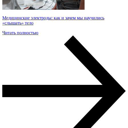
Медицинские электроды: как и зачем мы научились
«слышать» тело
Читать полностью