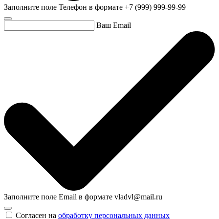
Заполните поле Телефон в формате +7 (999) 999-99-99
Ваш Email
Заполните поле Email в формате vladvl@mail.ru
Согласен на
обработку персональных данных