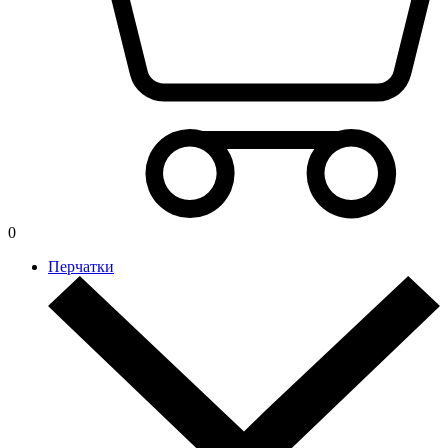
0
Перчатки