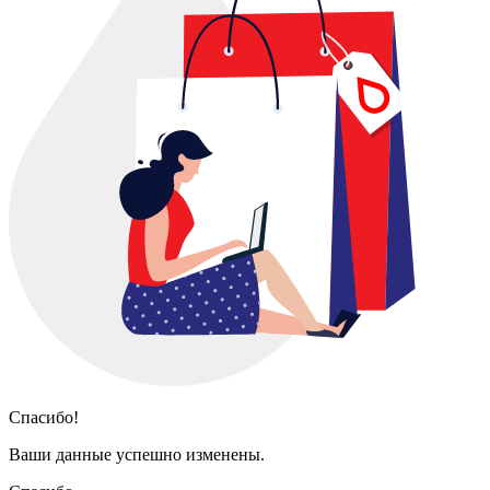
Спасибо!
Ваши данные успешно изменены.