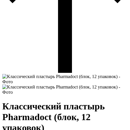
Классический пластырь
Pharmadoct (блок, 12
упаковок)