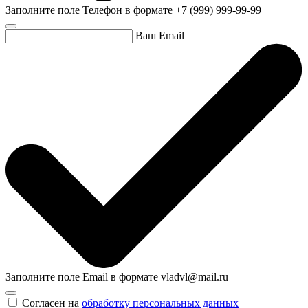
Заполните поле Телефон в формате +7 (999) 999-99-99
Ваш Email
Заполните поле Email в формате vladvl@mail.ru
Согласен на
обработку персональных данных