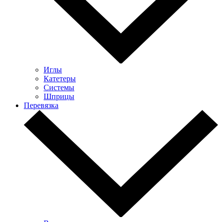
Иглы
Катетеры
Системы
Шприцы
Перевязка