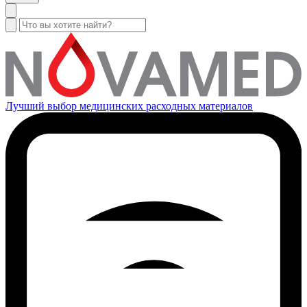
Лучший выбор медицинских расходных материалов