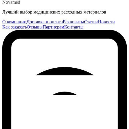
Novamed
Лучший выбор медицинских расходных материалов
О компании
Доставка и оплата
Реквизиты
Статьи
Новости
Как заказать
Отзывы
Партнерам
Контакты