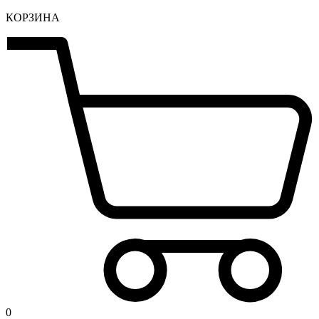
КОРЗИНА
0