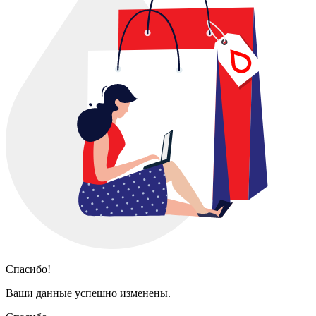
Спасибо!
Ваши данные успешно изменены.