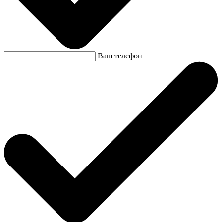
Ваш телефон