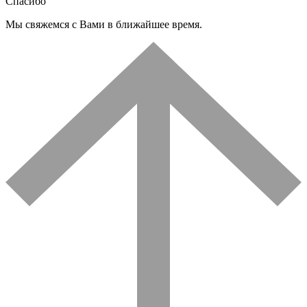
Спасибо
Мы свяжемся с Вами в ближайшее время.