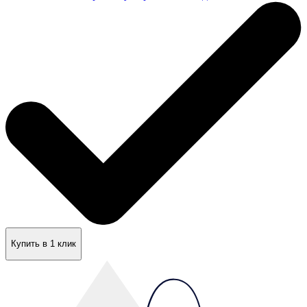
Купить в 1 клик