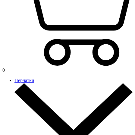
0
Перчатки