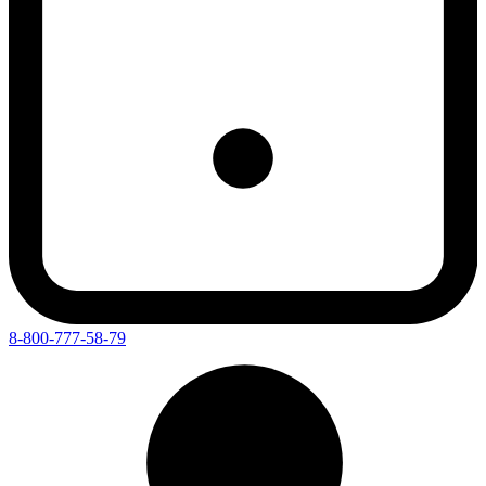
8-800-777-58-79