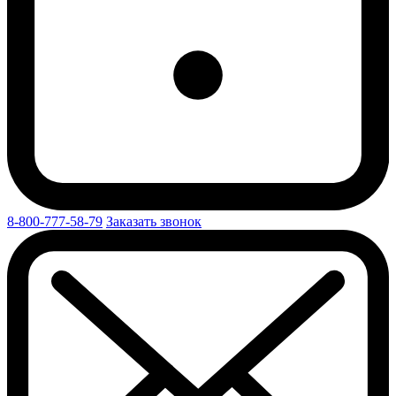
8-800-777-58-79
Заказать звонок