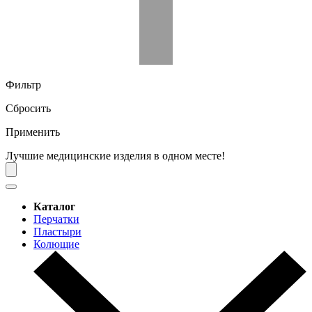
Фильтр
Сбросить
Применить
Лучшие медицинские изделия в одном месте!
Каталог
Перчатки
Пластыри
Колющие