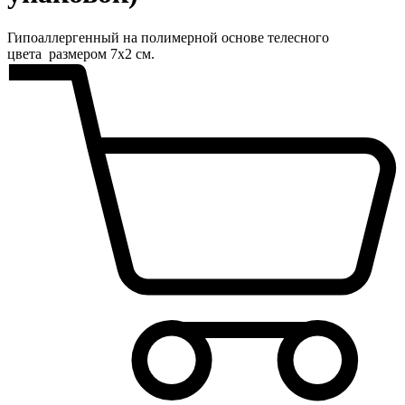
Гипоаллергенный на полимерной основе телесного
цвета размером 7x2 см.