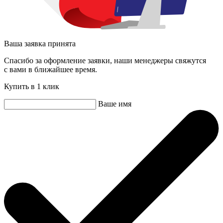
Ваша заявка принята
Спасибо за оформление заявки, наши менеджеры свяжутся
с вами в ближайшее время.
Купить в 1 клик
Ваше имя