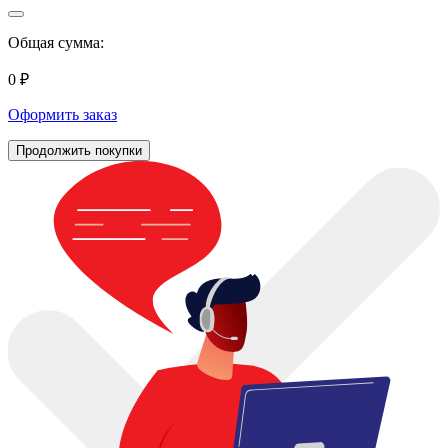
Общая сумма:
0 ₽
Оформить заказ
Продолжить покупки