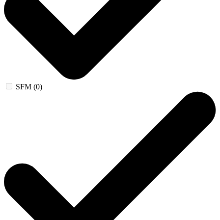
SFM (0)