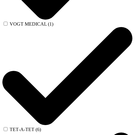
VOGT MEDICAL (1)
ТЕТ-А-ТЕТ (6)