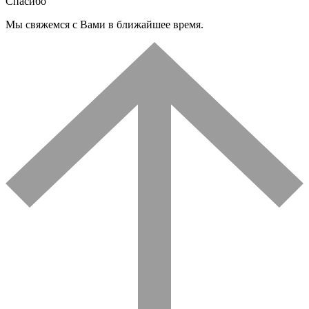
Спасибо
Мы свяжемся с Вами в ближайшее время.