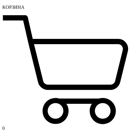
КОРЗИНА
0