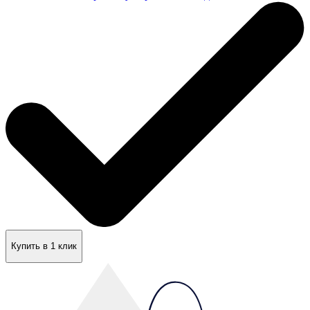
Купить в 1 клик