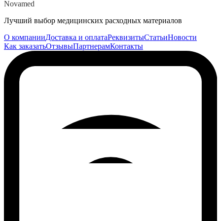
Novamed
Лучший выбор медицинских расходных материалов
О компании
Доставка и оплата
Реквизиты
Статьи
Новости
Как заказать
Отзывы
Партнерам
Контакты