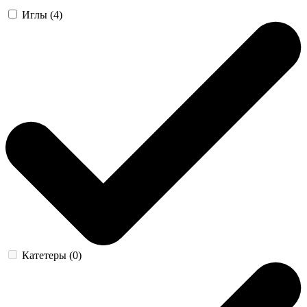
Иглы (4)
Катетеры (0)