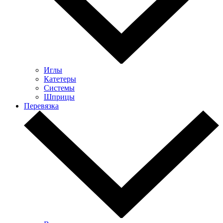
Иглы
Катетеры
Системы
Шприцы
Перевязка