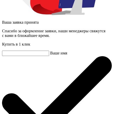
Ваша заявка принята
Спасибо за оформление заявки, наши менеджеры свяжутся
с вами в ближайшее время.
Купить в 1 клик
Ваше имя