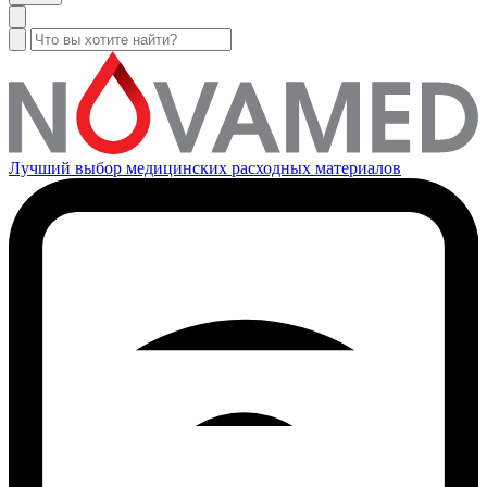
Лучший выбор медицинских расходных материалов