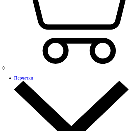
0
Перчатки