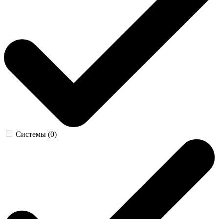
Системы (0)