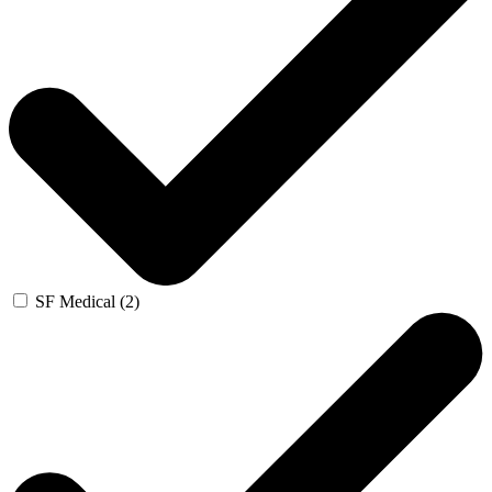
SF Medical (2)