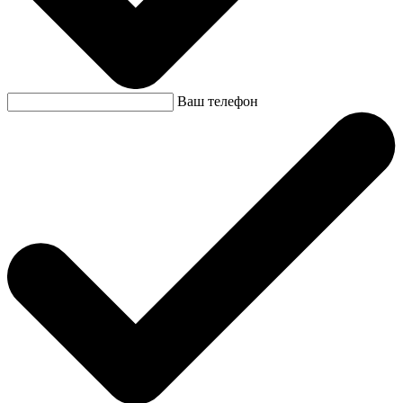
Ваш телефон