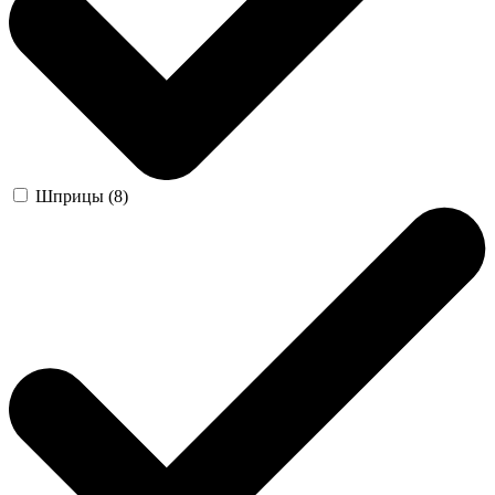
Шприцы (8)