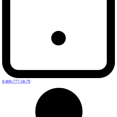
8-800-777-58-79