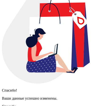
Спасибо!
Ваши данные успешно изменены.