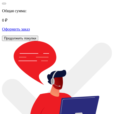
Общая сумма:
0 ₽
Оформить заказ
Продолжить покупки