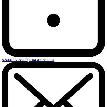
8-800-777-58-79
Заказать звонок