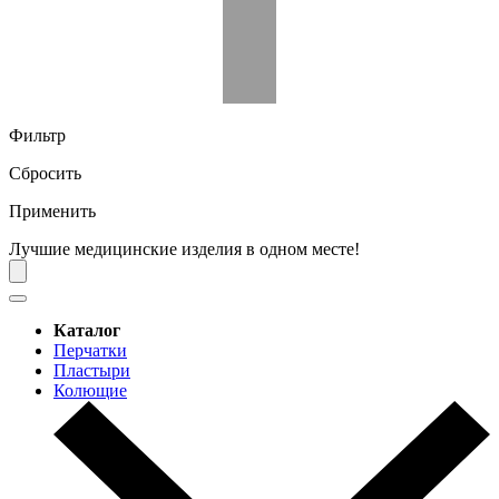
Фильтр
Сбросить
Применить
Лучшие медицинские изделия в одном месте!
Каталог
Перчатки
Пластыри
Колющие