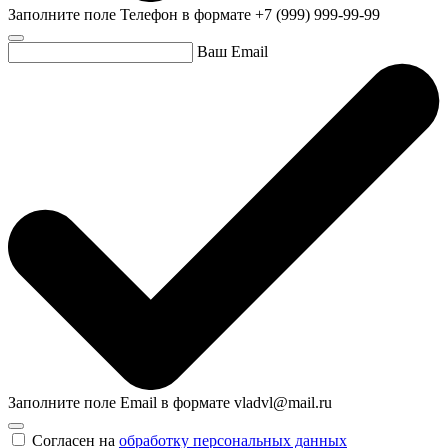
Заполните поле Телефон в формате +7 (999) 999-99-99
Ваш Email
Заполните поле Email в формате vladvl@mail.ru
Согласен на
обработку персональных данных