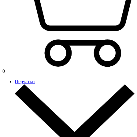
0
Перчатки