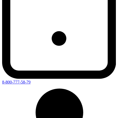
8-800-777-58-79