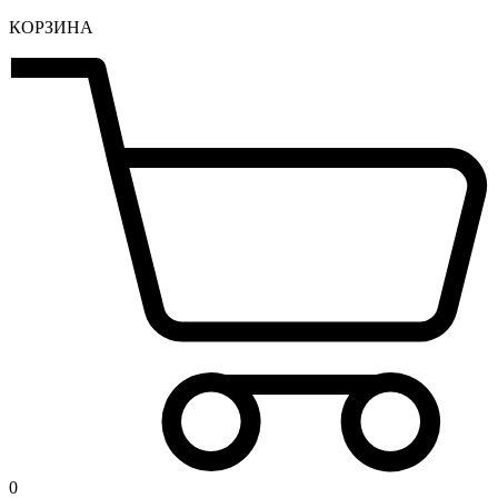
КОРЗИНА
0