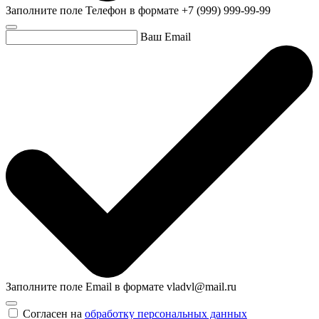
Заполните поле Телефон в формате +7 (999) 999-99-99
Ваш Email
Заполните поле Email в формате vladvl@mail.ru
Согласен на
обработку персональных данных