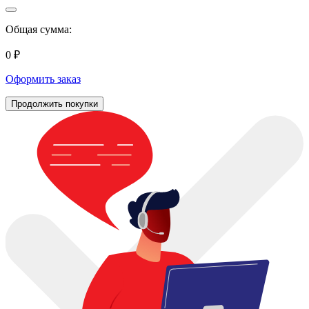
Общая сумма:
0 ₽
Оформить заказ
Продолжить покупки