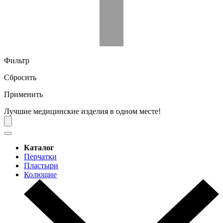
Фильтр
Сбросить
Применить
Лучшие медицинские изделия в одном месте!
Каталог
Перчатки
Пластыри
Колющие