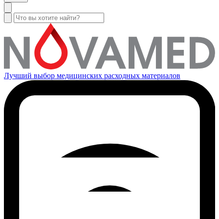
Лучший выбор медицинских расходных материалов