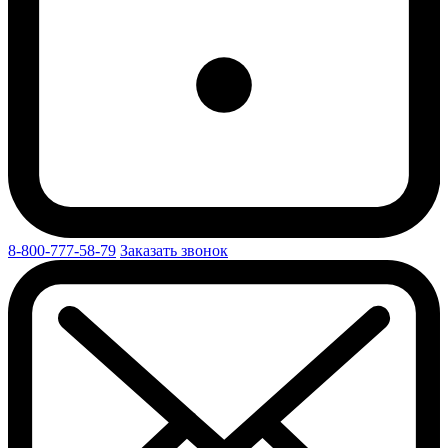
8-800-777-58-79
Заказать звонок