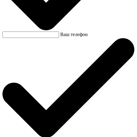
Ваш телефон