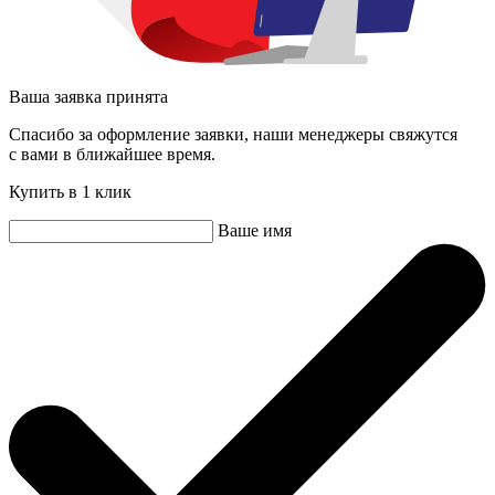
Ваша заявка принята
Спасибо за оформление заявки, наши менеджеры свяжутся
с вами в ближайшее время.
Купить в 1 клик
Ваше имя