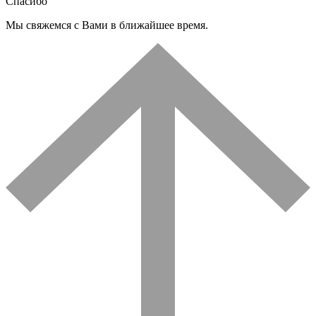
Спасибо
Мы свяжемся с Вами в ближайшее время.