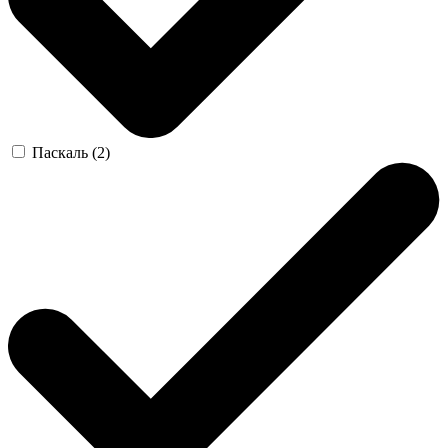
Паскаль (2)