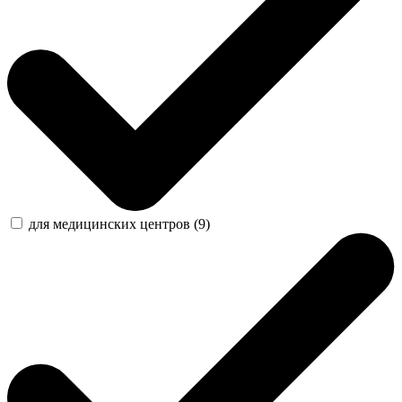
для медицинских центров (9)