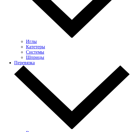
Иглы
Катетеры
Системы
Шприцы
Перевязка