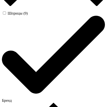
Шприцы (9)
Бренд