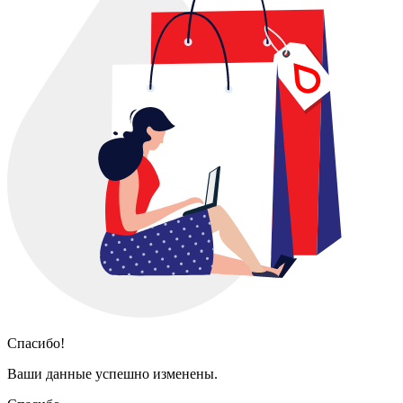
Спасибо!
Ваши данные успешно изменены.