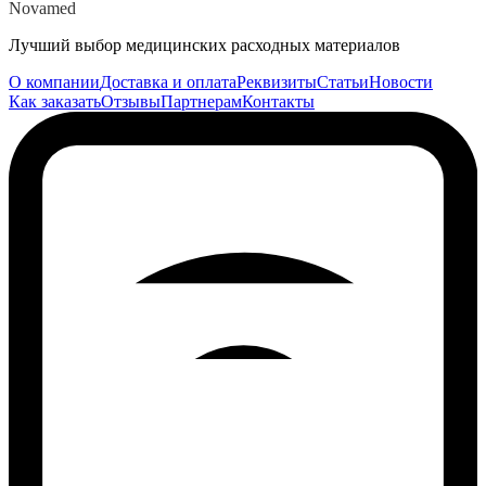
Novamed
Лучший выбор медицинских расходных материалов
О компании
Доставка и оплата
Реквизиты
Статьи
Новости
Как заказать
Отзывы
Партнерам
Контакты