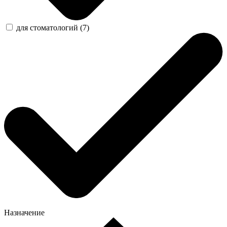
для стоматологий (7)
Назначение