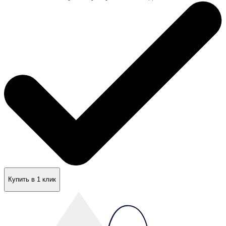
Купить в 1 клик