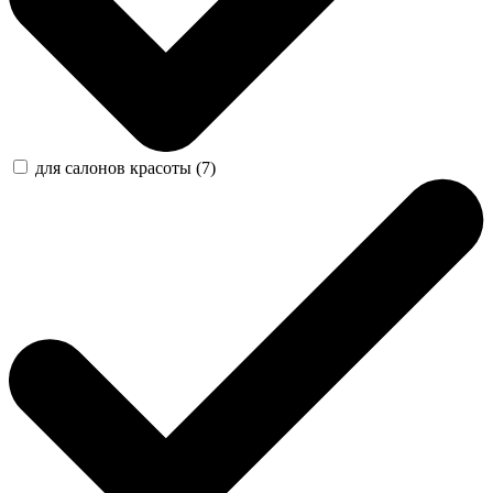
для салонов красоты (7)