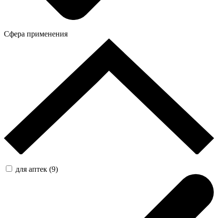
Сфера применения
для аптек (9)