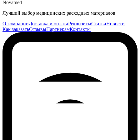
Novamed
Лучший выбор медицинских расходных материалов
О компании
Доставка и оплата
Реквизиты
Статьи
Новости
Как заказать
Отзывы
Партнерам
Контакты