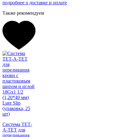
подробнее о доставке и оплате
Также рекомендуем
Система ТЕТ-
А-ТЕТ для
переливания