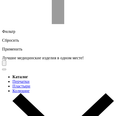
Фильтр
Сбросить
Применить
Лучшие медицинские изделия в одном месте!
Каталог
Перчатки
Пластыри
Колющие