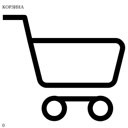
КОРЗИНА
0