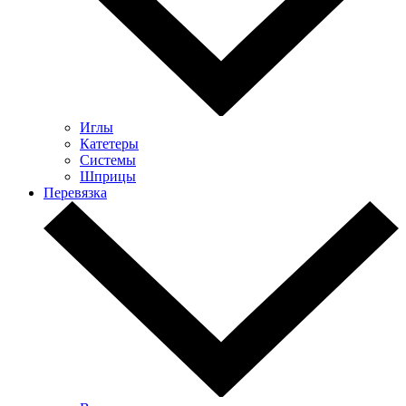
Иглы
Катетеры
Системы
Шприцы
Перевязка