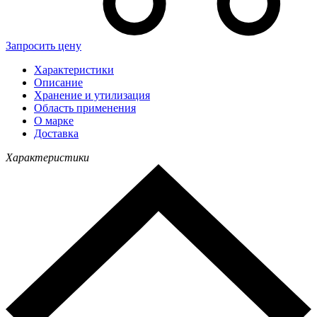
Запросить цену
Характеристики
Описание
Хранение и утилизация
Область применения
О марке
Доставка
Характеристики