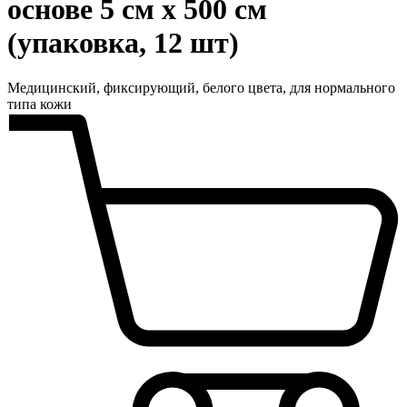
основе 5 см х 500 см
(упаковка, 12 шт)
Медицинский, фиксирующий, белого цвета, для нормального
типа кожи