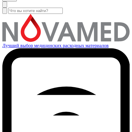
Лучший выбор медицинских расходных материалов