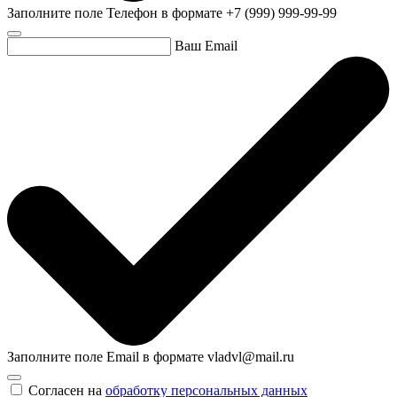
Заполните поле Телефон в формате +7 (999) 999-99-99
Ваш Email
Заполните поле Email в формате vladvl@mail.ru
Согласен на
обработку персональных данных