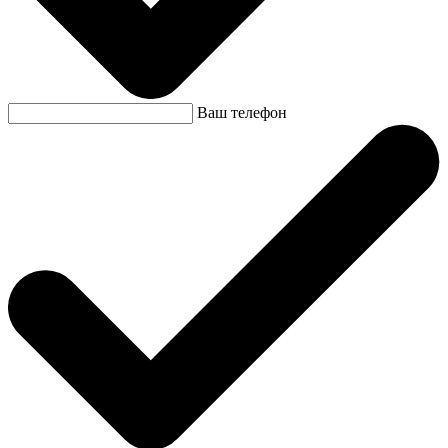
Ваш телефон