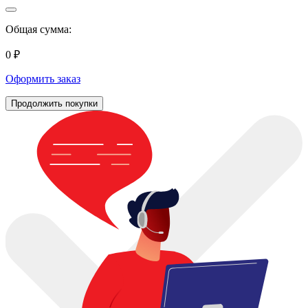
Общая сумма:
0 ₽
Оформить заказ
Продолжить покупки