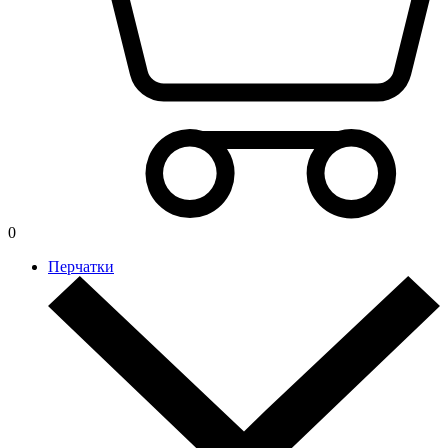
0
Перчатки