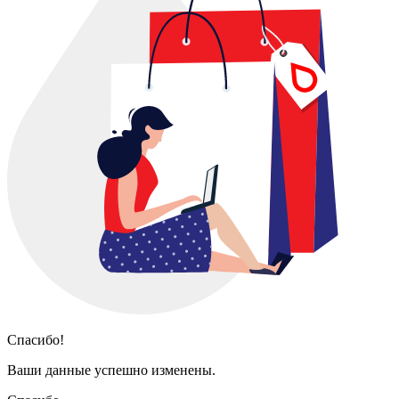
Спасибо!
Ваши данные успешно изменены.