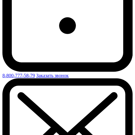
8-800-777-58-79
Заказать звонок