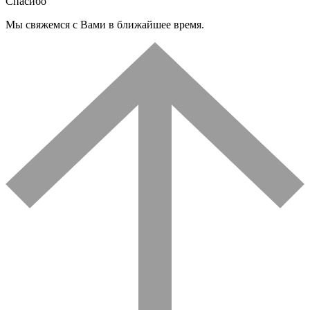
Спасибо
Мы свяжемся с Вами в ближайшее время.