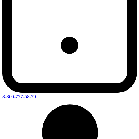
8-800-777-58-79