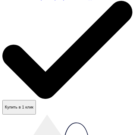
Купить в 1 клик