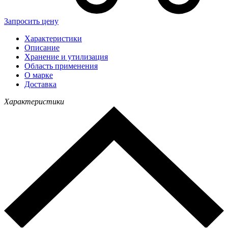
Запросить цену
Характеристики
Описание
Хранение и утилизация
Область применения
О марке
Доставка
Характеристики