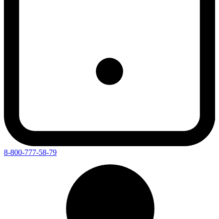
8-800-777-58-79