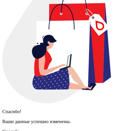
Спасибо!
Ваши данные успешно изменены.