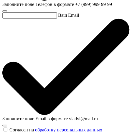
Заполните поле Телефон в формате +7 (999) 999-99-99
Ваш Email
Заполните поле Email в формате vladvl@mail.ru
Согласен на
обработку персональных данных