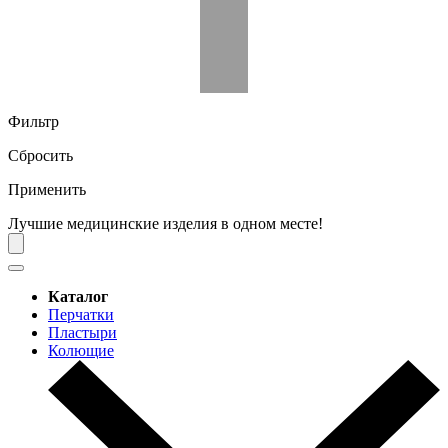
Фильтр
Сбросить
Применить
Лучшие медицинские изделия в одном месте!
Каталог
Перчатки
Пластыри
Колющие