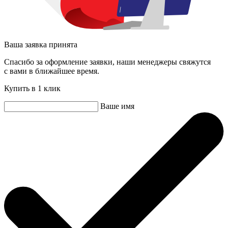
Ваша заявка принята
Спасибо за оформление заявки, наши менеджеры свяжутся
с вами в ближайшее время.
Купить в 1 клик
Ваше имя