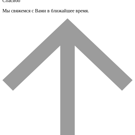
Спасибо
Мы свяжемся с Вами в ближайшее время.