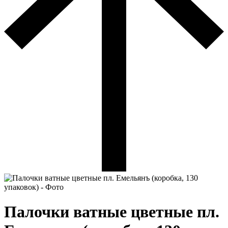
Палочки ватные цветные пл.