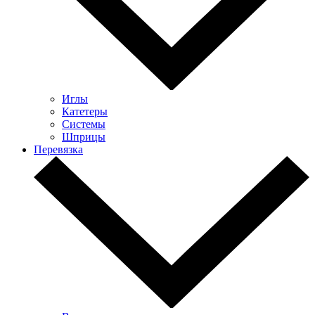
Иглы
Катетеры
Системы
Шприцы
Перевязка