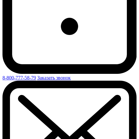
8-800-777-58-79
Заказать звонок