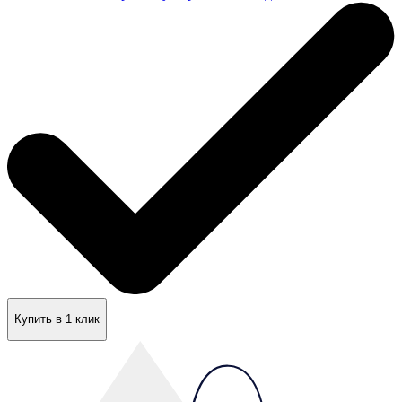
Купить в 1 клик