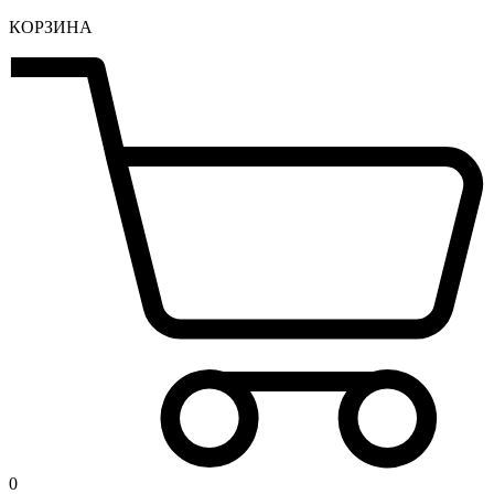
КОРЗИНА
0