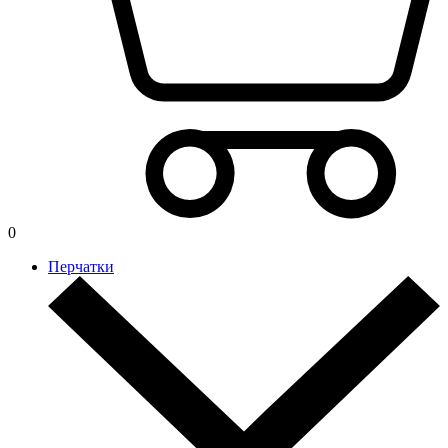
0
Перчатки