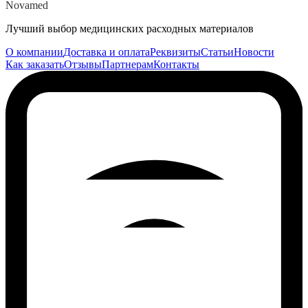
Novamed
Лучший выбор медицинских расходных материалов
О компании
Доставка и оплата
Реквизиты
Статьи
Новости
Как заказать
Отзывы
Партнерам
Контакты