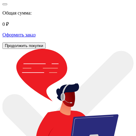
Общая сумма:
0 ₽
Оформить заказ
Продолжить покупки