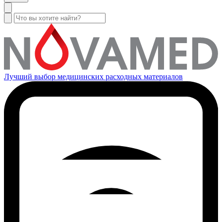
Лучший выбор медицинских расходных материалов