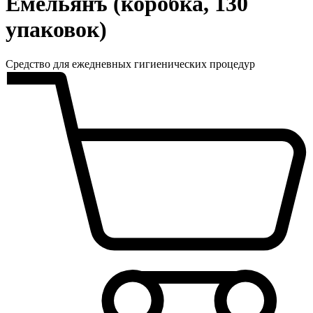
Емельянъ (коробка, 130
упаковок)
Средство для ежедневных гигиенических процедур