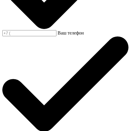
Ваш телефон