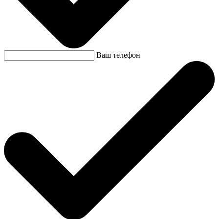
Ваш телефон