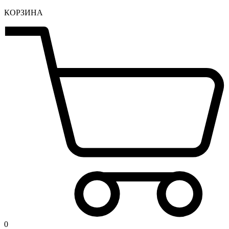
КОРЗИНА
0