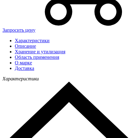
Запросить цену
Характеристики
Описание
Хранение и утилизация
Область применения
О марке
Доставка
Характеристики