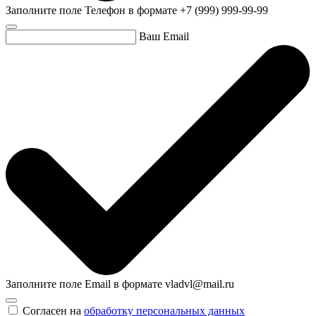
Заполните поле Телефон в формате +7 (999) 999-99-99
Ваш Email
Заполните поле Email в формате vladvl@mail.ru
Согласен на
обработку персональных данных