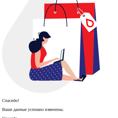
Спасибо!
Ваши данные успешно изменены.