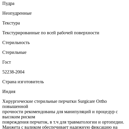
Пудра
Неопудренные
Текстура
Текстурированные по всей рабочей поверхности
Стерильность
Стерильные
Гост
52238-2004
Страна изготовитель
Индия
Хирургические стерильные перчатки Surgicare Ortho
повышенной
прочности рекомендованы для манипуляций и процедур с
высоким риском
повреждения перчаток, в т.ч для травматологии и ортопедии.
Манжета с валиком обеспечивает надежную фиксацию на