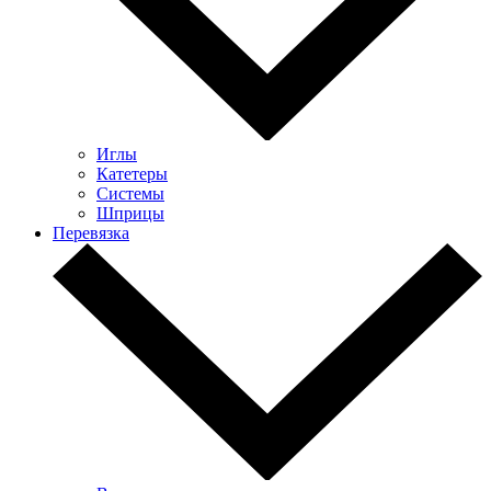
Иглы
Катетеры
Системы
Шприцы
Перевязка