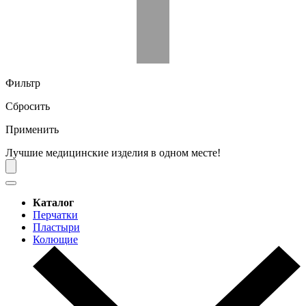
Фильтр
Сбросить
Применить
Лучшие медицинские изделия в одном месте!
Каталог
Перчатки
Пластыри
Колющие