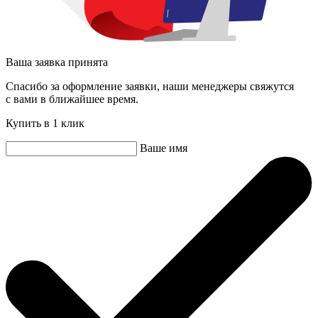
Ваша заявка принята
Спасибо за оформление заявки, наши менеджеры свяжутся
с вами в ближайшее время.
Купить в 1 клик
Ваше имя