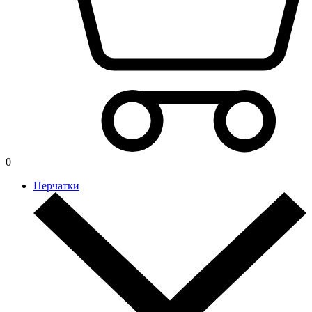
0
Перчатки