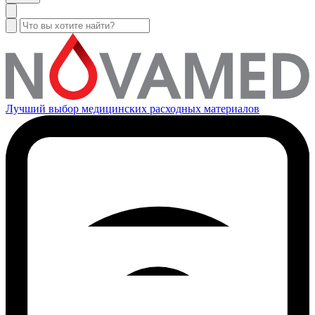
Лучший выбор медицинских расходных материалов