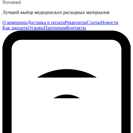
Novamed
Лучший выбор медицинских расходных материалов
О компании
Доставка и оплата
Реквизиты
Статьи
Новости
Как заказать
Отзывы
Партнерам
Контакты