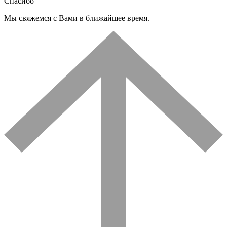
Спасибо
Мы свяжемся с Вами в ближайшее время.