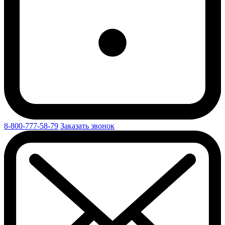
8-800-777-58-79
Заказать звонок