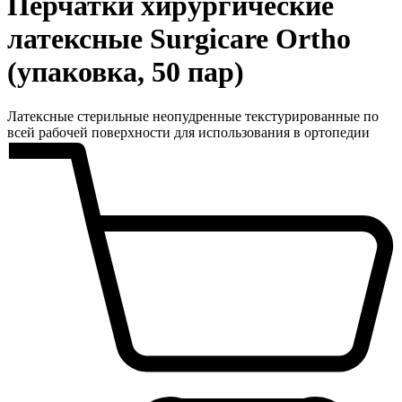
Перчатки хирургические
латексные Surgicare Ortho
(упаковка, 50 пар)
Латексные стерильные неопудренные текстурированные по
всей рабочей поверхности для использования в ортопедии