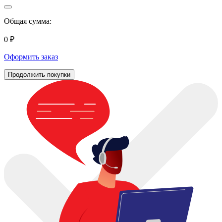
Общая сумма:
0 ₽
Оформить заказ
Продолжить покупки