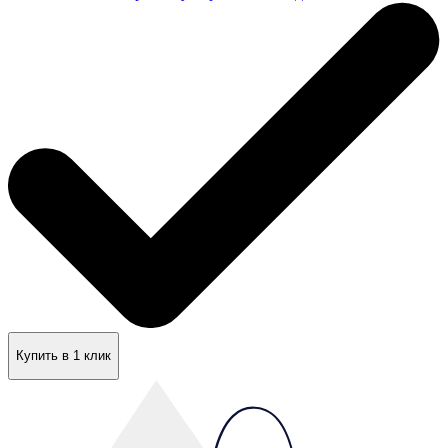
Купить в 1 клик