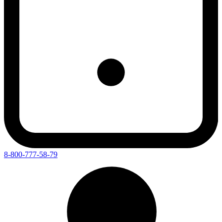
8-800-777-58-79