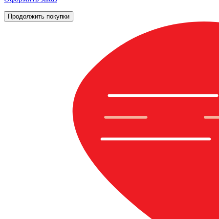
Продолжить покупки