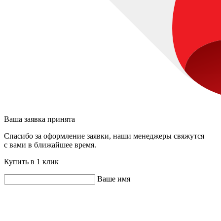
Ваша заявка принята
Спасибо за оформление заявки, наши менеджеры свяжутся
с вами в ближайшее время.
Купить в 1 клик
Ваше имя