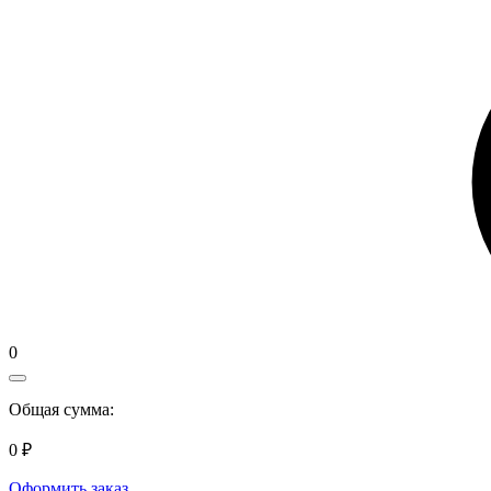
0
Общая сумма:
0 ₽
Оформить заказ