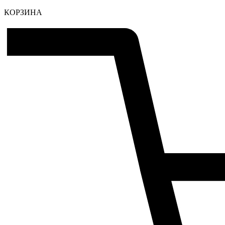
КОРЗИНА