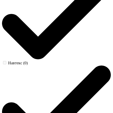
Навтекс (0)