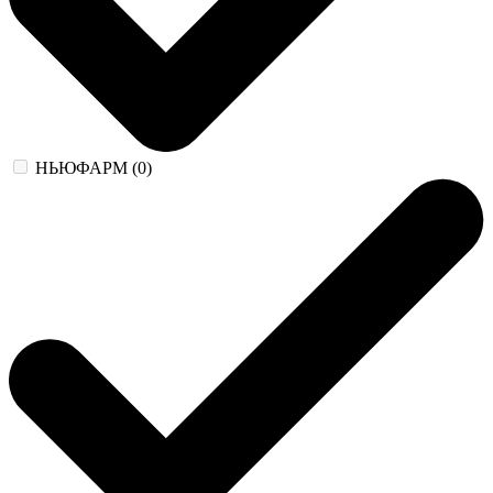
НЬЮФАРМ (0)