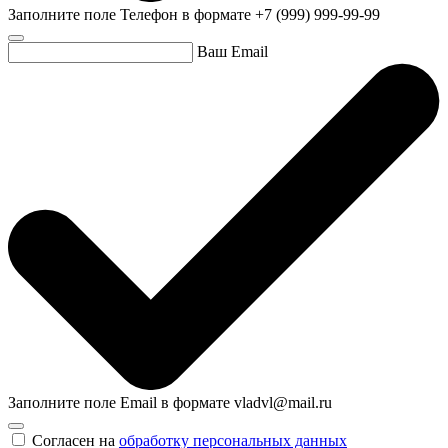
Заполните поле Телефон в формате +7 (999) 999-99-99
Ваш Email
Заполните поле Email в формате vladvl@mail.ru
Согласен на
обработку персональных данных