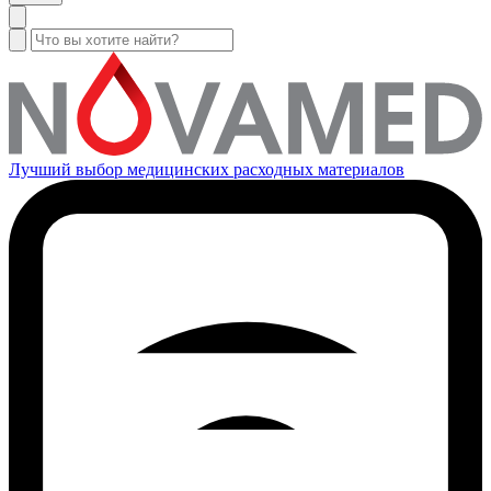
Лучший выбор медицинских расходных материалов