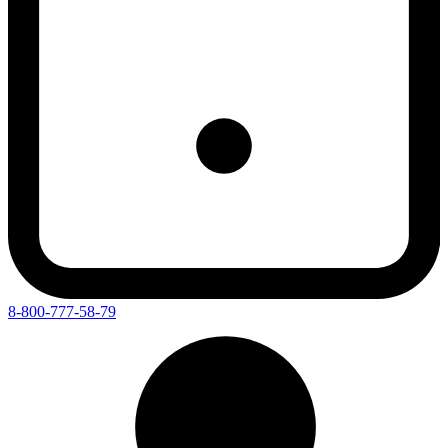
8-800-777-58-79