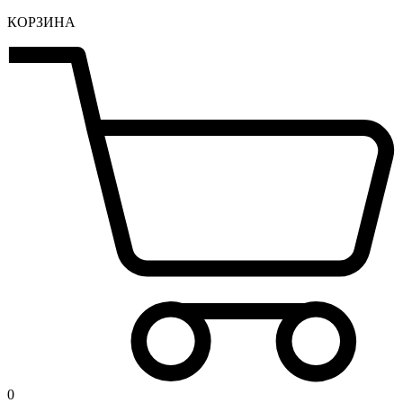
КОРЗИНА
0