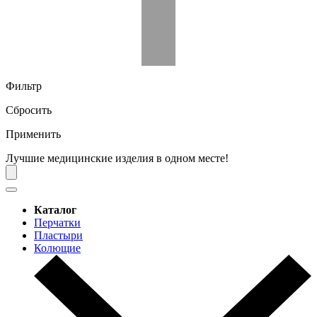
Фильтр
Сбросить
Применить
Лучшие медицинские изделия в одном месте!
Каталог
Перчатки
Пластыри
Колющие