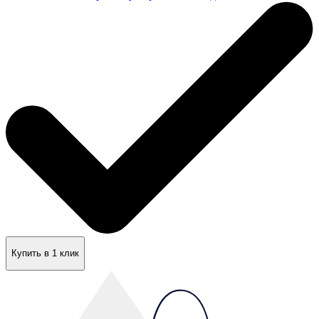
Купить в 1 клик