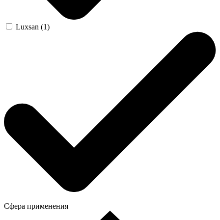
Luxsan (1)
Сфера применения