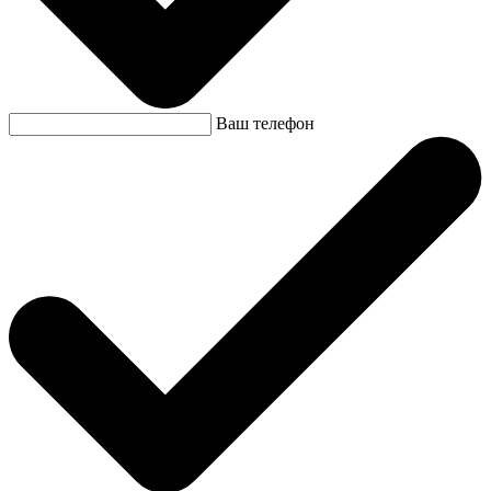
Ваш телефон