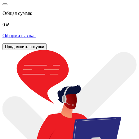
Общая сумма:
0 ₽
Оформить заказ
Продолжить покупки