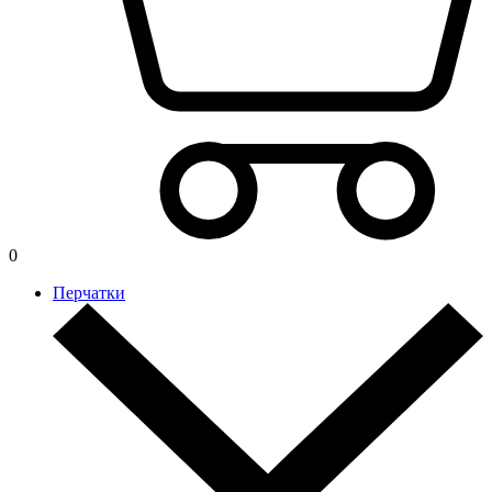
0
Перчатки