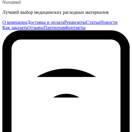
Novamed
Лучший выбор медицинских расходных материалов
О компании
Доставка и оплата
Реквизиты
Статьи
Новости
Как заказать
Отзывы
Партнерам
Контакты