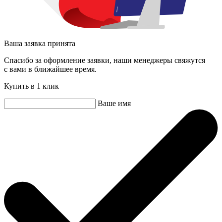
Ваша заявка принята
Спасибо за оформление заявки, наши менеджеры свяжутся
с вами в ближайшее время.
Купить в 1 клик
Ваше имя