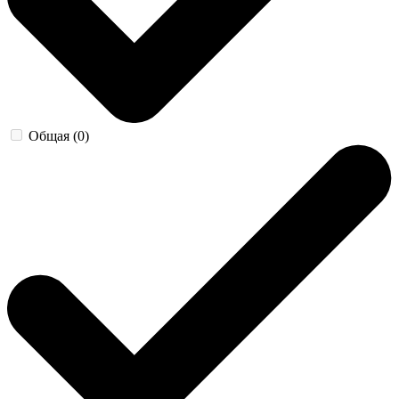
Общая (0)