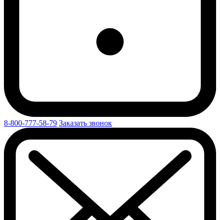
8-800-777-58-79
Заказать звонок