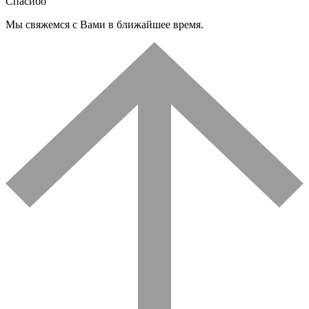
Спасибо
Мы свяжемся с Вами в ближайшее время.