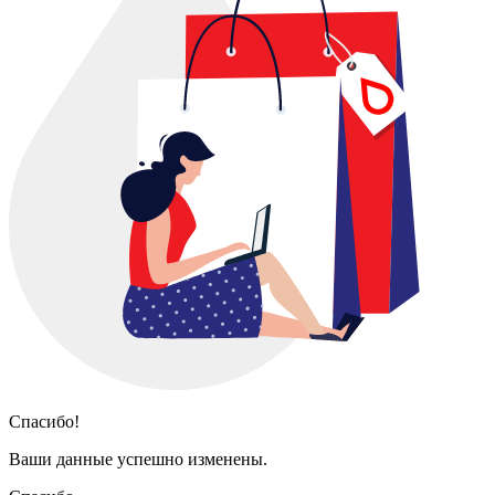
Спасибо!
Ваши данные успешно изменены.