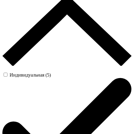
Индивидуальная (5)