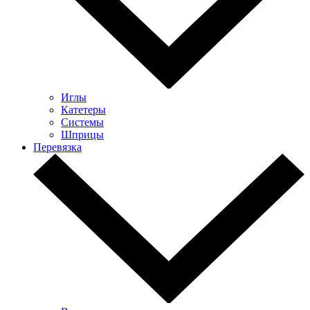
Иглы
Катетеры
Системы
Шприцы
Перевязка