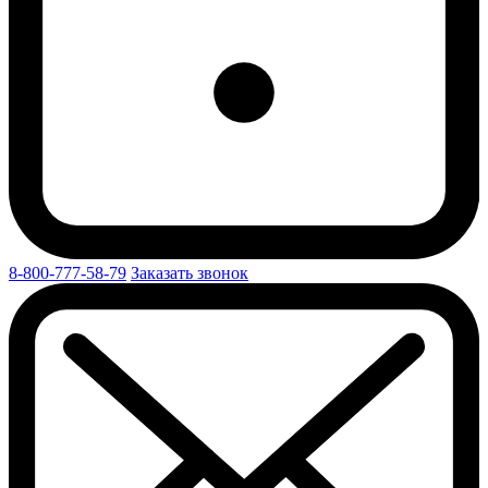
8-800-777-58-79
Заказать звонок