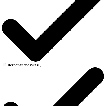
Лечебная повязка (0)