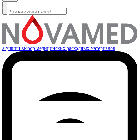
Лучший выбор медицинских расходных материалов