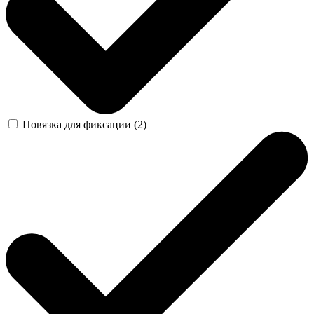
Повязка для фиксации (2)