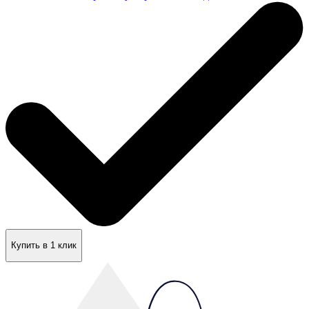
Купить в 1 клик