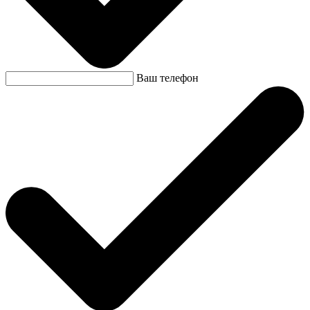
Ваш телефон