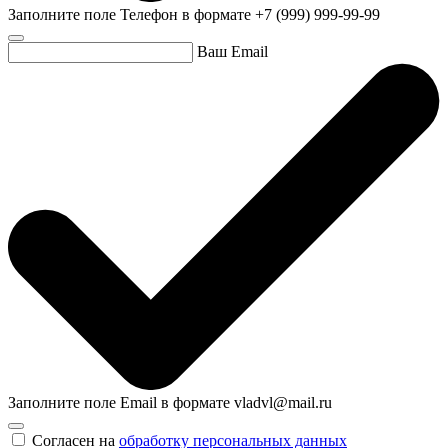
Заполните поле Телефон в формате +7 (999) 999-99-99
Ваш Email
Заполните поле Email в формате vladvl@mail.ru
Согласен на
обработку персональных данных