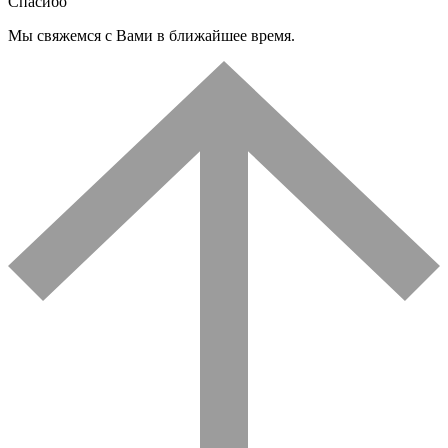
Спасибо
Мы свяжемся с Вами в ближайшее время.