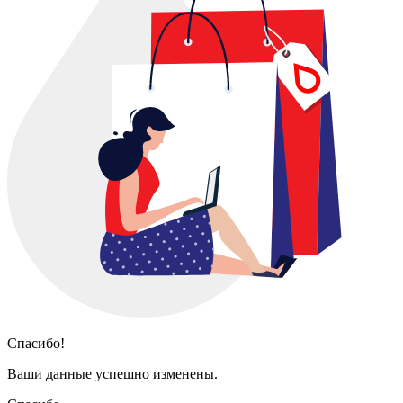
Спасибо!
Ваши данные успешно изменены.