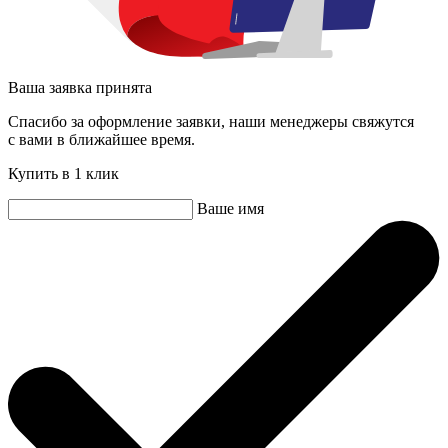
Ваша заявка принята
Спасибо за оформление заявки, наши менеджеры свяжутся
с вами в ближайшее время.
Купить в 1 клик
Ваше имя