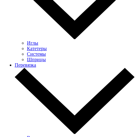
Иглы
Катетеры
Системы
Шприцы
Перевязка