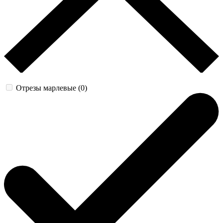
Отрезы марлевые (0)