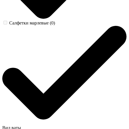
Салфетки марлевые (0)
Вид ваты