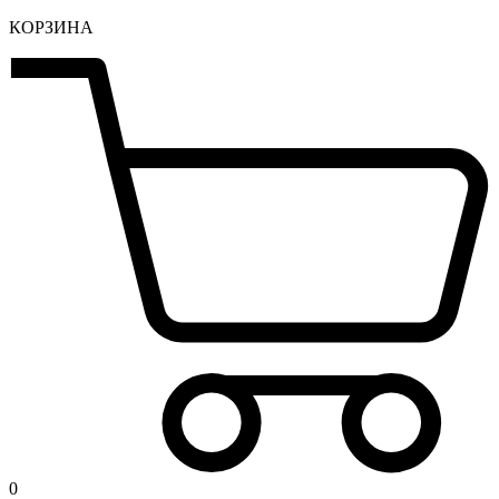
КОРЗИНА
0