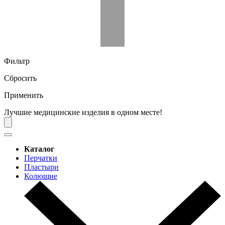
Фильтр
Сбросить
Применить
Лучшие медицинские изделия в одном месте!
Каталог
Перчатки
Пластыри
Колющие