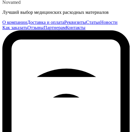
Novamed
Лучший выбор медицинских расходных материалов
О компании
Доставка и оплата
Реквизиты
Статьи
Новости
Как заказать
Отзывы
Партнерам
Контакты