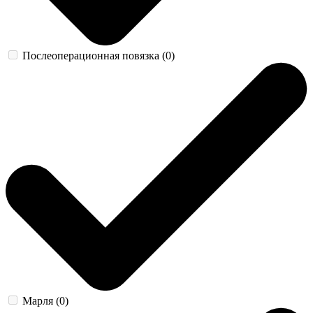
Послеоперационная повязка (0)
Марля (0)