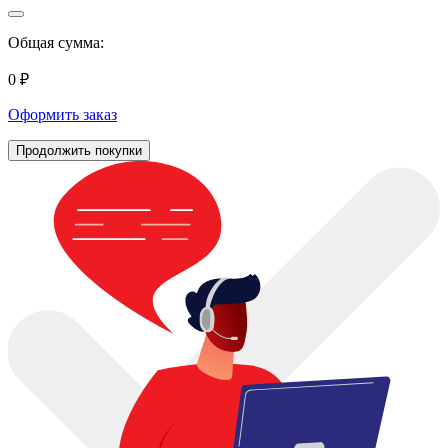
Общая сумма:
0 ₽
Оформить заказ
Продолжить покупки