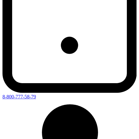
8-800-777-58-79