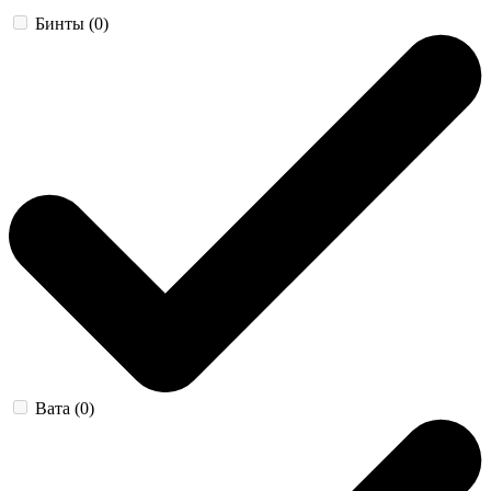
Бинты (0)
Вата (0)