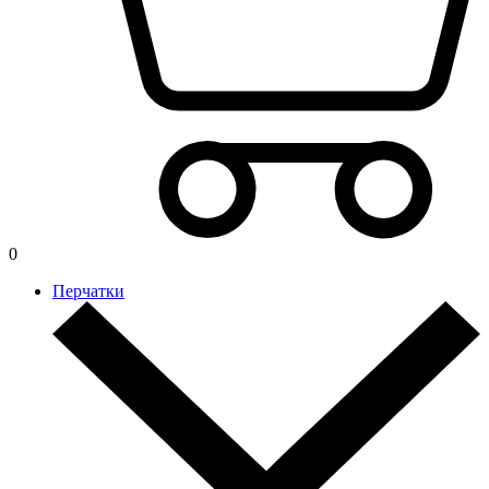
0
Перчатки