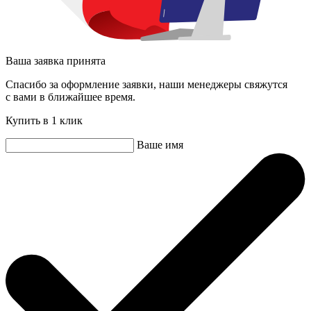
Ваша заявка принята
Спасибо за оформление заявки, наши менеджеры свяжутся
с вами в ближайшее время.
Купить в 1 клик
Ваше имя