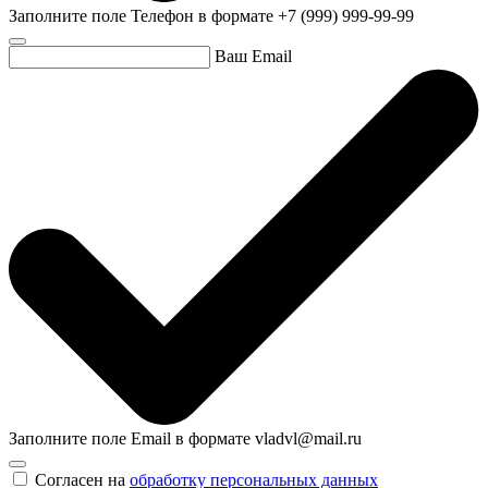
Заполните поле Телефон в формате +7 (999) 999-99-99
Ваш Email
Заполните поле Email в формате vladvl@mail.ru
Согласен на
обработку персональных данных