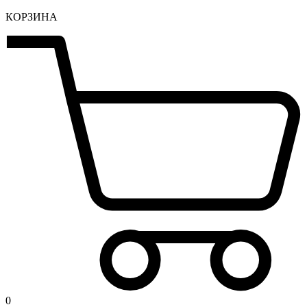
КОРЗИНА
0