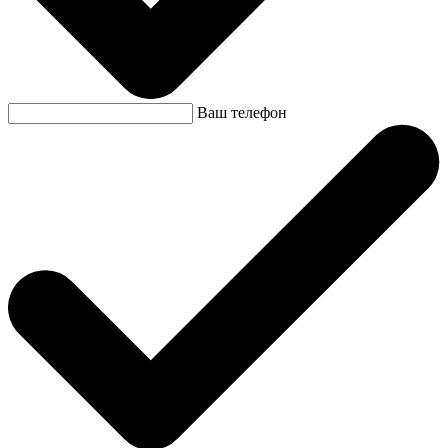
Ваш телефон