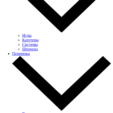
Иглы
Катетеры
Системы
Шприцы
Перевязка