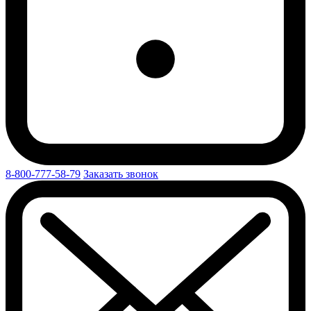
8-800-777-58-79
Заказать звонок