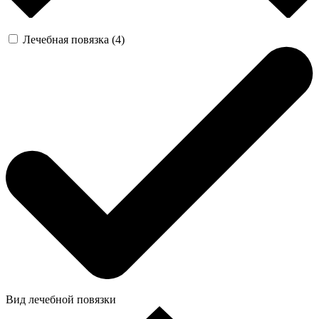
Лечебная повязка (4)
Вид лечебной повязки