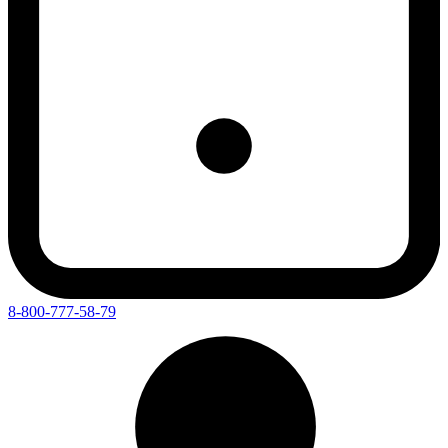
8-800-777-58-79