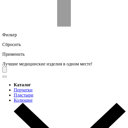
Фильтр
Сбросить
Применить
Лучшие медицинские изделия в одном месте!
Каталог
Перчатки
Пластыри
Колющие