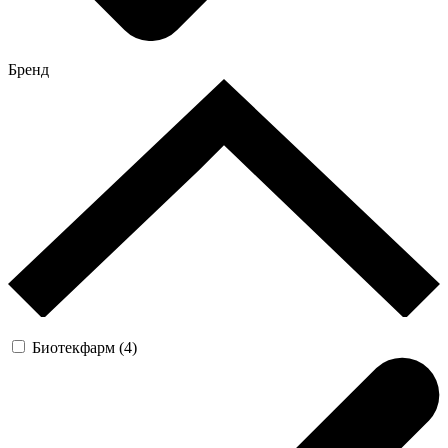
Бренд
Биотекфарм (4)