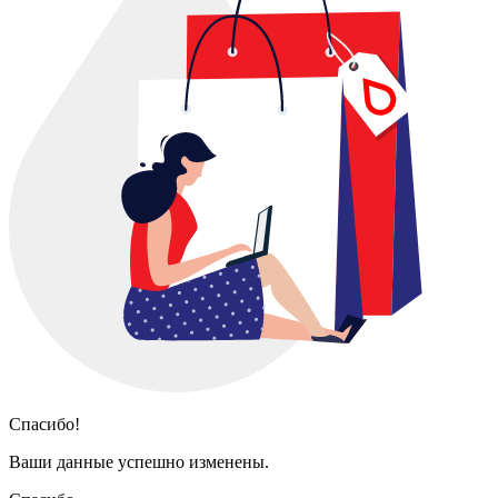
Спасибо!
Ваши данные успешно изменены.