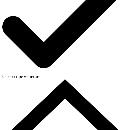
Сфера применения