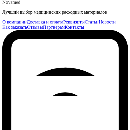
Novamed
Лучший выбор медицинских расходных материалов
О компании
Доставка и оплата
Реквизиты
Статьи
Новости
Как заказать
Отзывы
Партнерам
Контакты