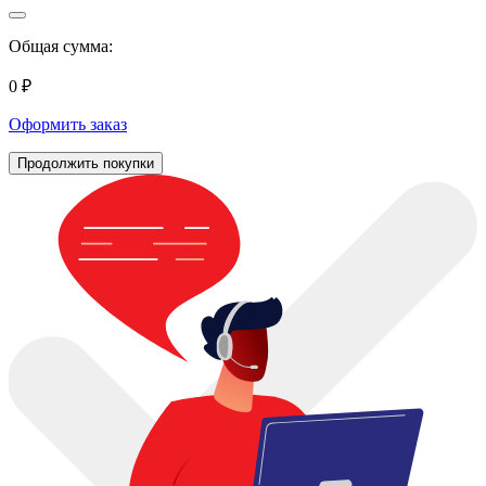
Общая сумма:
0 ₽
Оформить заказ
Продолжить покупки