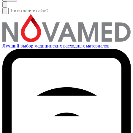
Лучший выбор медицинских расходных материалов