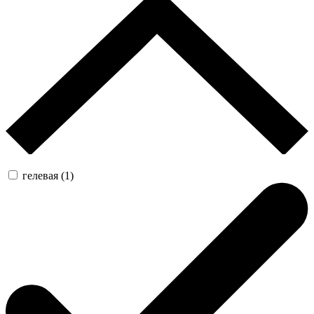
гелевая (1)