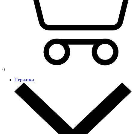
0
Перчатки