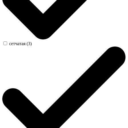
сетчатая (3)