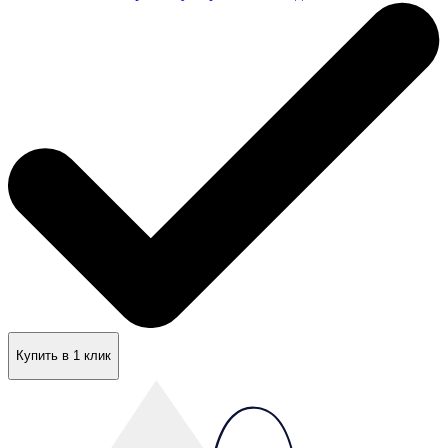
Купить в 1 клик