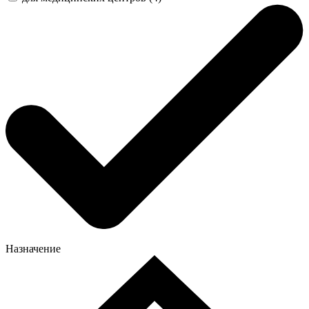
Назначение