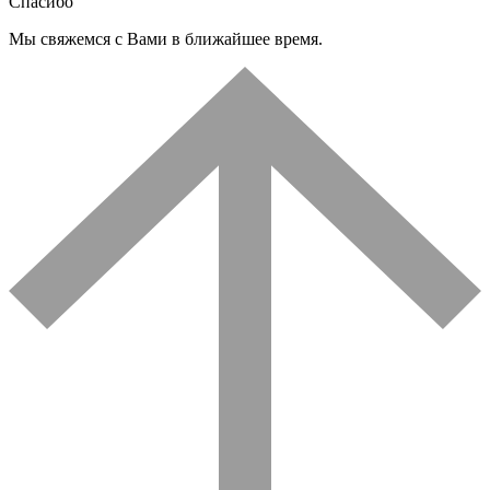
Спасибо
Мы свяжемся с Вами в ближайшее время.