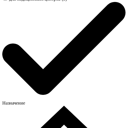
Назначение