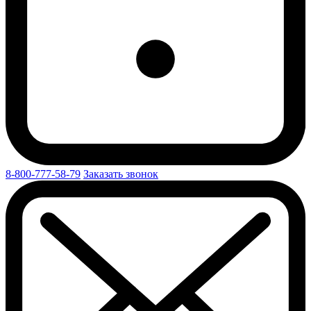
8-800-777-58-79
Заказать звонок