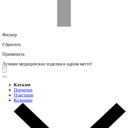
Фильтр
Сбросить
Применить
Лучшие медицинские изделия в одном месте!
Каталог
Перчатки
Пластыри
Колющие