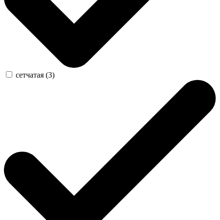
сетчатая (3)