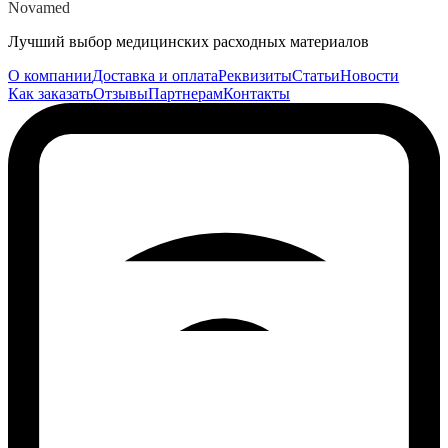
Novamed
Лучший выбор медицинских расходных материалов
О компании
Доставка и оплата
Реквизиты
Статьи
Новости
Как заказать
Отзывы
Партнерам
Контакты