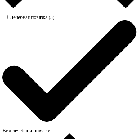
Лечебная повязка (3)
Вид лечебной повязки