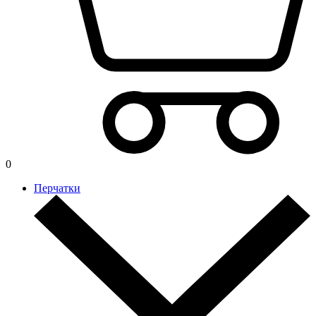
0
Перчатки