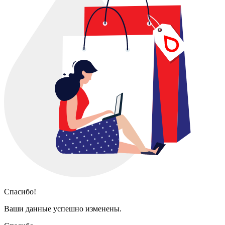
Спасибо!
Ваши данные успешно изменены.