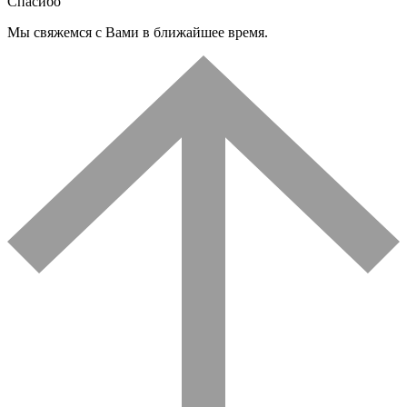
Спасибо
Мы свяжемся с Вами в ближайшее время.