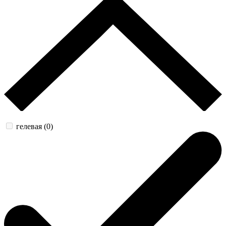
гелевая (0)