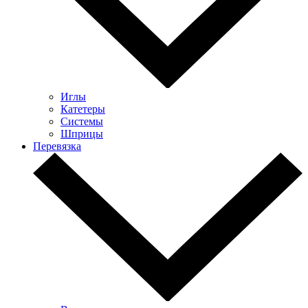
Иглы
Катетеры
Системы
Шприцы
Перевязка