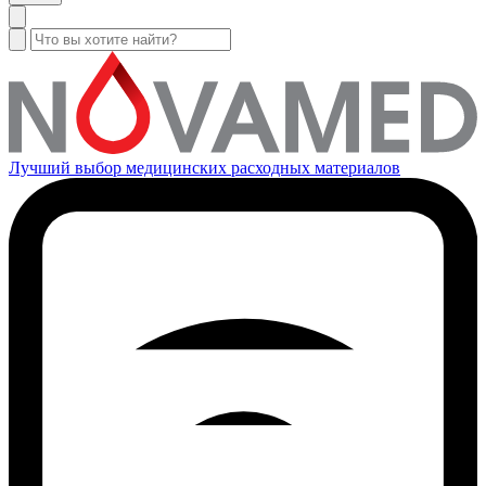
Лучший выбор медицинских расходных материалов