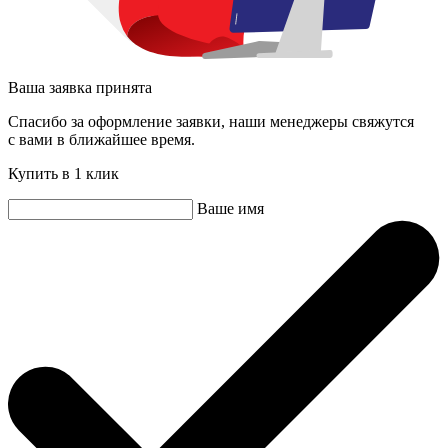
Ваша заявка принята
Спасибо за оформление заявки, наши менеджеры свяжутся
с вами в ближайшее время.
Купить в 1 клик
Ваше имя