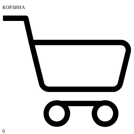
КОРЗИНА
0