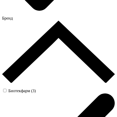
Бренд
Биотекфарм (3)