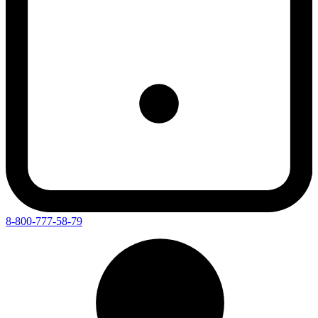
8-800-777-58-79