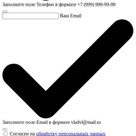
Заполните поле Телефон в формате +7 (999) 999-99-99
Ваш Email
Заполните поле Email в формате vladvl@mail.ru
Согласен на
обработку персональных данных