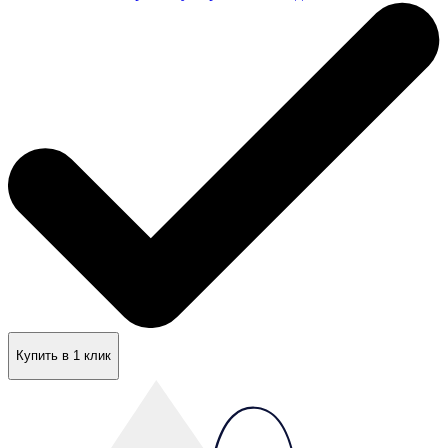
Купить в 1 клик