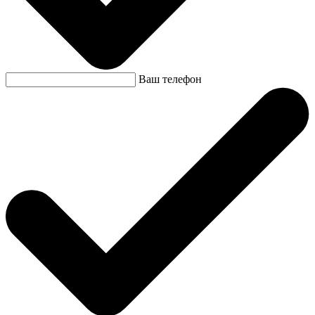
Ваш телефон