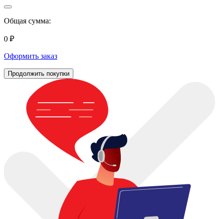
Общая сумма:
0 ₽
Оформить заказ
Продолжить покупки