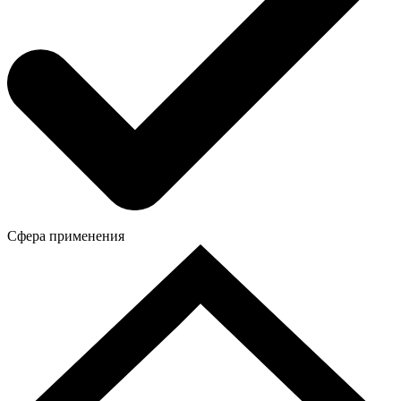
Сфера применения