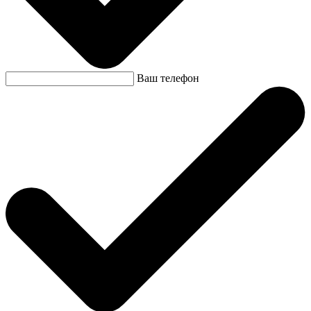
Ваш телефон