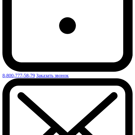
8-800-777-58-79
Заказать звонок