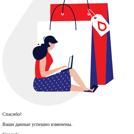
Спасибо!
Ваши данные успешно изменены.