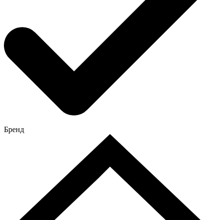
Бренд