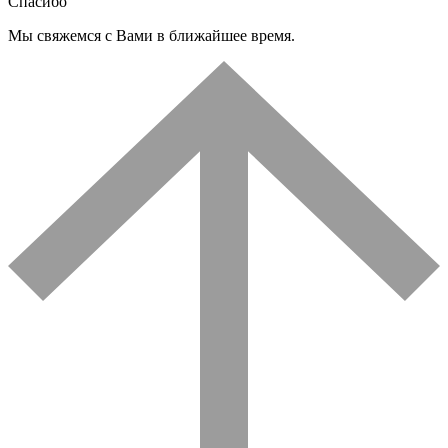
Спасибо
Мы свяжемся с Вами в ближайшее время.