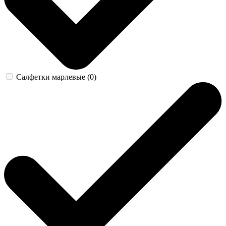
Салфетки марлевые (0)