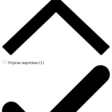
Отрезы марлевые (1)