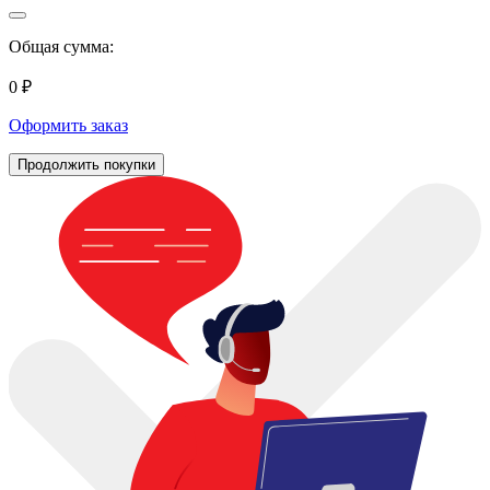
Общая сумма:
0 ₽
Оформить заказ
Продолжить покупки