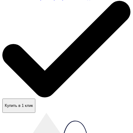
Купить в 1 клик