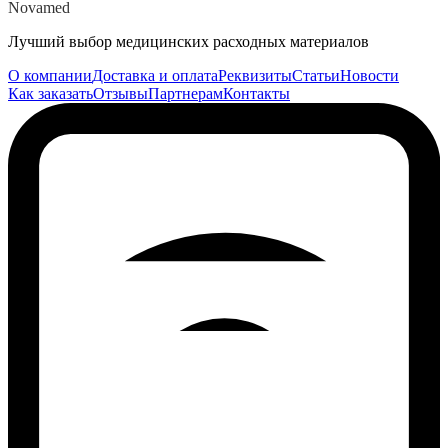
Novamed
Лучший выбор медицинских расходных материалов
О компании
Доставка и оплата
Реквизиты
Статьи
Новости
Как заказать
Отзывы
Партнерам
Контакты