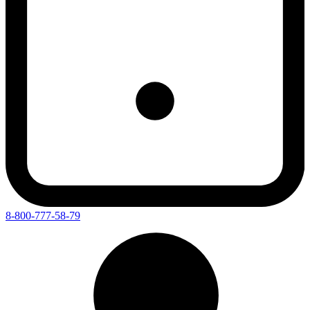
8-800-777-58-79