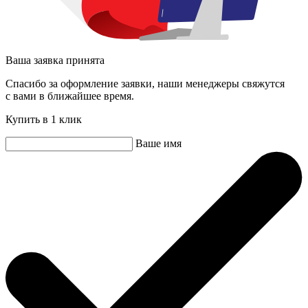
Ваша заявка принята
Спасибо за оформление заявки, наши менеджеры свяжутся
с вами в ближайшее время.
Купить в 1 клик
Ваше имя