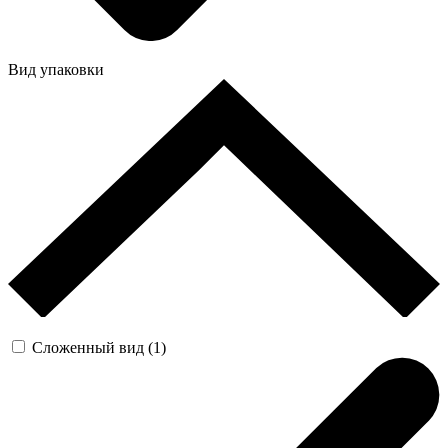
Вид упаковки
Сложенный вид (1)