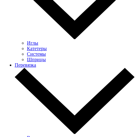
Иглы
Катетеры
Системы
Шприцы
Перевязка