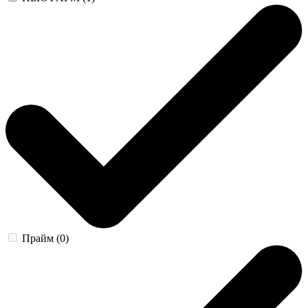
Прайм (0)