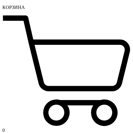
КОРЗИНА
0