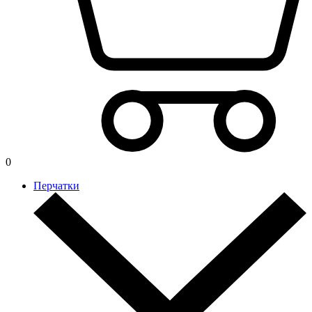
0
Перчатки