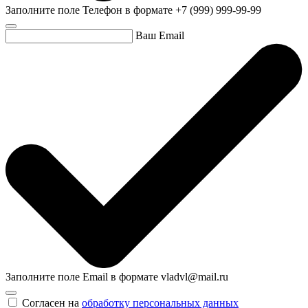
Заполните поле Телефон в формате +7 (999) 999-99-99
Ваш Email
Заполните поле Email в формате vladvl@mail.ru
Согласен на
обработку персональных данных