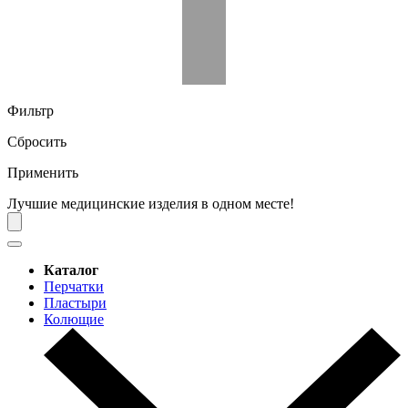
Фильтр
Сбросить
Применить
Лучшие медицинские изделия в одном месте!
Каталог
Перчатки
Пластыри
Колющие