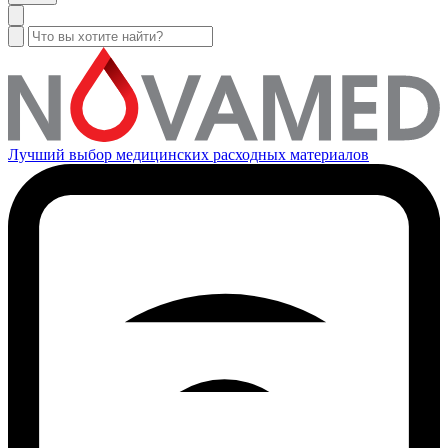
Лучший выбор медицинских расходных материалов