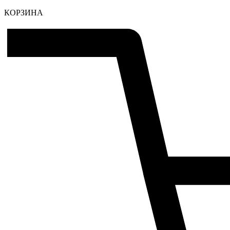
КОРЗИНА