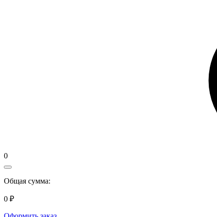
0
Общая сумма:
0 ₽
Оформить заказ