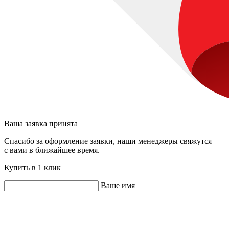
Ваша заявка принята
Спасибо за оформление заявки, наши менеджеры свяжутся
с вами в ближайшее время.
Купить в 1 клик
Ваше имя