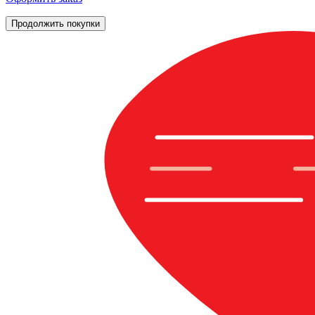
Продолжить покупки