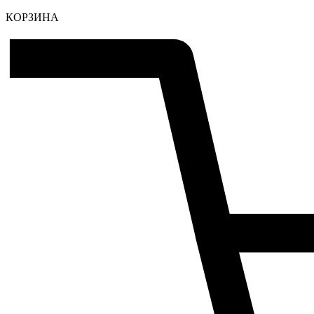
КОРЗИНА