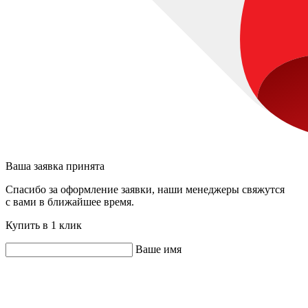
Ваша заявка принята
Спасибо за оформление заявки, наши менеджеры свяжутся
с вами в ближайшее время.
Купить в 1 клик
Ваше имя