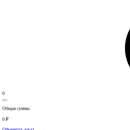
0
Общая сумма:
0 ₽
Оформить заказ