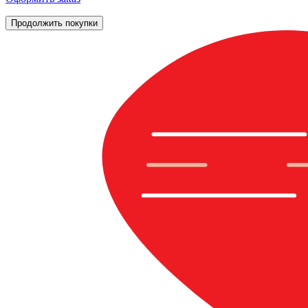
Продолжить покупки