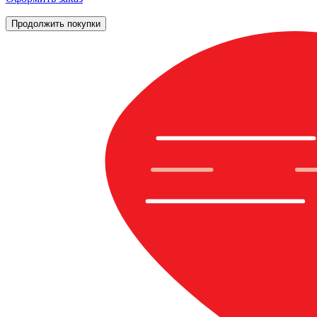
Продолжить покупки