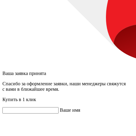
Ваша заявка принята
Спасибо за оформление заявки, наши менеджеры свяжутся
с вами в ближайшее время.
Купить в 1 клик
Ваше имя