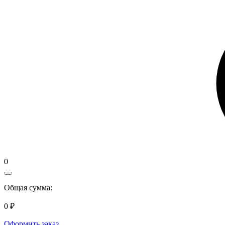
0
Общая сумма:
0 ₽
Оформить заказ