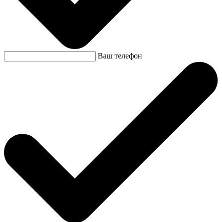
Ваш телефон