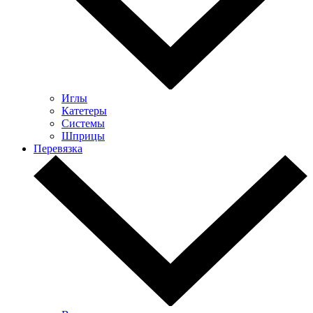
Иглы
Катетеры
Системы
Шприцы
Перевязка