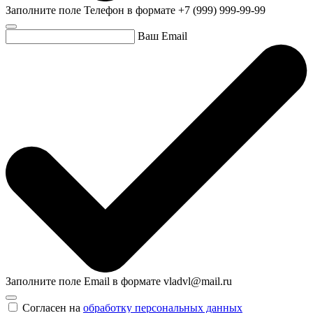
Заполните поле Телефон в формате +7 (999) 999-99-99
Ваш Email
Заполните поле Email в формате vladvl@mail.ru
Согласен на
обработку персональных данных