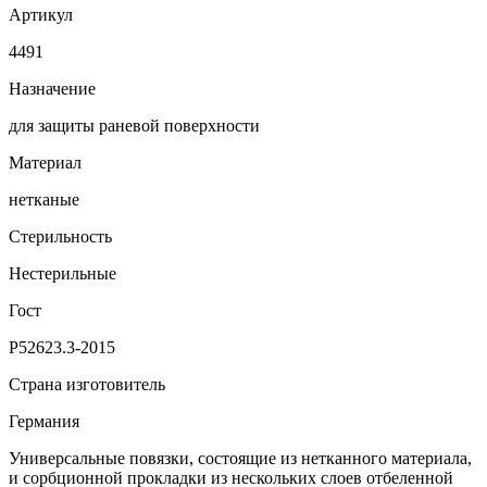
Артикул
4491
Назначение
для защиты раневой поверхности
Материал
нетканые
Стерильность
Нестерильные
Гост
Р52623.3-2015
Страна изготовитель
Германия
Универсальные повязки, состоящие из нетканного материала,
и сорбционной прокладки из нескольких слоев отбеленной