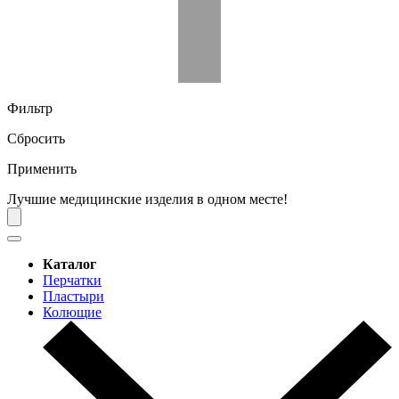
Фильтр
Сбросить
Применить
Лучшие медицинские изделия в одном месте!
Каталог
Перчатки
Пластыри
Колющие