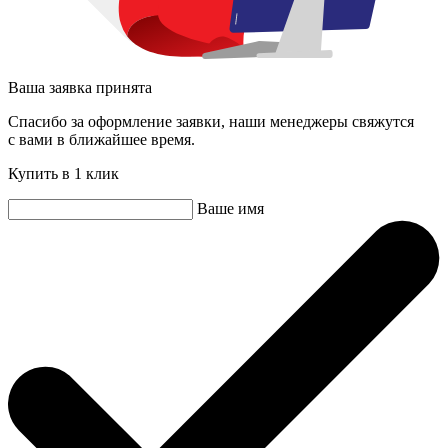
Ваша заявка принята
Спасибо за оформление заявки, наши менеджеры свяжутся
с вами в ближайшее время.
Купить в 1 клик
Ваше имя