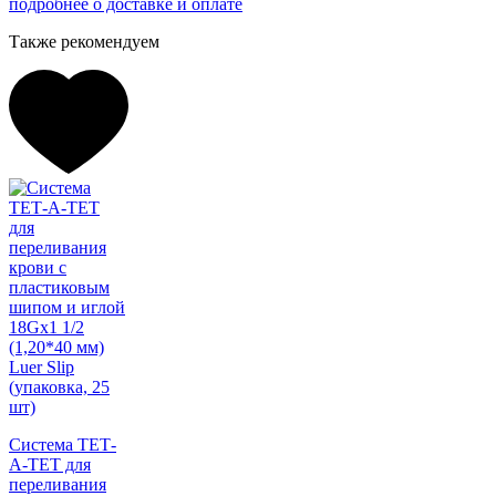
подробнее о доставке и оплате
Также рекомендуем
Система ТЕТ-
А-ТЕТ для
переливания