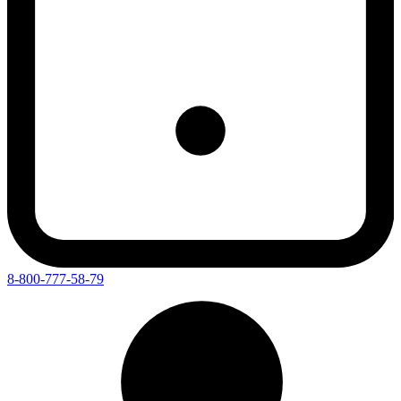
8-800-777-58-79