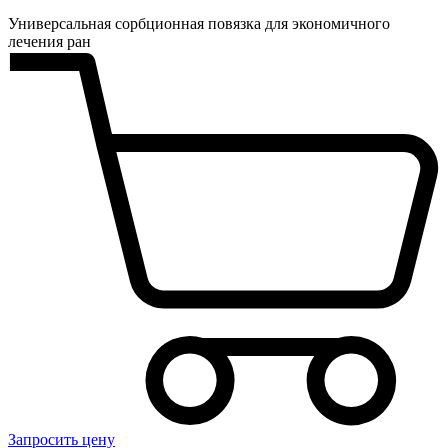
Универсальная сорбционная повязка для экономичного
лечения ран
Запросить цену