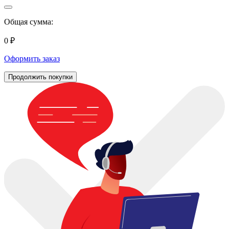
Общая сумма:
0 ₽
Оформить заказ
Продолжить покупки