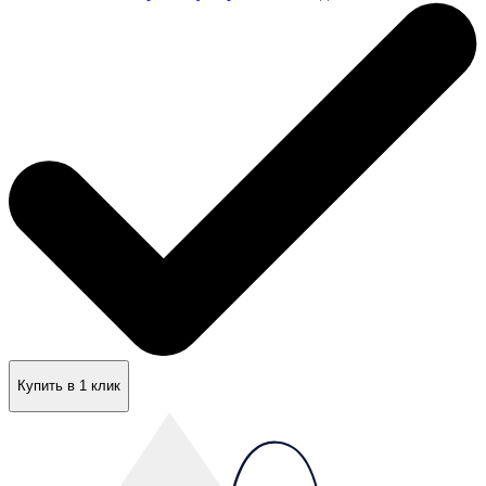
Купить в 1 клик