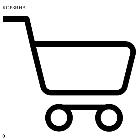
КОРЗИНА
0