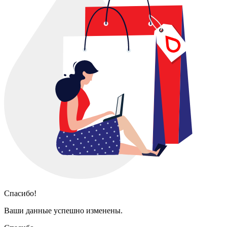
Спасибо!
Ваши данные успешно изменены.