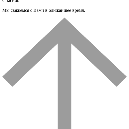
Спасибо
Мы свяжемся с Вами в ближайшее время.