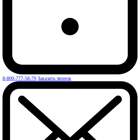
8-800-777-58-79
Заказать звонок