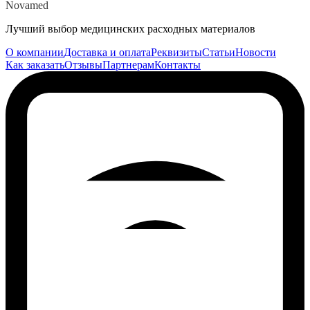
Novamed
Лучший выбор медицинских расходных материалов
О компании
Доставка и оплата
Реквизиты
Статьи
Новости
Как заказать
Отзывы
Партнерам
Контакты