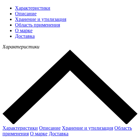
Характеристики
Описание
Хранение и утилизация
Область применения
О марке
Доставка
Характеристики
Характеристики
Описание
Хранение и утилизация
Область
применения
О марке
Доставка