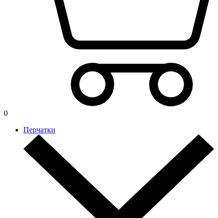
0
Перчатки