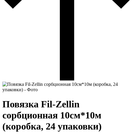
Повязка Fil-Zellin
сорбционная 10см*10м
(коробка, 24 упаковки)