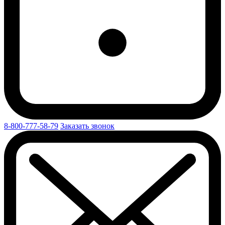
8-800-777-58-79
Заказать звонок