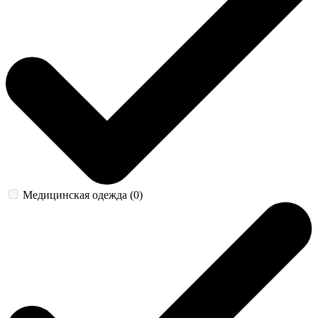
Медицинская одежда (0)