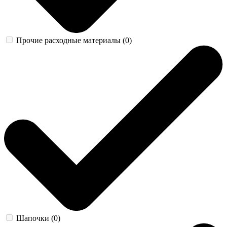
Прочие расходные материалы (0)
Шапочки (0)