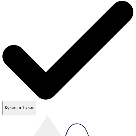
Купить в 1 клик