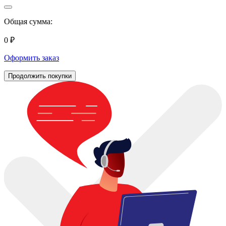
Общая сумма:
0 ₽
Оформить заказ
Продолжить покупки