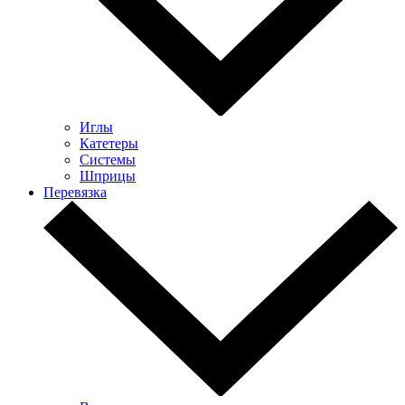
Иглы
Катетеры
Системы
Шприцы
Перевязка