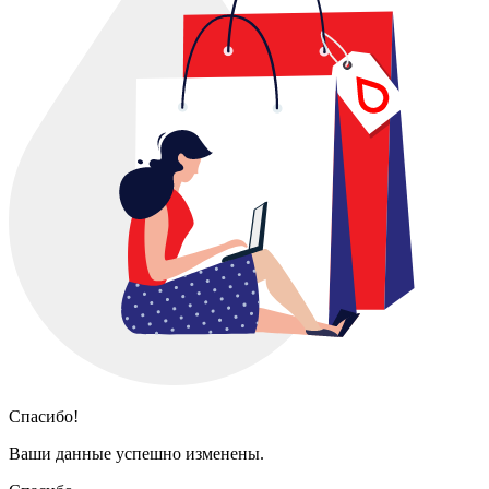
Спасибо!
Ваши данные успешно изменены.