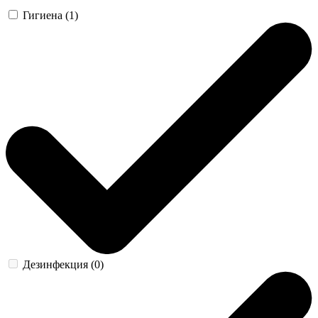
Гигиена (1)
Дезинфекция (0)