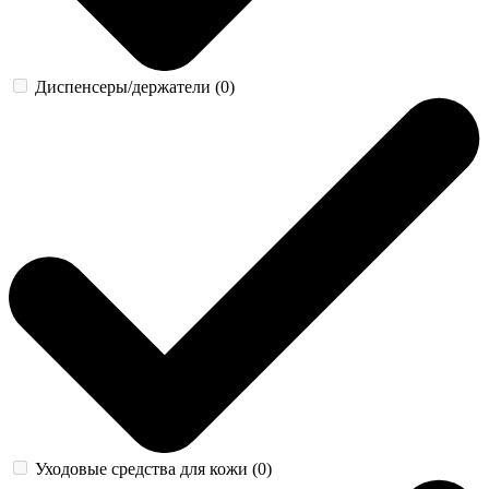
Диспенсеры/держатели (0)
Уходовые средства для кожи (0)