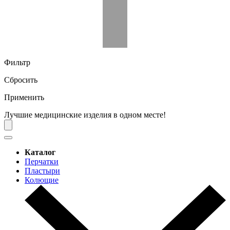
Фильтр
Сбросить
Применить
Лучшие медицинские изделия в одном месте!
Каталог
Перчатки
Пластыри
Колющие