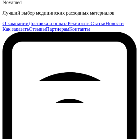
Novamed
Лучший выбор медицинских расходных материалов
О компании
Доставка и оплата
Реквизиты
Статьи
Новости
Как заказать
Отзывы
Партнерам
Контакты