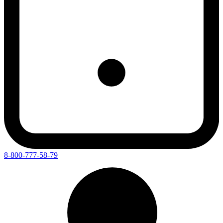
8-800-777-58-79