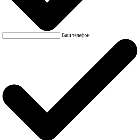
Ваш телефон