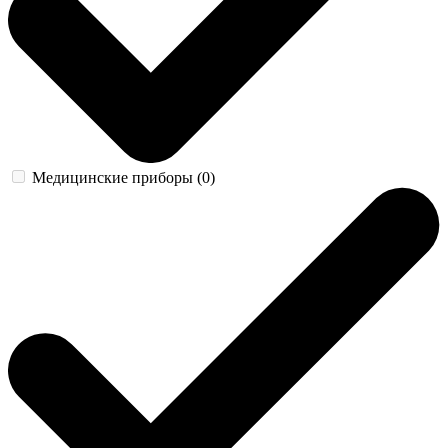
Медицинские приборы (0)