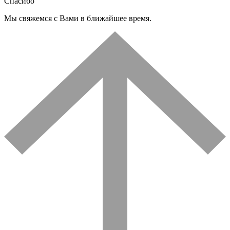
Спасибо
Мы свяжемся с Вами в ближайшее время.