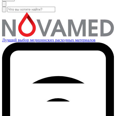
Лучший выбор медицинских расходных материалов