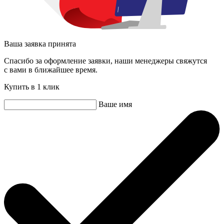
Ваша заявка принята
Спасибо за оформление заявки, наши менеджеры свяжутся
с вами в ближайшее время.
Купить в 1 клик
Ваше имя