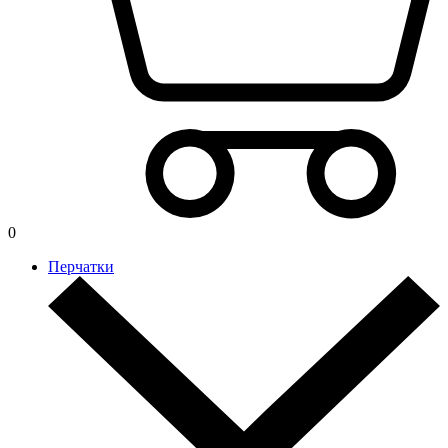
0
Перчатки