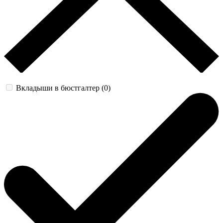
Вкладыши в бюстгалтер (0)