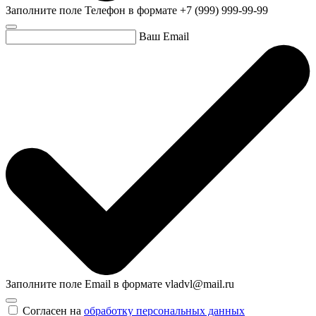
Заполните поле Телефон в формате +7 (999) 999-99-99
Ваш Email
Заполните поле Email в формате vladvl@mail.ru
Согласен на
обработку персональных данных