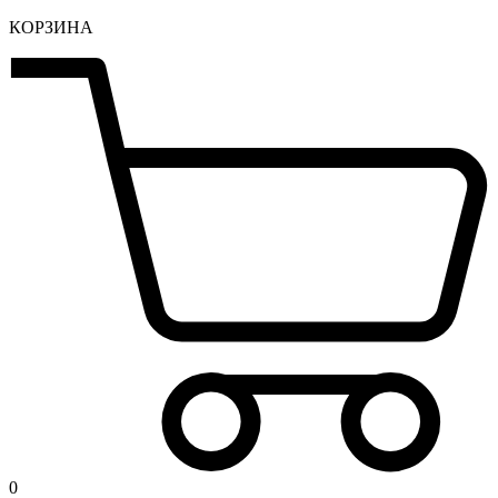
КОРЗИНА
0