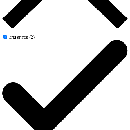
для аптек (2)