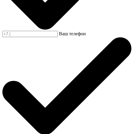
Ваш телефон