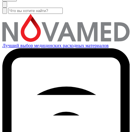
Лучший выбор медицинских расходных материалов