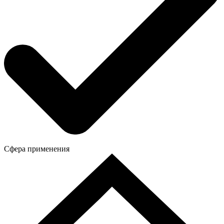
Сфера применения