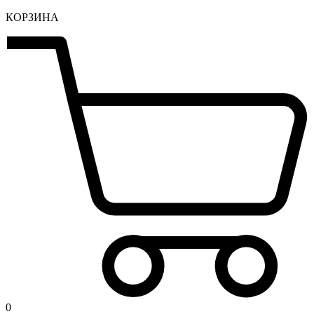
КОРЗИНА
0