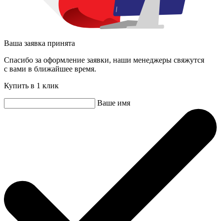
Ваша заявка принята
Спасибо за оформление заявки, наши менеджеры свяжутся
с вами в ближайшее время.
Купить в 1 клик
Ваше имя