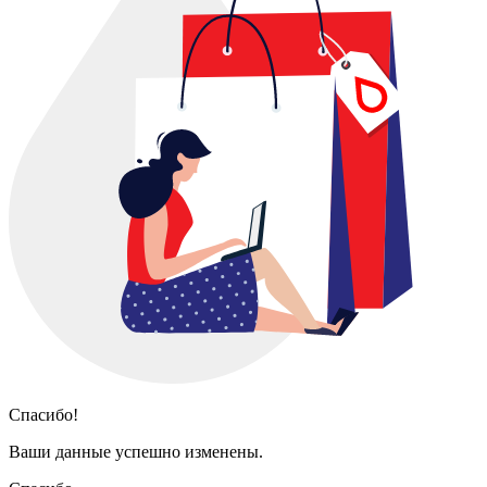
Спасибо!
Ваши данные успешно изменены.