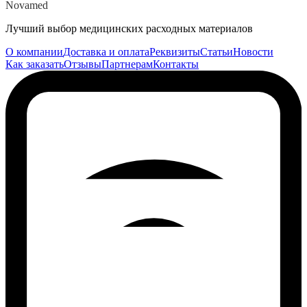
Novamed
Лучший выбор медицинских расходных материалов
О компании
Доставка и оплата
Реквизиты
Статьи
Новости
Как заказать
Отзывы
Партнерам
Контакты