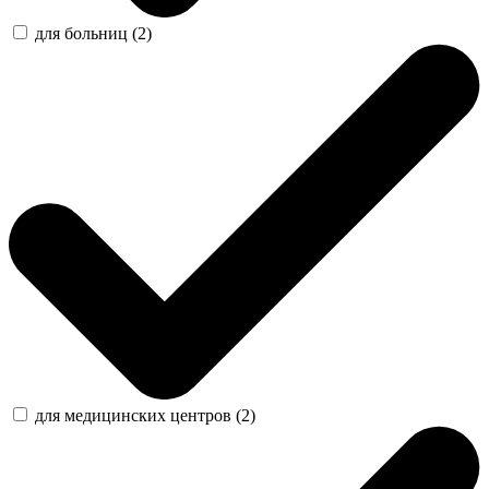
для больниц (2)
для медицинских центров (2)