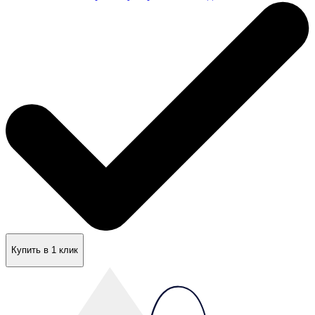
Купить в 1 клик