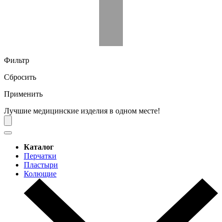
Фильтр
Сбросить
Применить
Лучшие медицинские изделия в одном месте!
Каталог
Перчатки
Пластыри
Колющие