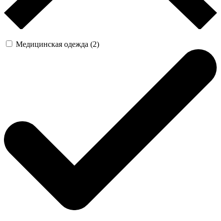
Медицинская одежда (2)