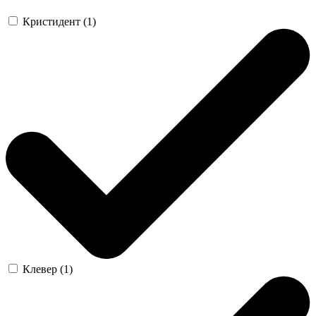
Кристидент (1)
Клевер (1)