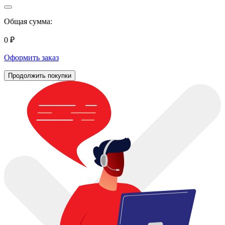
Общая сумма:
0 ₽
Оформить заказ
Продолжить покупки