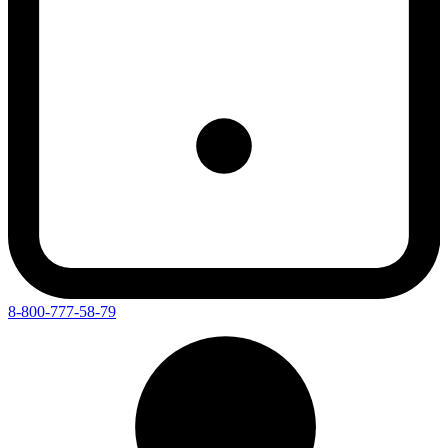
8-800-777-58-79