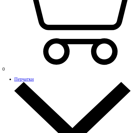
0
Перчатки