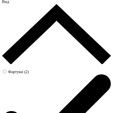
Вид
Фартуки (2)