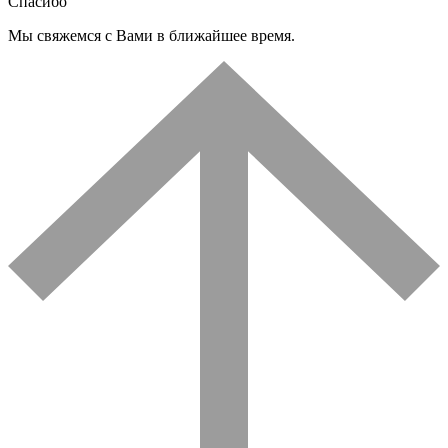
Спасибо
Мы свяжемся с Вами в ближайшее время.