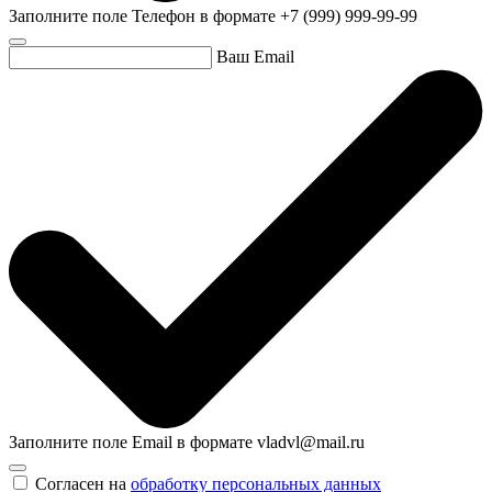
Заполните поле Телефон в формате +7 (999) 999-99-99
Ваш Email
Заполните поле Email в формате vladvl@mail.ru
Согласен на
обработку персональных данных