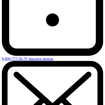
8-800-777-58-79
Заказать звонок