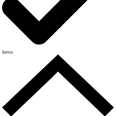
Бренд