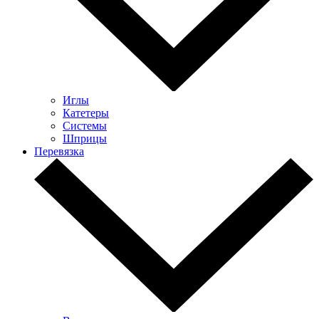
Иглы
Катетеры
Системы
Шприцы
Перевязка