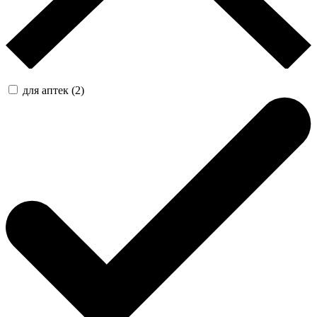
для аптек (2)