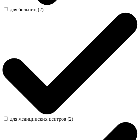
для больниц (2)
для медицинских центров (2)