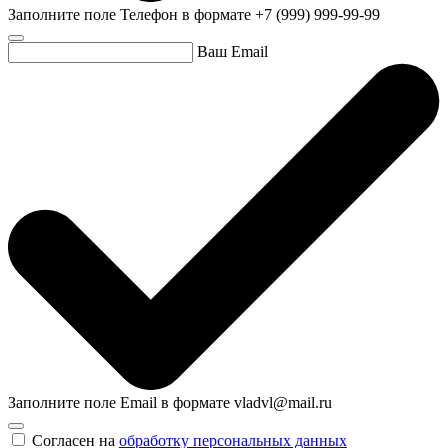
Заполните поле Телефон в формате +7 (999) 999-99-99
Ваш Email
Заполните поле Email в формате vladvl@mail.ru
Согласен на
обработку персональных данных