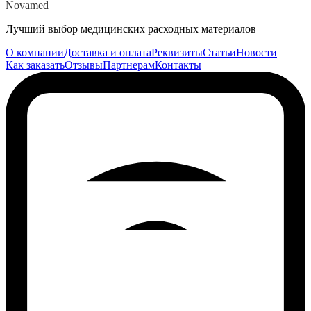
Novamed
Лучший выбор медицинских расходных материалов
О компании
Доставка и оплата
Реквизиты
Статьи
Новости
Как заказать
Отзывы
Партнерам
Контакты