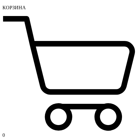
КОРЗИНА
0