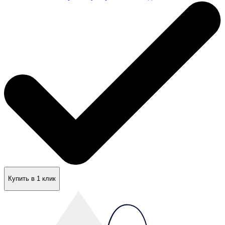
Купить в 1 клик