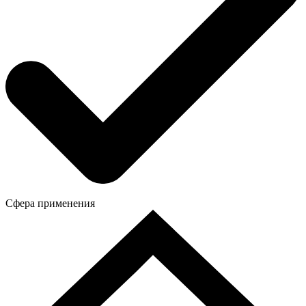
Сфера применения