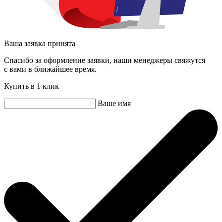
Ваша заявка принята
Спасибо за оформление заявки, наши менеджеры свяжутся
с вами в ближайшее время.
Купить в 1 клик
Ваше имя