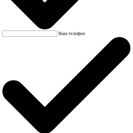
Ваш телефон