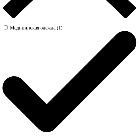
Медицинская одежда (1)