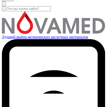
Лучший выбор медицинских расходных материалов