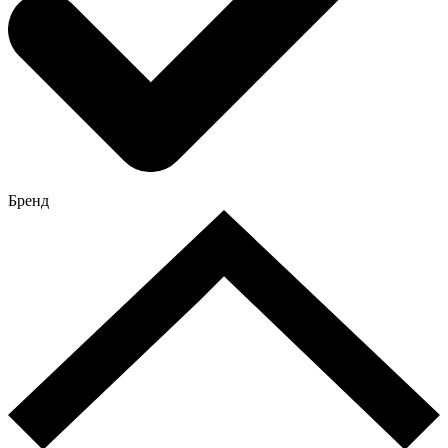
Бренд