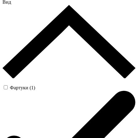
Вид
Фартуки (1)