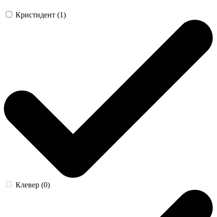
Кристидент (1)
Клевер (0)