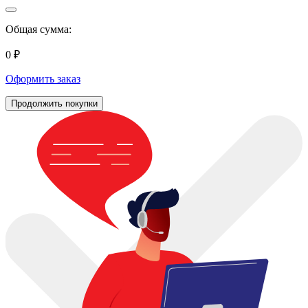
Общая сумма:
0 ₽
Оформить заказ
Продолжить покупки