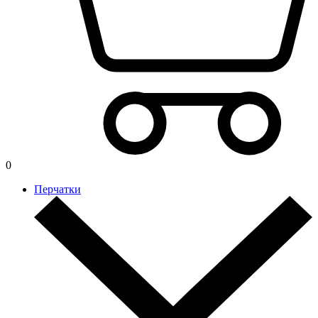
0
Перчатки