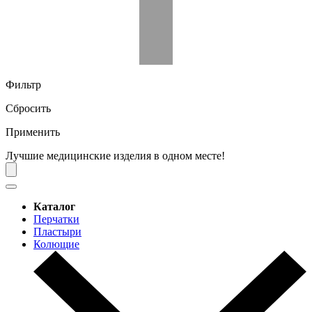
Фильтр
Сбросить
Применить
Лучшие медицинские изделия в одном месте!
Каталог
Перчатки
Пластыри
Колющие