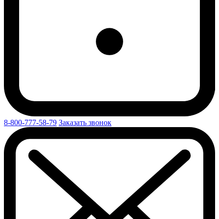
8-800-777-58-79
Заказать звонок