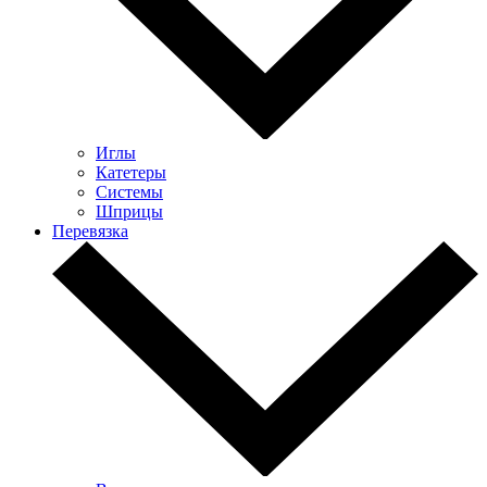
Иглы
Катетеры
Системы
Шприцы
Перевязка