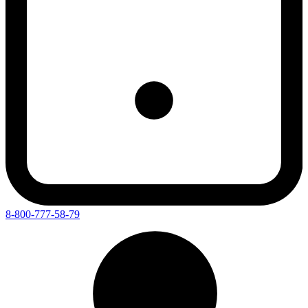
8-800-777-58-79