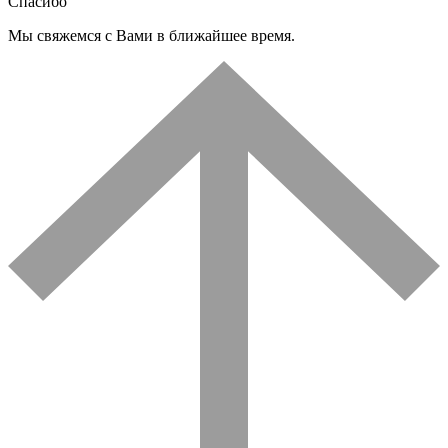
Спасибо
Мы свяжемся с Вами в ближайшее время.