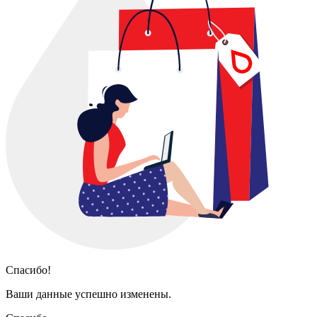
Спасибо!
Ваши данные успешно изменены.