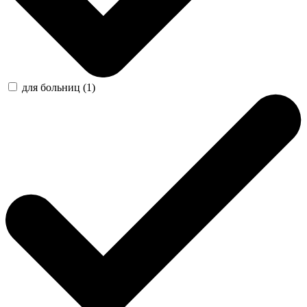
для больниц (1)