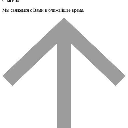
Спасибо
Мы свяжемся с Вами в ближайшее время.