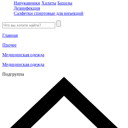
Нарукавники
Халаты
Бахилы
Дезинфекция
Салфетки спиртовые для инъекций
Главная
Прочее
Медицинская одежда
Медицинская одежда
Подгруппа