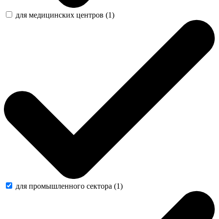
для медицинских центров (1)
для промышленного сектора (1)