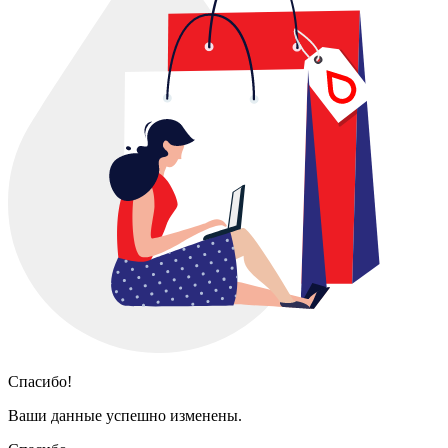
Спасибо!
Ваши данные успешно изменены.