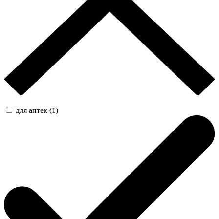
для аптек (1)