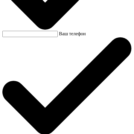
Ваш телефон