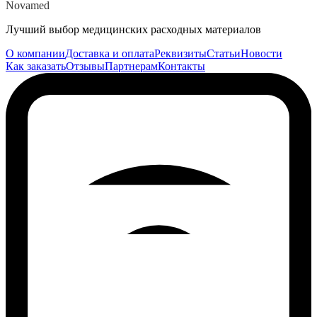
Novamed
Лучший выбор медицинских расходных материалов
О компании
Доставка и оплата
Реквизиты
Статьи
Новости
Как заказать
Отзывы
Партнерам
Контакты