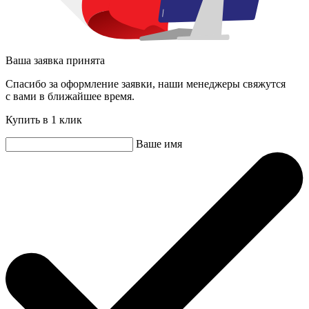
Ваша заявка принята
Спасибо за оформление заявки, наши менеджеры свяжутся
с вами в ближайшее время.
Купить в 1 клик
Ваше имя