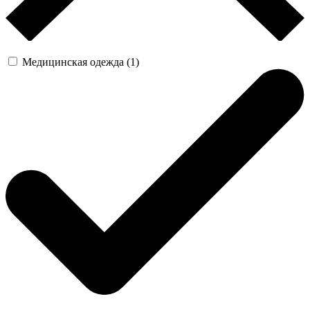
Медицинская одежда (1)