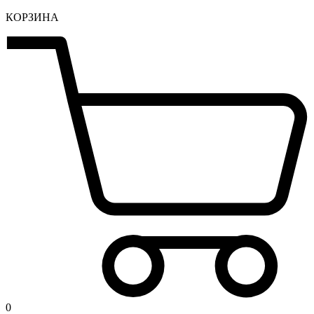
КОРЗИНА
0