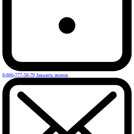
8-800-777-58-79
Заказать звонок