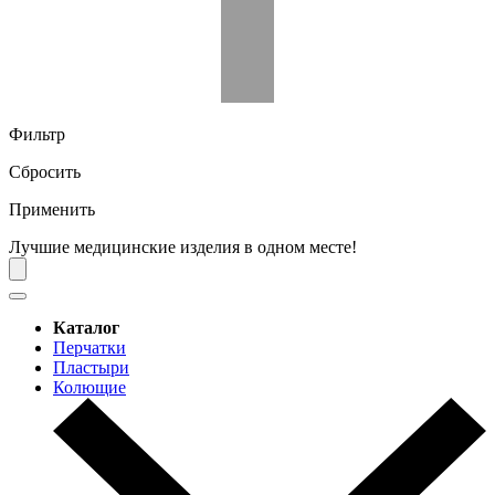
Фильтр
Сбросить
Применить
Лучшие медицинские изделия в одном месте!
Каталог
Перчатки
Пластыри
Колющие