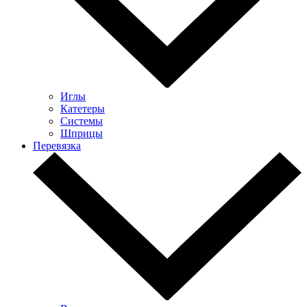
Иглы
Катетеры
Системы
Шприцы
Перевязка