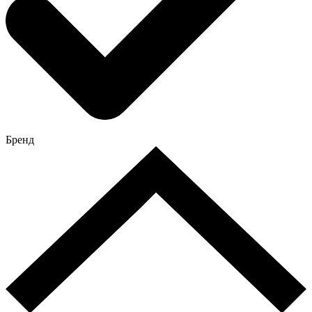
Бренд