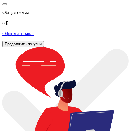
Общая сумма:
0 ₽
Оформить заказ
Продолжить покупки