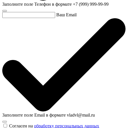
Заполните поле Телефон в формате +7 (999) 999-99-99
Ваш Email
Заполните поле Email в формате vladvl@mail.ru
Согласен на
обработку персональных данных