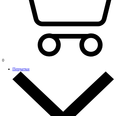
0
Перчатки