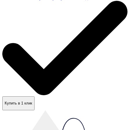
Купить в 1 клик