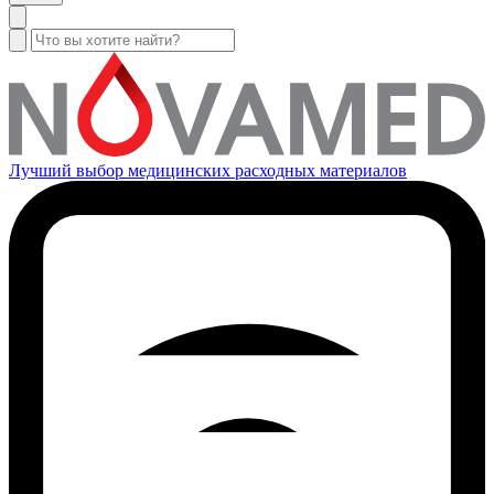
Лучший выбор медицинских расходных материалов