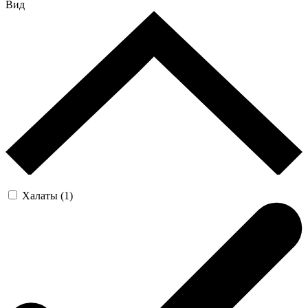
Вид
Халаты (1)