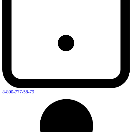
8-800-777-58-79