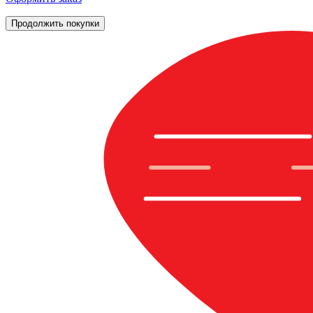
Продолжить покупки