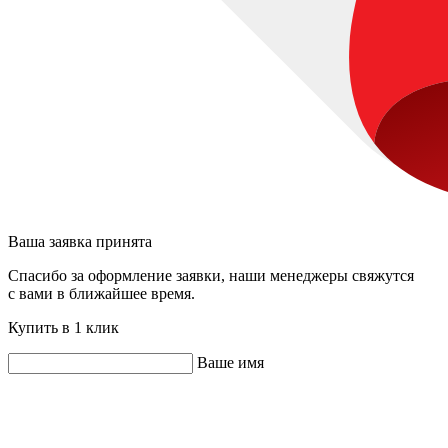
Ваша заявка принята
Спасибо за оформление заявки, наши менеджеры свяжутся
с вами в ближайшее время.
Купить в 1 клик
Ваше имя