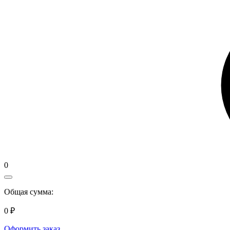
0
Общая сумма:
0 ₽
Оформить заказ