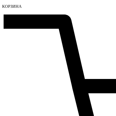
КОРЗИНА