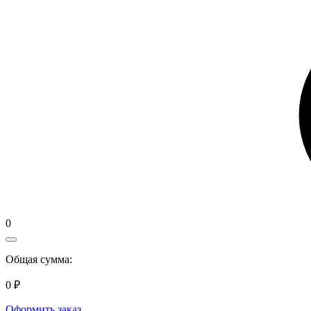
0
Общая сумма:
0 ₽
Оформить заказ