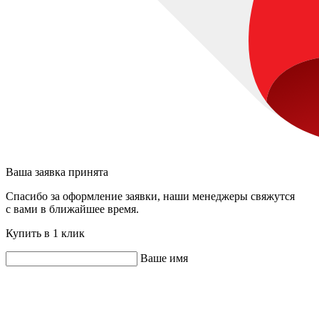
Ваша заявка принята
Спасибо за оформление заявки, наши менеджеры свяжутся
с вами в ближайшее время.
Купить в 1 клик
Ваше имя