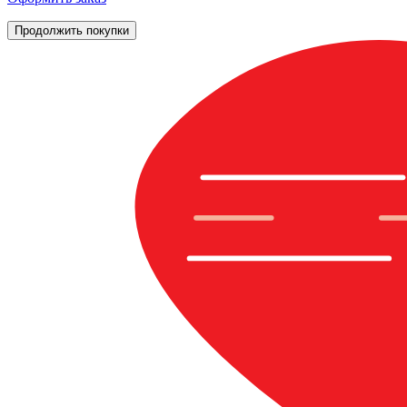
Продолжить покупки