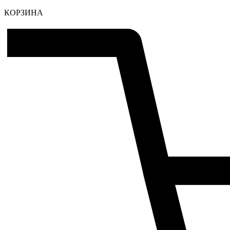
КОРЗИНА