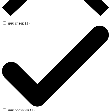
для аптек (1)
для больниц (1)