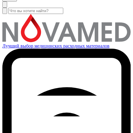
Лучший выбор медицинских расходных материалов