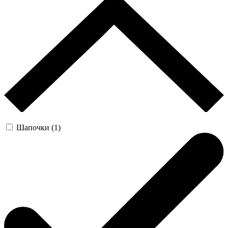
Шапочки (1)