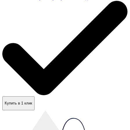
Купить в 1 клик