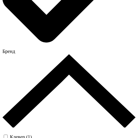
Бренд
Клевер (1)