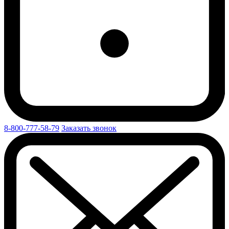
8-800-777-58-79
Заказать звонок