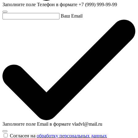
Заполните поле Телефон в формате +7 (999) 999-99-99
Ваш Email
Заполните поле Email в формате vladvl@mail.ru
Согласен на
обработку персональных данных