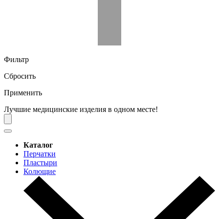
Фильтр
Сбросить
Применить
Лучшие медицинские изделия в одном месте!
Каталог
Перчатки
Пластыри
Колющие