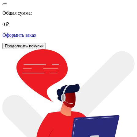
Общая сумма:
0 ₽
Оформить заказ
Продолжить покупки