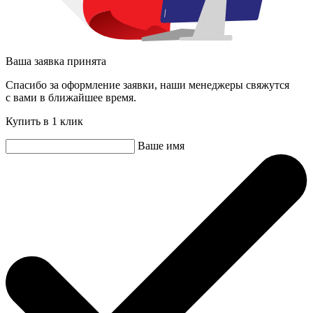
Ваша заявка принята
Спасибо за оформление заявки, наши менеджеры свяжутся
с вами в ближайшее время.
Купить в 1 клик
Ваше имя