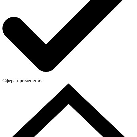
Сфера применения