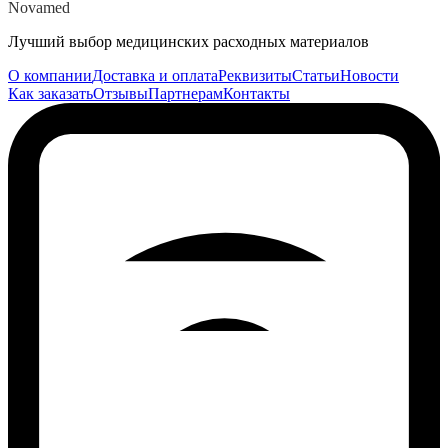
Novamed
Лучший выбор медицинских расходных материалов
О компании
Доставка и оплата
Реквизиты
Статьи
Новости
Как заказать
Отзывы
Партнерам
Контакты