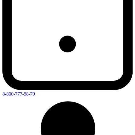
8-800-777-58-79