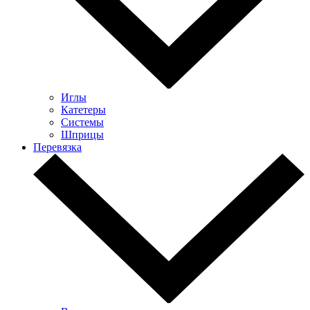
Иглы
Катетеры
Системы
Шприцы
Перевязка