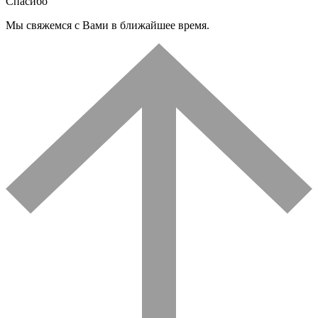
Спасибо
Мы свяжемся с Вами в ближайшее время.