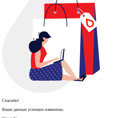
Спасибо!
Ваши данные успешно изменены.