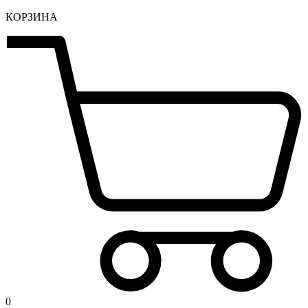
КОРЗИНА
0