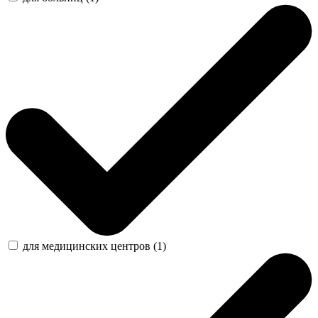
для медицинских центров (1)