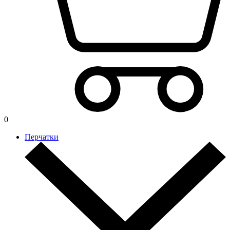
0
Перчатки