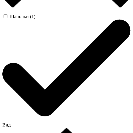
Шапочки (1)
Вид