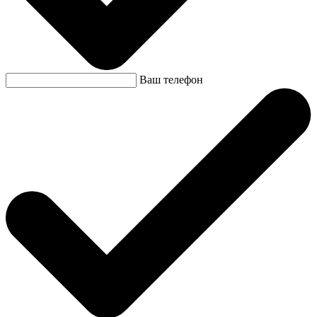
Ваш телефон