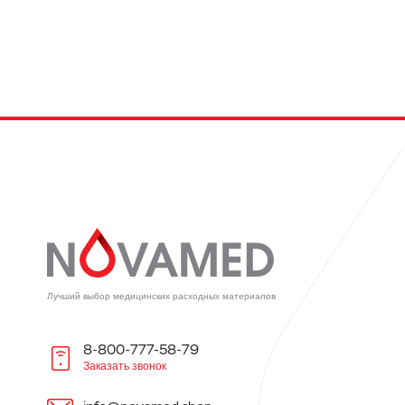
Лучший выбор медицинских расходных материалов
8-800-777-58-79
Заказать звонок