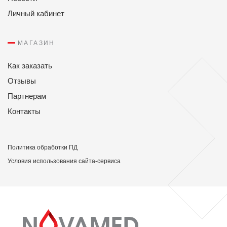
Личный кабинет
МАГАЗИН
Как заказать
Отзывы
Партнерам
Контакты
Политикa обработки ПД
Условия использования сайта-сервиса