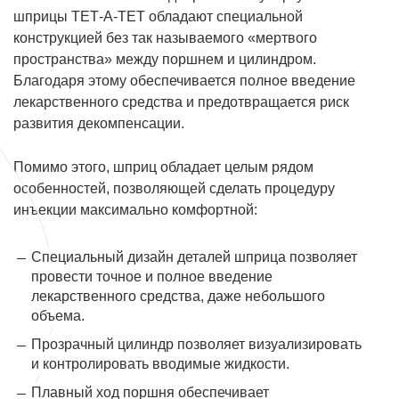
шприцы ТЕТ-А-ТЕТ обладают специальной
конструкцией без так называемого «мертвого
пространства» между поршнем и цилиндром.
Благодаря этому обеспечивается полное введение
лекарственного средства и предотвращается риск
развития декомпенсации.
Помимо этого, шприц обладает целым рядом
особенностей, позволяющей сделать процедуру
инъекции максимально комфортной:
Специальный дизайн деталей шприца позволяет
провести точное и полное введение
лекарственного средства, даже небольшого
объема.
Прозрачный цилиндр позволяет визуализировать
и контролировать вводимые жидкости.
Плавный ход поршня обеспечивает