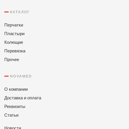
КАТАЛОГ
Перчатки
Пластыри
Колющие
Перевязка
Прочее
NOVAMED
О компании
Доставка и оплата
Реквизиты
Статьи
Новости