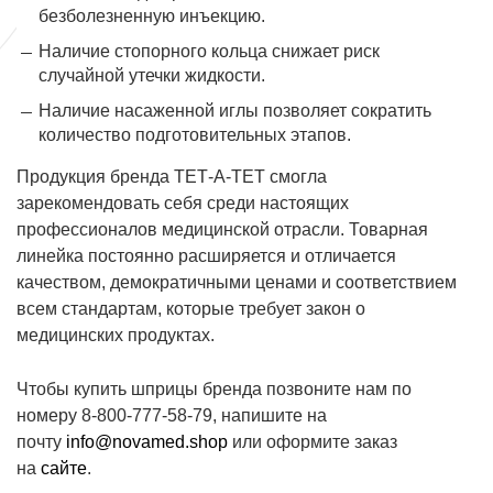
безболезненную инъекцию.
Наличие стопорного кольца снижает риск
случайной утечки жидкости.
Наличие насаженной иглы позволяет сократить
количество подготовительных этапов.
Продукция бренда ТЕТ-А-ТЕТ смогла
зарекомендовать себя среди настоящих
профессионалов медицинской отрасли. Товарная
линейка постоянно расширяется и отличается
качеством, демократичными ценами и соответствием
всем стандартам, которые требует закон о
медицинских продуктах.
Чтобы купить шприцы бренда позвоните нам по
номеру 8-800-777-58-79, напишите на
почту
info@novamed.shop
или оформите заказ
на
сайте
.