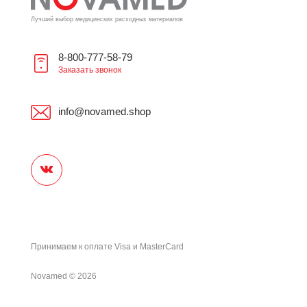
Лучший выбор медицинских расходных материалов
8-800-777-58-79
Заказать звонок
info@novamed.shop
Принимаем к оплате Visa и MasterCard
Novamed
©
2026