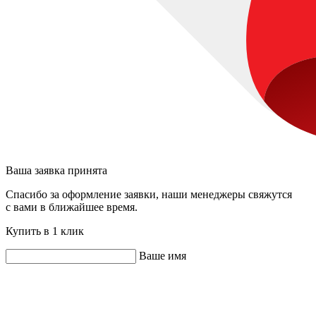
Ваша заявка принята
Спасибо за оформление заявки, наши менеджеры свяжутся
с вами в ближайшее время.
Купить в 1 клик
Ваше имя