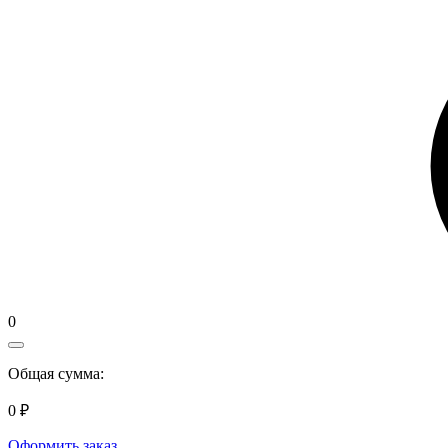
0
Общая сумма:
0 ₽
Оформить заказ