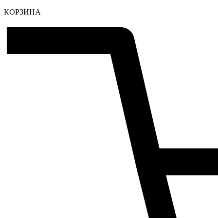
КОРЗИНА