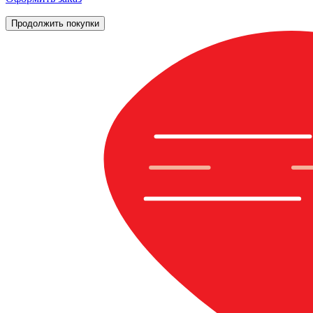
Продолжить покупки