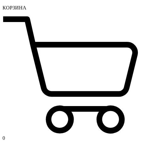
КОРЗИНА
0