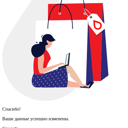
Спасибо!
Ваши данные успешно изменены.