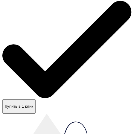
Купить в 1 клик