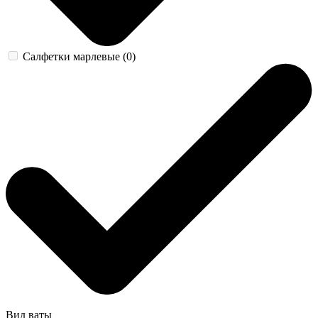
Салфетки марлевые (0)
Вид ваты