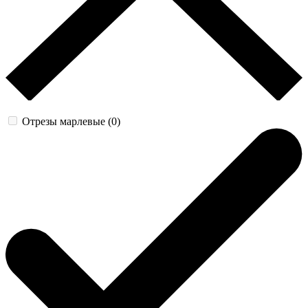
Отрезы марлевые (0)