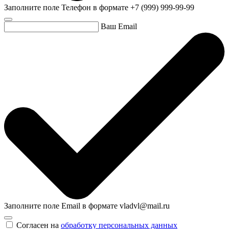
Заполните поле Телефон в формате +7 (999) 999-99-99
Ваш Email
Заполните поле Email в формате vladvl@mail.ru
Согласен на
обработку персональных данных