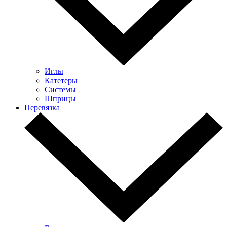
Иглы
Катетеры
Системы
Шприцы
Перевязка