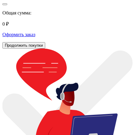
Общая сумма:
0 ₽
Оформить заказ
Продолжить покупки