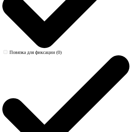
Повязка для фиксации (0)