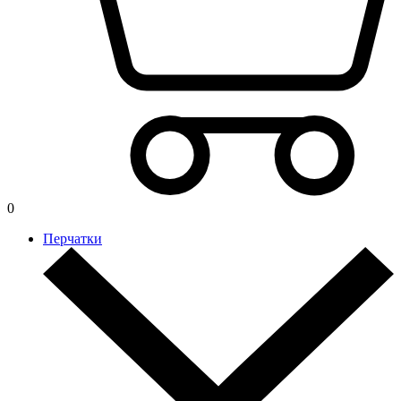
0
Перчатки