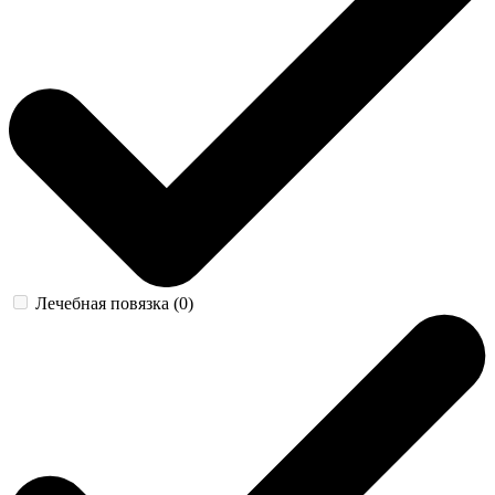
Лечебная повязка (0)