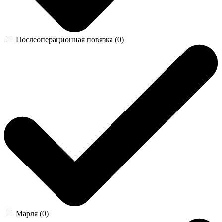
Послеоперационная повязка (0)
Марля (0)