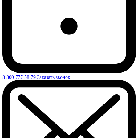
8-800-777-58-79
Заказать звонок