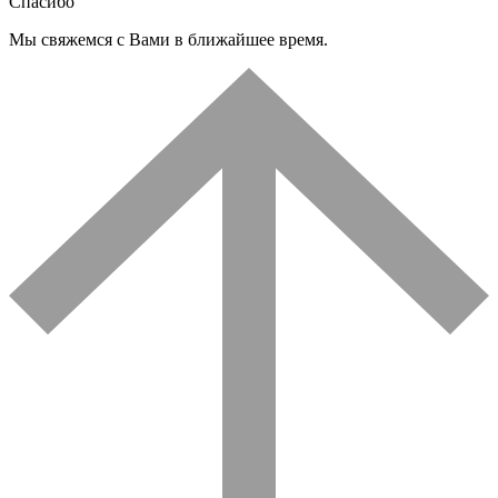
Спасибо
Мы свяжемся с Вами в ближайшее время.