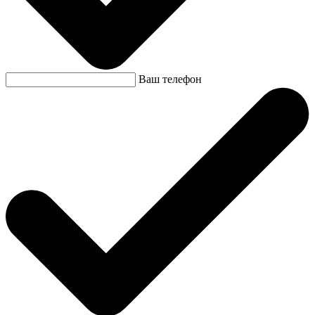
Ваш телефон