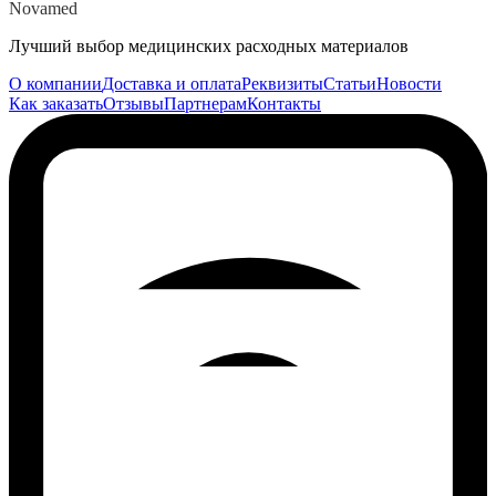
Novamed
Лучший выбор медицинских расходных материалов
О компании
Доставка и оплата
Реквизиты
Статьи
Новости
Как заказать
Отзывы
Партнерам
Контакты