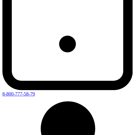
8-800-777-58-79