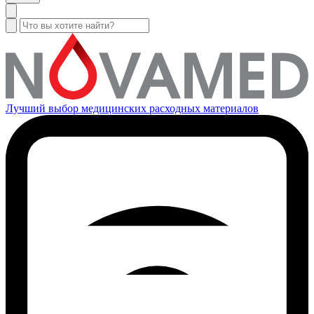
Лучший выбор медицинских расходных материалов