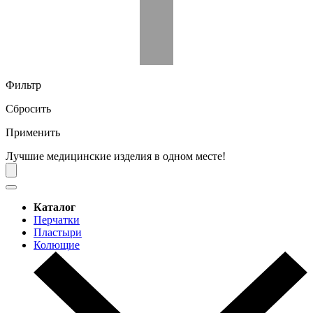
Фильтр
Сбросить
Применить
Лучшие медицинские изделия в одном месте!
Каталог
Перчатки
Пластыри
Колющие