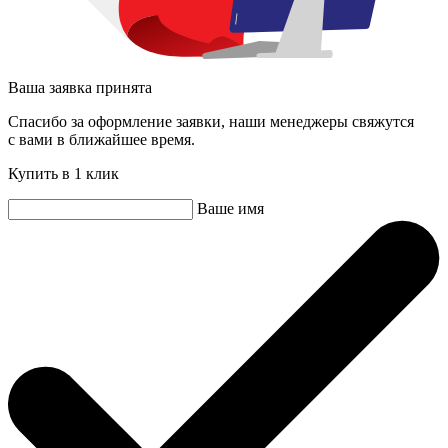
Ваша заявка принята
Спасибо за оформление заявки, наши менеджеры свяжутся
с вами в ближайшее время.
Купить в 1 клик
Ваше имя